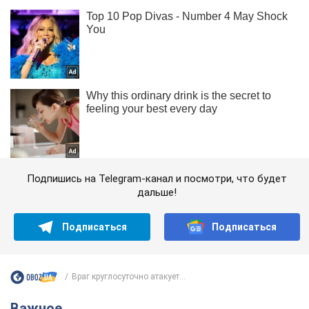
Подпишись на Telegram-канал и посмотри, что будет
дальше!
Подписаться
Подписаться
Враг круглосуточно атакует...
Важное