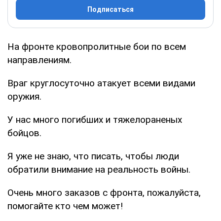
Подписаться
На фронте кровопролитные бои по всем
направлениям.
Враг круглосуточно атакует всеми видами
оружия.
У нас много погибших и тяжелораненых
бойцов.
Я уже не знаю, что писать, чтобы люди
обратили внимание на реальность войны.
Очень много заказов с фронта, пожалуйста,
помогайте кто чем может!