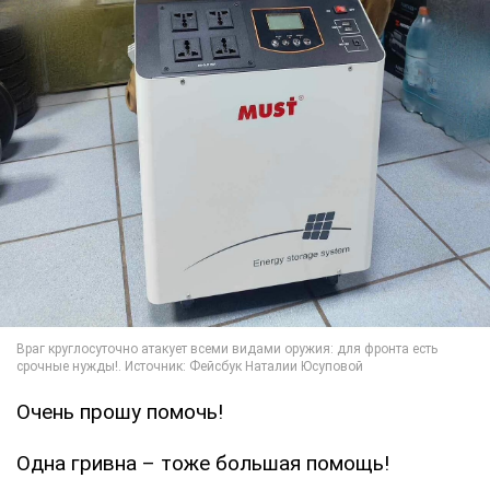
Очень прошу помочь!
Одна гривна – тоже большая помощь!