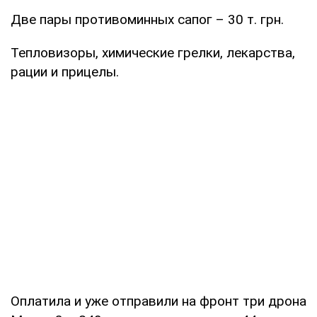
Две пары противоминных сапог – 30 т. грн.
Тепловизоры, химические грелки, лекарства,
рации и прицелы.
Оплатила и уже отправили на фронт три дрона