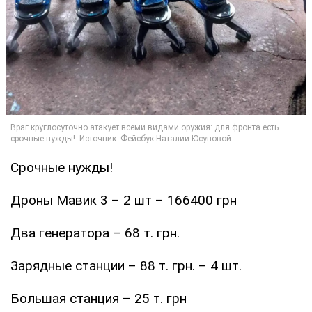
Срочные нужды!
Дроны Мавик 3 – 2 шт – 166400 грн
Два генератора – 68 т. грн.
Зарядные станции – 88 т. грн. – 4 шт.
Большая станция – 25 т. грн