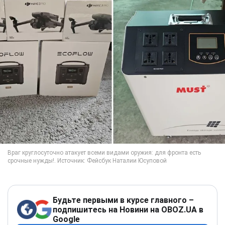
Будьте первыми в курсе главного –
подпишитесь на Новини на OBOZ.UA в
Google