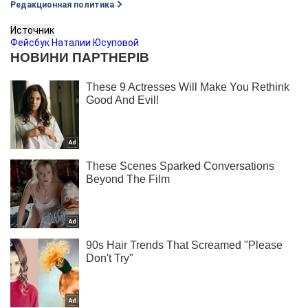
Редакционная политика
Источник
Фейсбук Наталии Юсуповой