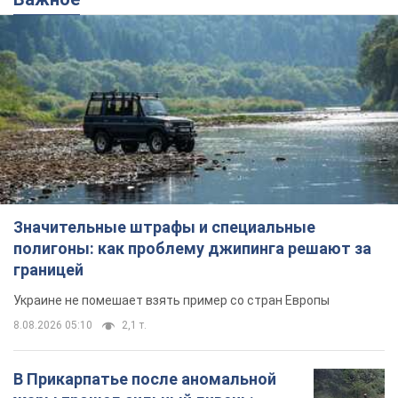
Значительные штрафы и специальные
полигоны: как проблему джипинга решают за
границей
Украине не помешает взять пример со стран Европы
8.08.2026 05:10
2,1 т.
В Прикарпатье после аномальной