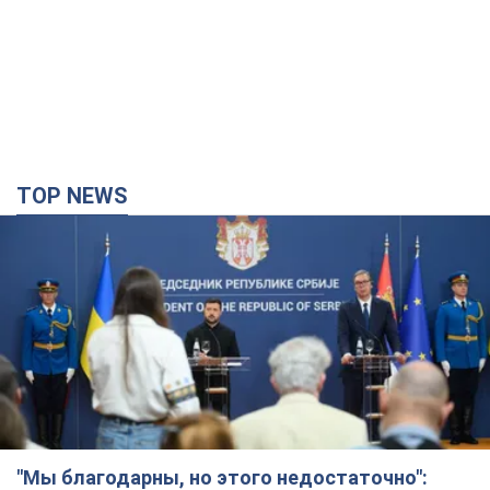
TOP NEWS
"Мы благодарны, но этого недостаточно":