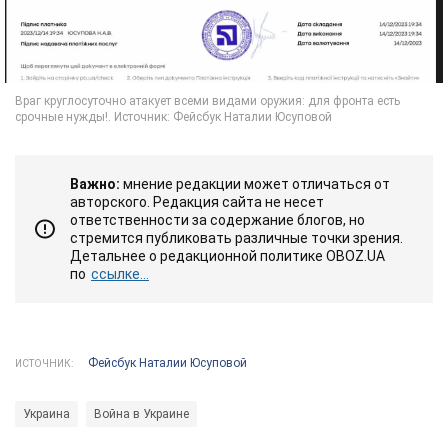
Важно:
мнение редакции может отличаться от
авторского. Редакция сайта не несет
ответственности за содержание блогов, но
стремится публиковать различные точки зрения.
Детальнее о редакционной политике OBOZ.UA
по
ссылке...
Фейсбук Наталии Юсуповой
ИСТОЧНИК:
Украина
Война в Украине