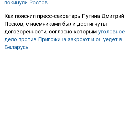
покинули Ростов
.
Как пояснил пресс-секретарь Путина Дмитрий
Песков, с наемниками были достигнуты
договоренности, согласно которым
уголовное
дело против Пригожина закроют и он уедет в
Беларусь.