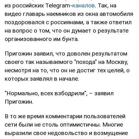
из российских Telegram-
каналов
. Так, на
видео главарь наемников из окна автомобиля
поздоровался с россиянами, а также ответил
на вопрос о том, что он думает о результате
организованного им бунта.
Пригожин заявил, что доволен результатом
своего так называемого "похода" на Москву,
несмотря на то, что он не достиг тех целей, о
которых заявлял в начале.
"Нормально, всех взбодрили", – заявил
Пригожин.
В то же время комментарии пользователей
сети были не столь оптимистичны. Многие
выразили свое недовольство и возмущение