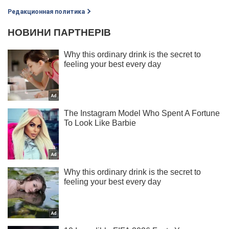
Редакционная политика