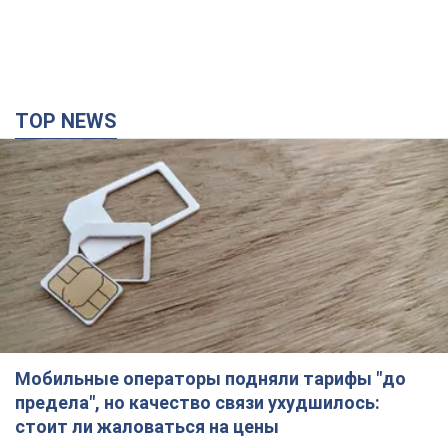
TOP NEWS
Мобильные операторы подняли тарифы "до
предела", но качество связи ухудшилось:
стоит ли жаловаться на цены