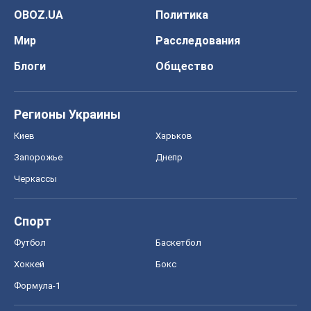
OBOZ.UA
Политика
Мир
Расследования
Блоги
Общество
Регионы Украины
Киев
Харьков
Запорожье
Днепр
Черкассы
Спорт
Футбол
Баскетбол
Хоккей
Бокс
Формула-1