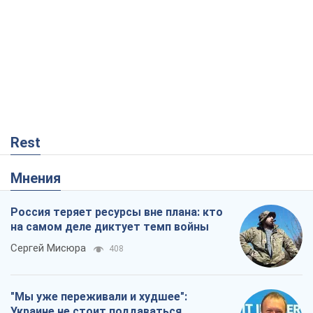
Rest
Мнения
Россия теряет ресурсы вне плана: кто
на самом деле диктует темп войны
Сергей Мисюра
408
"Мы уже переживали и худшее":
Украине не стоит поддаваться