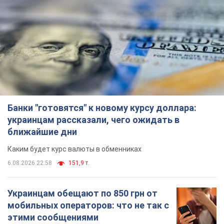
Банки "готовятся" к новому курсу доллара:
украинцам рассказали, чего ожидать в
ближайшие дни
Каким будет курс валюты в обменниках
6.08.2026 22:58
151,9 т.
Украинцам обещают по 850 грн от
мобильных операторов: что не так с
этими сообщениями