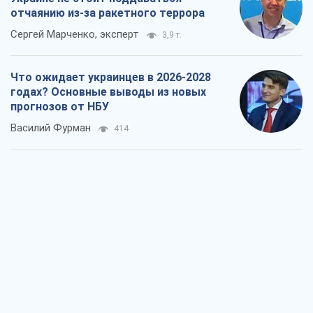
отчаянию из-за ракетного террора
Сергей Марченко, эксперт
3,9 т.
Что ожидает украинцев в 2026-2028
годах? Основные выводы из новых
прогнозов от НБУ
Василий Фурман
414