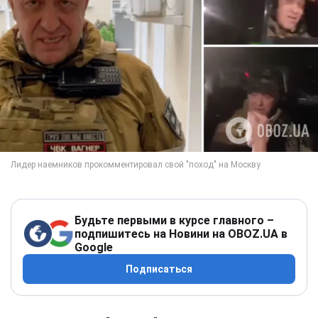
Будьте первыми в курсе главного –
подпишитесь на Новини на OBOZ.UA в
Google
Подписаться