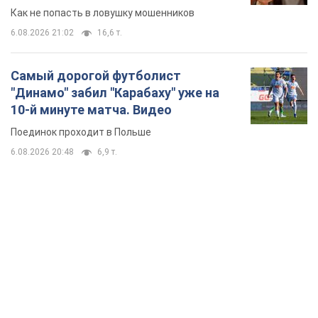
Как не попасть в ловушку мошенников
6.08.2026 21:02
16,6 т.
Самый дорогой футболист
"Динамо" забил "Карабаху" уже на
10-й минуте матча. Видео
Поединок проходит в Польше
6.08.2026 20:48
6,9 т.