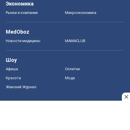
Экономика
Рынки и компании
Mакроэкономика
MedOboz
Новости медицины
MAMACLUB
Шоу
Афиша
Сплетни
Красота
Мода
Женский Журнал