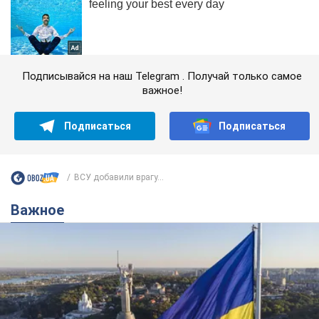
Подписывайся на наш Telegram . Получай только самое
важное!
Подписаться
Подписаться
ВСУ добавили врагу...
Важное