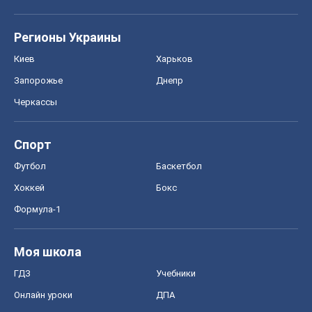
Регионы Украины
Киев
Харьков
Запорожье
Днепр
Черкассы
Спорт
Футбол
Баскетбол
Хоккей
Бокс
Формула-1
Моя школа
ГДЗ
Учебники
Онлайн уроки
ДПА