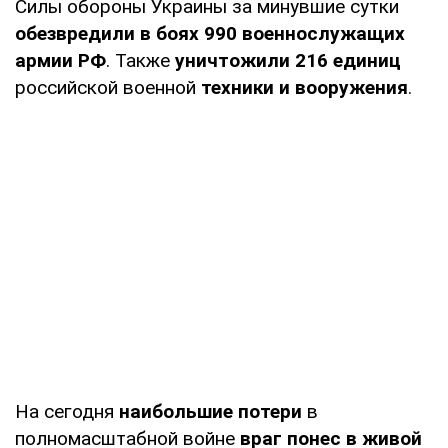
Силы обороны Украины за минувшие сутки
обезвредили в боях 990 военнослужащих
армии РФ
. Также
уничтожили 216 единиц
российской военной
техники и вооружения
.
На сегодня
наибольшие потери
в
полномасштабной войне
враг понес в живой