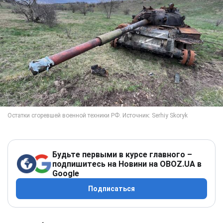
Будьте первыми в курсе главного –
подпишитесь на Новини на OBOZ.UA в
Google
Подписаться