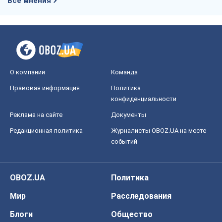
Все мнения
О компании
Команда
Правовая информация
Политика
конфиденциальности
Реклама на сайте
Документы
Редакционная политика
Журналисты OBOZ.UA на месте
событий
OBOZ.UA
Политика
Мир
Расследования
Блоги
Общество