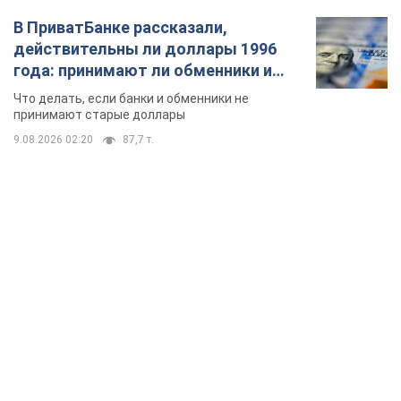
В ПриватБанке рассказали,
действительны ли доллары 1996
года: принимают ли обменники и
банки такие купюры
Что делать, если банки и обменники не
принимают старые доллары
9.08.2026 02:20
87,7 т.