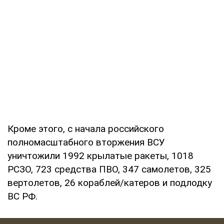
Кроме этого, с начала российского
полномасштабного вторжения ВСУ
уничтожили 1992 крылатые ракеты, 1018
РСЗО, 723 средства ПВО, 347 самолетов, 325
вертолетов, 26 кораблей/катеров и подлодку
ВС РФ.