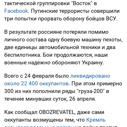
тактической группировки "Восток" в
Facebook
. Путинские террористы совершили
три попытки прорвать оборону бойцов ВСУ.
В результате россияне потеряли помимо
личного состава одну боевую машину пехоты,
две единицы автомобильной техники и два
беспилотника. Бои продолжаются, наши
военные надежно обороняют Украину.
Всего с 24 февраля было
ликвидировано
около 22 400 оккупантов
. При этом примерно
300 из них пополнили ряды "груза-200" в
течение минувших суток, 26 апреля.
Как сообщал OBOZREVATEL, даже сами
оккупанты возмущены тем, что
Кремль