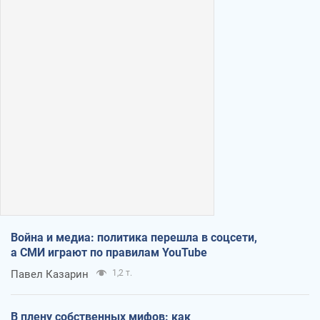
Война и медиа: политика перешла в соцсети,
а СМИ играют по правилам YouTube
Павел Казарин
1,2 т.
В плену собственных мифов: как