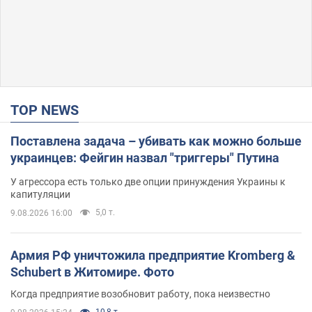
TOP NEWS
Поставлена задача – убивать как можно больше
украинцев: Фейгин назвал "триггеры" Путина
У агрессора есть только две опции принуждения Украины к
капитуляции
5,0 т.
9.08.2026 16:00
Армия РФ уничтожила предприятие Kromberg &
Schubert в Житомире. Фото
Когда предприятие возобновит работу, пока неизвестно
10,8 т.