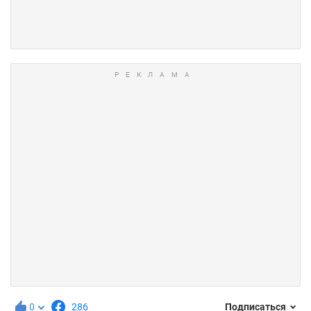
0
286
Подписаться