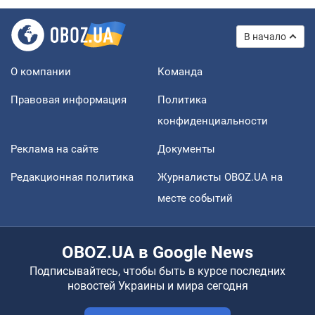
В начало
О компании
Команда
Правовая информация
Политика
конфиденциальности
Реклама на сайте
Документы
Редакционная политика
Журналисты OBOZ.UA на
месте событий
OBOZ.UA в Google News
Подписывайтесь, чтобы быть в курсе последних
новостей Украины и мира сегодня