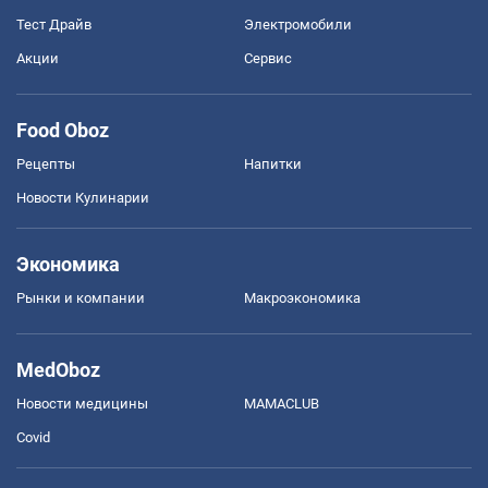
Тест Драйв
Электромобили
Акции
Сервис
Food Oboz
Рецепты
Напитки
Новости Кулинарии
Экономика
Рынки и компании
Mакроэкономика
MedOboz
Новости медицины
MAMACLUB
Covid