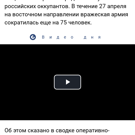
российских оккупантов. В течение 27 апреля
на восточном направлении вражеская армия
сократилась еще на 75 человек.
Видео дня
Play Video
Об этом сказано в сводке оперативно-