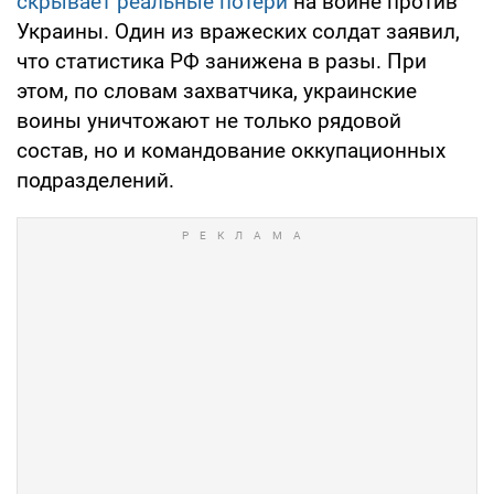
скрывает реальные потери
на войне против
Украины. Один из вражеских солдат заявил,
что статистика РФ занижена в разы. При
этом, по словам захватчика, украинские
воины уничтожают не только рядовой
состав, но и командование оккупационных
подразделений.