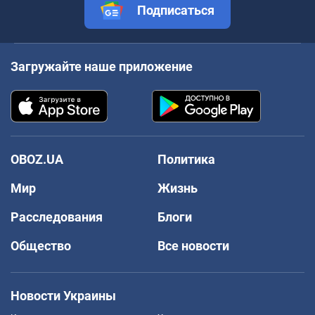
Подписаться
Загружайте наше приложение
OBOZ.UA
Политика
Мир
Жизнь
Расследования
Блоги
Общество
Все новости
Новости Украины