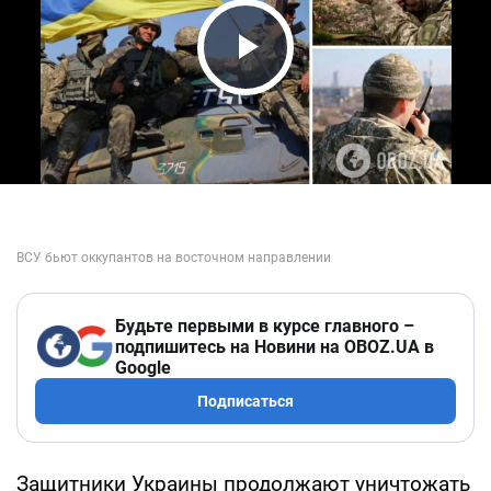
Play Video
Будьте первыми в курсе главного –
подпишитесь на Новини на OBOZ.UA в
Google
Подписаться
Защитники Украины продолжают уничтожать