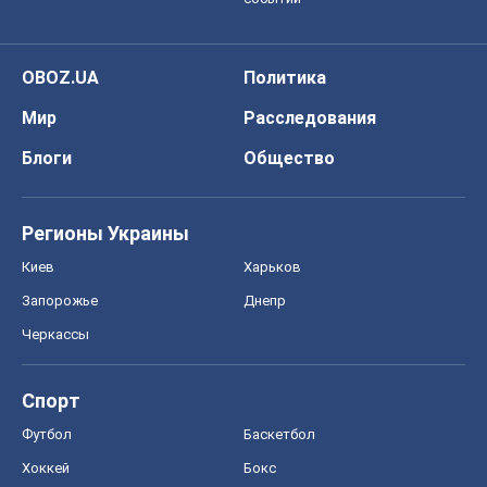
OBOZ.UA
Политика
Мир
Расследования
Блоги
Общество
Регионы Украины
Киев
Харьков
Запорожье
Днепр
Черкассы
Спорт
Футбол
Баскетбол
Хоккей
Бокс