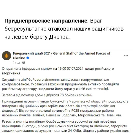
Приднепровское направление
. Враг
безрезультатно атаковал наших защитников
на левом берегу Днепра.