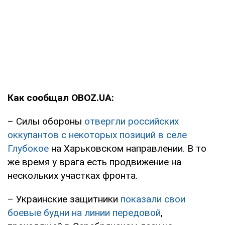
Как сообщал OBOZ.UA:
– Силы обороны
отвергли российских
оккупантов с некоторых позиций в селе
Глубокое
на Харьковском направлении. В то
же время у врага есть продвижение на
нескольких участках фронта.
– Украинские защитники
показали свои
боевые будни на линии передовой
,