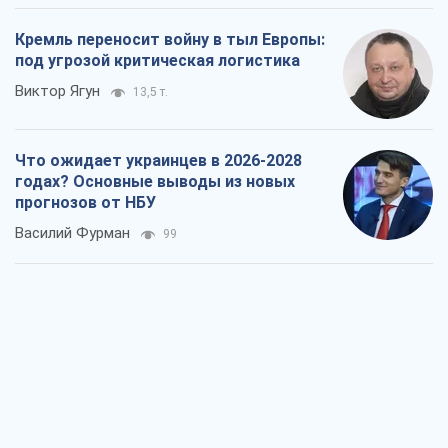
Кремль переносит войну в тыл Европы:
под угрозой критическая логистика
Виктор Ягун
13,5 т.
Что ожидает украинцев в 2026-2028
годах? Основные выводы из новых
прогнозов от НБУ
Василий Фурман
99