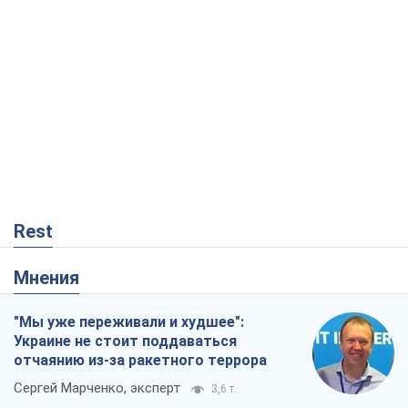
Rest
Мнения
"Мы уже переживали и худшее":
Украине не стоит поддаваться
отчаянию из-за ракетного террора
Сергей Марченко, эксперт
3,6 т.