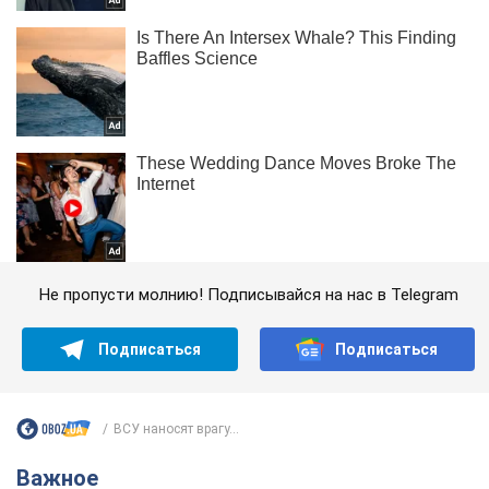
Не пропусти молнию! Подписывайся на нас в Telegram
Подписаться
Подписаться
ВСУ наносят врагу...
Важное