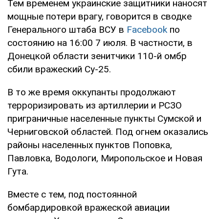
Тем временем украинские защитники наносят
мощные потери врагу, говорится в сводке
Генерального штаба ВСУ в
Facebook
по
состоянию на 16:00 7 июля. В частности, в
Донецкой области зенитчики 110-й омбр
сбили вражеский Су-25.
В то же время оккупанты продолжают
терроризировать из артиллерии и РСЗО
приграничные населенные пункты Сумской и
Черниговской областей. Под огнем оказались
районы населенных пунктов Поповка,
Павловка, Водологи, Миропольское и Новая
Гута.
Вместе с тем, под постоянной
бомбардировкой вражеской авиации