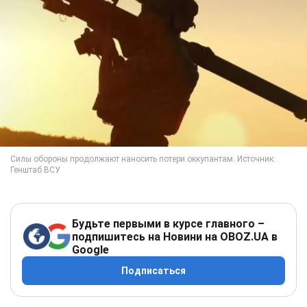
Будьте первыми в курсе главного –
подпишитесь на Новини на OBOZ.UA в
Google
Подписаться