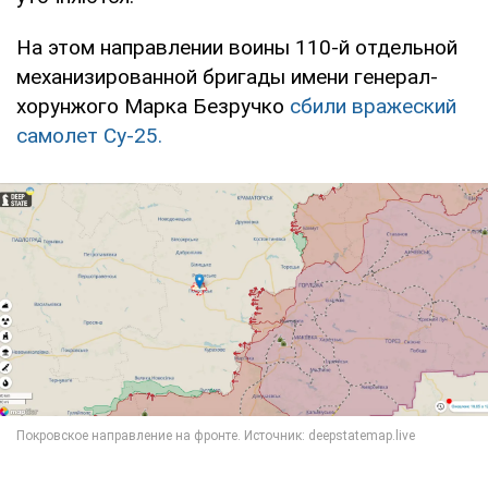
На этом направлении воины 110-й отдельной
механизированной бригады имени генерал-
хорунжого Марка Безручко
сбили вражеский
самолет Су-25.