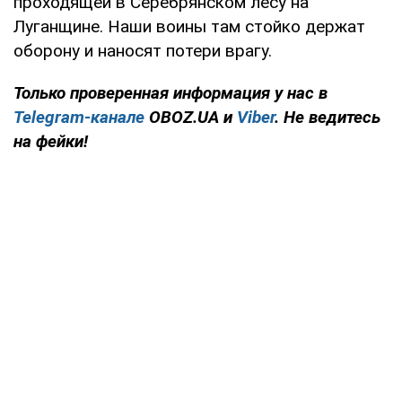
проходящей в Серебрянском лесу на
Луганщине. Наши воины там стойко держат
оборону и наносят потери врагу.
Только проверенная информация у нас в
Telegram-канале
OBOZ.UA и
Viber
. Не ведитесь
на фейки!