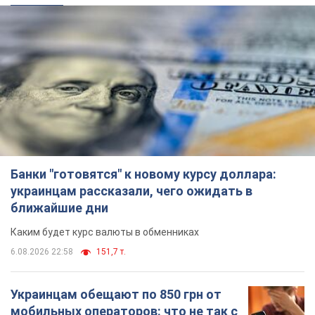
Банки "готовятся" к новому курсу доллара:
украинцам рассказали, чего ожидать в
ближайшие дни
Каким будет курс валюты в обменниках
6.08.2026 22:58
151,7 т.
Украинцам обещают по 850 грн от
мобильных операторов: что не так с