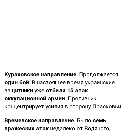
Кураховское направление
. Продолжается
один бой
. В настоящее время украинские
защитники уже
отбили 15 атак
оккупационной армии
. Противник
концентрирует усилия в сторону Прасковьи.
Времевское направление
. Было
семь
вражеских атак
недалеко от Водяного,