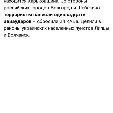
находится Харьковщина. Со стороны
российских городов Белгород и Шебекино
террористы нанесли одиннадцать
авиаударов
– сбросили 24 КАБа. Целили в
районы украинских населенных пунктов Липцы
и Волчанск.