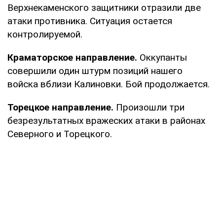
Верхнекаменского защитники отразили две
атаки противника. Ситуация остается
контролируемой.
Краматорское направление.
Оккупанты
совершили один штурм позиций нашего
войска вблизи Калиновки. Бой продолжается.
Торецкое направление.
Произошли три
безрезультатных вражеских атаки в районах
Северного и Торецкого.