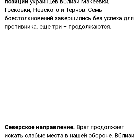
позиции
украинцев вблизи Макеевки,
Грековки, Невского и Тернов. Семь
боестолкновений завершились без успеха для
противника, еще три – продолжаются.
Северское направление.
Враг продолжает
искать слабые места в нашей обороне. Вблизи