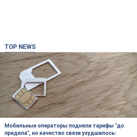
TOP NEWS
Мобильные операторы подняли тарифы "до
предела", но качество связи ухудшилось: