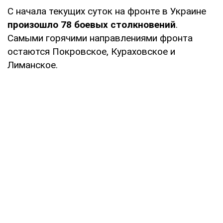
С начала текущих суток на фронте в Украине
произошло 78 боевых столкновений
.
Самыми горячими направлениями фронта
остаются Покровское, Кураховское и
Лиманское.