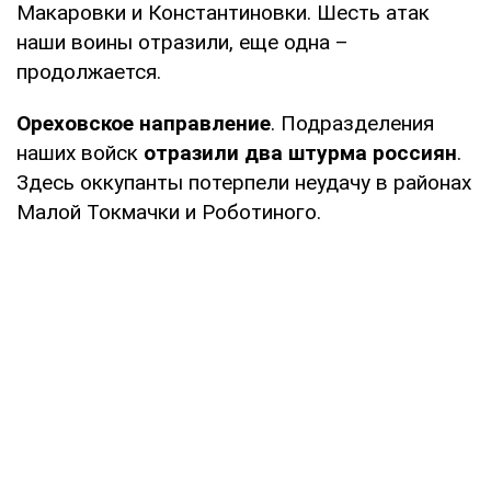
Макаровки и Константиновки. Шесть атак
наши воины отразили, еще одна –
продолжается.
Ореховское направление
. Подразделения
наших войск
отразили два штурма россиян
.
Здесь оккупанты потерпели неудачу в районах
Малой Токмачки и Роботиного.