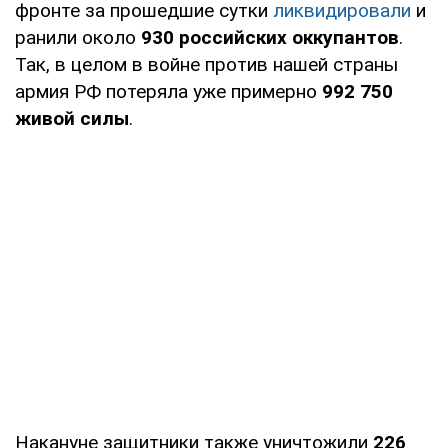
фронте за прошедшие сутки
ликвидировали
и
ранили около
930 российских оккупантов
.
Так, в целом в войне против нашей страны
армия РФ потеряла уже примерно
992 750
живой силы
.
Накануне защитники также уничтожили
226