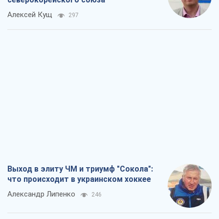
Алексей Кущ
297
Выход в элиту ЧМ и триумф "Сокола":
что происходит в украинском хоккее
Александр Липенко
246