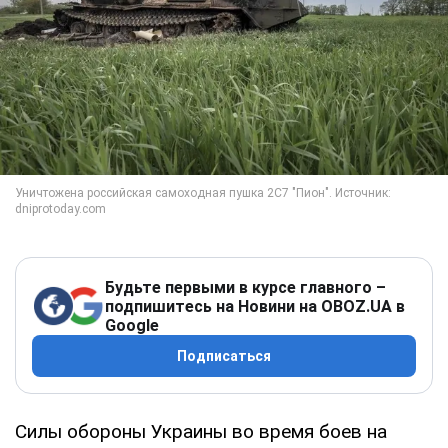
Будьте первыми в курсе главного –
подпишитесь на Новини на OBOZ.UA в
Google
Подписаться
Силы обороны Украины во время боев на