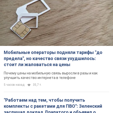
Мобильные операторы подняли тарифы "до
предела", но качество связи ухудшилось:
стоит ли жаловаться на цены
Почему цены на мобильную связь выросли в разы и как
улучшить качество интернета в телефоне
5 часов назад
35,7 т.
"Работаем над тем, чтобы получить
комплекты с ракетами для ПВО": Зеленский
заслушал доклад Драпатого и объявил о