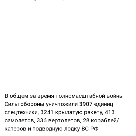
В общем за время полномасштабной войны
Силы обороны уничтожили 3907 единиц
спецтехники, 3241 крылатую ракету, 413
самолетов, 336 вертолетов, 28 кораблей/
катеров и подводную лодку ВС РФ.