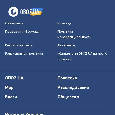
О компании
Команда
Правовая информация
Политика
конфиденциальности
Реклама на сайте
Документы
Редакционная политика
Журналисты OBOZ.UA на месте
событий
OBOZ.UA
Политика
Мир
Расследования
Блоги
Общество
Регионы Украины