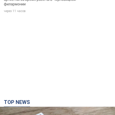
филармонии
через 11 часов
TOP NEWS