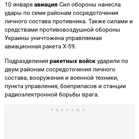
10 января
авиация
Сил обороны нанесла
удары по семи районам сосредоточения
личного состава противника. Также силами и
средствами противовоздушной обороны
Украины уничтожена управляемая
авиационная ракета Х-59.
Подразделения
ракетных войск
ударили по
двум районам сосредоточения личного
состава, вооружения и военной техники,
пункта управления, боеприпасов и станции
радиоэлектронной борьбы врага.