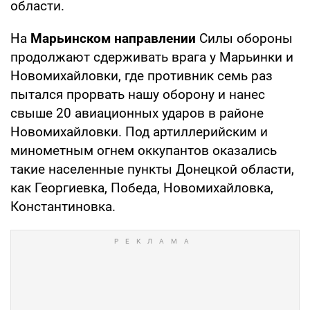
области.
На
Марьинском направлении
Силы обороны
продолжают сдерживать врага у Марьинки и
Новомихайловки, где противник семь раз
пытался прорвать нашу оборону и нанес
свыше 20 авиационных ударов в районе
Новомихайловки. Под артиллерийским и
минометным огнем оккупантов оказались
такие населенные пункты Донецкой области,
как Георгиевка, Победа, Новомихайловка,
Константиновка.