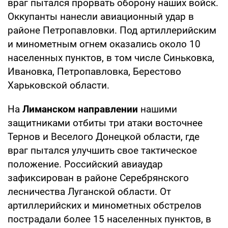
враг пытался прорвать оборону наших войск.
Оккупанты нанесли авиационный удар в
районе Петропавловки. Под артиллерийским
и минометным огнем оказались около 10
населенных пунктов, в том числе Синьковка,
Ивановка, Петропавловка, Берестово
Харьковской области.
На
Лиманском направлении
нашими
защитниками отбиты три атаки восточнее
Тернов и Веселого Донецкой области, где
враг пытался улучшить свое тактическое
положение. Российский авиаудар
зафиксирован в районе Серебрянского
лесничества Луганской области. От
артиллерийских и минометных обстрелов
пострадали более 15 населенных пунктов, в