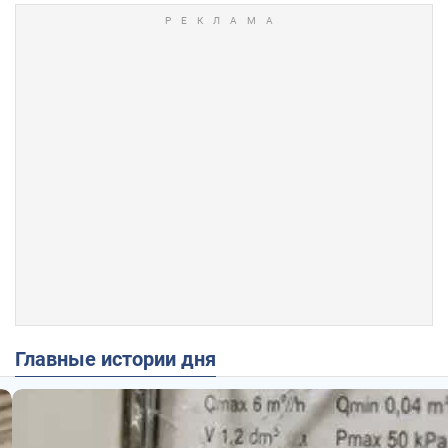
Главные истории дня