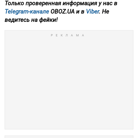
Только проверенная информация у нас в
Telegram-канале
OBOZ.UA и в
Viber
. Не
ведитесь на фейки!