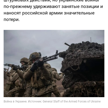
по-прежнему удерживают занятые позиции и
наносят российской армии значительные
потери.