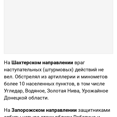
На
Шахтерском направлении
враг
наступательных (штурмовых) действий не
вел. Обстрелял из артиллерии и минометов
более 10 населенных пунктов, в том числе
Угледар, Водяное, Золотая Нива, Урожайное
Донецкой области.
На
Запорожском направлении
защитниками