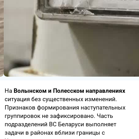
На
Волынском и Полесском направлениях
ситуация без существенных изменений.
Признаков формирования наступательных
группировок не зафиксировано. Часть
подразделений ВС Беларуси выполняет
задачи в районах вблизи границы с