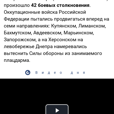
произошло
42 боевых столкновения
.
Оккупационные войска Российской
Федерации пытались продвигаться вперед на
семи направлениях: Купянском, Лиманском,
Бахмутском, Авдеевском, Марьинском,
Запорожском, а на Херсонском на
левобережье Днепра намеревались
вытеснить Силы обороны из занимаемого
плацдарма.
Видео дня