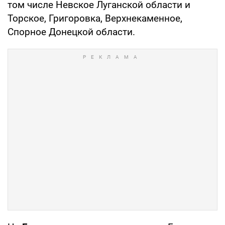
том числе Невское Луганской области и
Торское, Григоровка, Верхнекаменное,
Спорное Донецкой области.