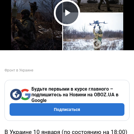
Play Video
Будьте первыми в курсе главного –
подпишитесь на Новини на OBOZ.UA в
Google
Подписаться
В Украине 10 января (по состоянию на 18:00)