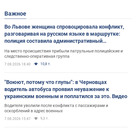
Важное
Во Львове женщина спровоцировала конфликт,
разговаривая на русском языке в маршрутке:
полиция составила административный
протокол. Видео
На место происшествия прибыли патрульные полицейские и
следственно-оперативная группа
10,8 т.
7.08.2026 18:40
"Воюют, потому что глупы": в Черновцах
водитель автобуса проявил неуважение к
украинским военным и поплатился за это. Видео
Водителя уволили после конфликта с пассажирами и
оскорблений в адрес военных
9,3 т.
7.08.2026 15:47