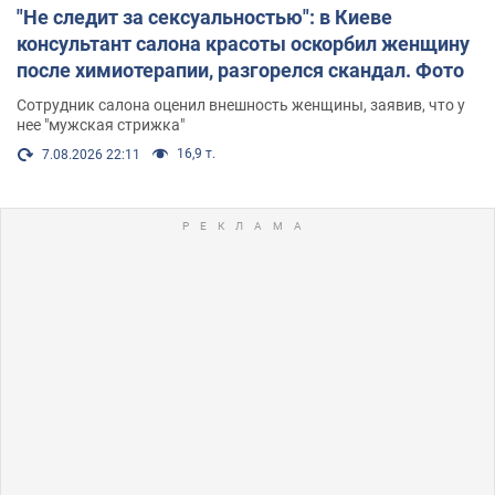
"Не следит за сексуальностью": в Киеве
консультант салона красоты оскорбил женщину
после химиотерапии, разгорелся скандал. Фото
Сотрудник салона оценил внешность женщины, заявив, что у
нее "мужская стрижка"
16,9 т.
7.08.2026 22:11