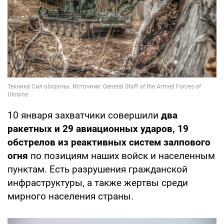
10 января захватчики совершили
два
ракетных и 29 авиационных ударов, 19
обстрелов из реактивных систем залпового
огня
по позициям наших войск и населенным
пунктам. Есть разрушения гражданской
инфраструктуры, а также жертвы среди
мирного населения страны.