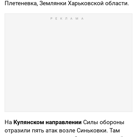
Плетеневка, Землянки Харьковской области.
На
Купянском направлении
Силы обороны
отразили пять атак возле Синьковки. Там