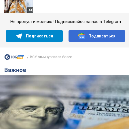
Не пропусти молнию! Подписывайся на нас в Telegram
Подписаться
Подписаться
ВСУ отминусовали более...
Важное