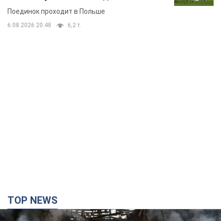
Поединок проходит в Польше
6.08.2026 20:48
6,2 т.
TOP NEWS