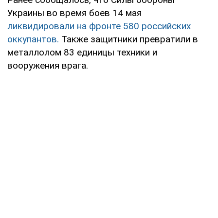
Украины во время боев 14 мая
ликвидировали на фронте 580 российских
оккупантов.
Также защитники превратили в
металлолом 83 единицы техники и
вооружения врага.