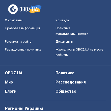
О компании
Команда
Правовая информация
Политика
конфиденциальности
Реклама на сайте
Документы
Редакционная политика
Журналисты OBOZ.UA на месте
событий
OBOZ.UA
Политика
Мир
Расследования
Блоги
Общество
Регионы Украины