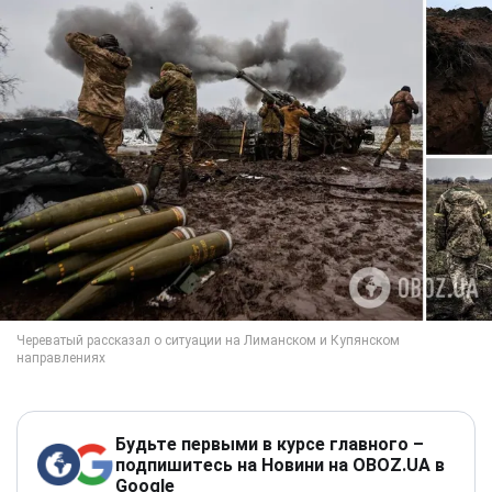
Будьте первыми в курсе главного –
подпишитесь на Новини на OBOZ.UA в
Google