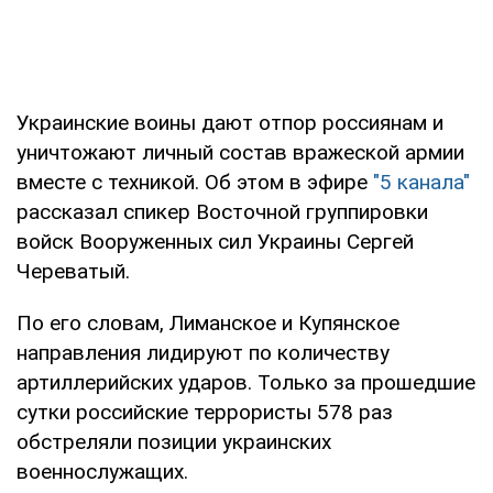
Украинские воины дают отпор россиянам и
уничтожают личный состав вражеской армии
вместе с техникой. Об этом в эфире
"5 канала"
рассказал спикер Восточной группировки
войск Вооруженных сил Украины Сергей
Череватый.
По его словам, Лиманское и Купянское
направления лидируют по количеству
артиллерийских ударов. Только за прошедшие
сутки российские террористы 578 раз
обстреляли позиции украинских
военнослужащих.