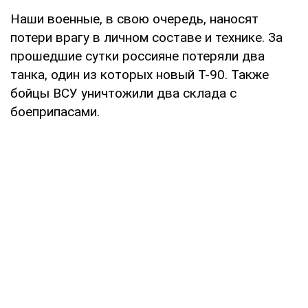
Наши военные, в свою очередь, наносят
потери врагу в личном составе и технике. За
прошедшие сутки россияне потеряли два
танка, один из которых новый Т-90. Также
бойцы ВСУ уничтожили два склада с
боеприпасами.