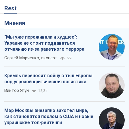
Rest
Мнения
"Мы уже переживали и худшее":
Украине не стоит поддаваться
отчаянию из-за ракетного террора
Сергей Марченко, эксперт
651
Кремль переносит войну в тыл Европы:
под угрозой критическая логистика
Виктор Ягун
12,2 т.
Мэр Москвы внезапно захотел мира,
как становятся послом в США и новые
украинские топ-рейтинги