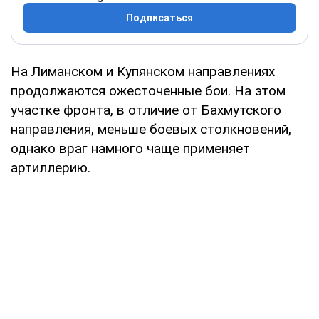
Подписаться
На Лиманском и Купянском направлениях
продолжаются ожесточенные бои. На этом
участке фронта, в отличие от Бахмутского
направления, меньше боевых столкновений,
однако враг намного чаще применяет
артиллерию.