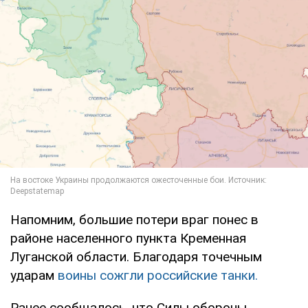
Напомним, большие потери враг понес в
районе населенного пункта Кременная
Луганской области. Благодаря точечным
ударам
воины сожгли российские танки.
Ранее сообщалось, что Силы обороны