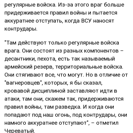
регулярные войска. Из-за этого враг больше
придерживается правил войны и пытается
аккуратнее отступать, когда ВСУ наносят
контрудары.
"Там действуют только регулярные войска
врага. Они состоят из разных компонентов –
десантники, пехота, есть так называемый
армейский резерв, территориальные войска.
Они стягивают все, что могут. Но в отличие от
"вагнеровцев", которых, я бы сказал,
кровавой дисциплиной заставляют идти в
атаки, там они, скажем так, придерживаются
правил войны, там разведка. И когда они
попадают под наш огонь, под контрудары, они
намного аккуратнее отступают", – отметил
Череватый.