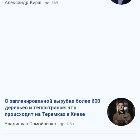
Александр Кирш
669
О запланированной вырубке более 600
деревьев и теплотрассе: что
происходит на Теремках в Киеве
Владислав Самойленко
1,5 т.