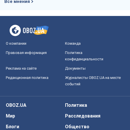
Все мнения
О компании
Команда
Правовая информация
Политика
конфиденциальности
Реклама на сайте
Документы
Редакционная политика
Журналисты OBOZ.UA на месте
событий
OBOZ.UA
Политика
Мир
Расследования
Блоги
Общество