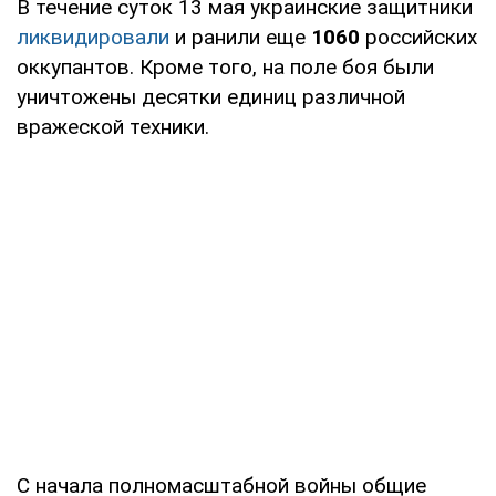
В течение суток 13 мая украинские защитники
ликвидировали
и ранили еще
1060
российских
оккупантов. Кроме того, на поле боя были
уничтожены десятки единиц различной
вражеской техники.
С начала полномасштабной войны общие