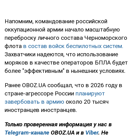
Напомним, командование российской
оккупационной армии начало масштабную
переброску личного состава Черноморского
флота
в состав войск беспилотных систем.
Захватчики надеются, что использование
моряков в качестве операторов БПЛА будет
более "эффективным" в нынешних условиях.
Ранее OBOZ.UA сообщал, что в 2026 году в
стране-агрессоре России
планируют
завербовать в армию
около 20 тысяч
иностранцев иностранцев.
Только проверенная информация у нас в
Telegram-канале
OBOZ.UA и в
Viber
. Не