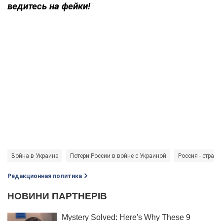
ведитесь на фейки!
Война в Украине
Потери России в войне с Украиной
Россия - страна
Редакционная политика