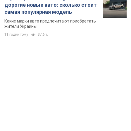
дорогие новые авто: сколько стоит
самая популярная модель
Какие марки авто предпочитают приобретать
жители Украины
11 годин тому
37,6 т.