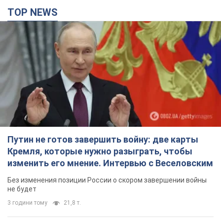
TOP NEWS
Путин не готов завершить войну: две карты
Кремля, которые нужно разыграть, чтобы
изменить его мнение. Интервью с Веселовским
Без изменения позиции России о скором завершении войны
не будет
3 години тому
21,8 т.