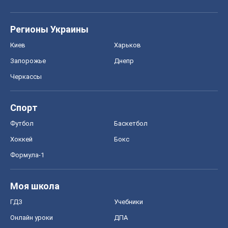
Регионы Украины
Киев
Харьков
Запорожье
Днепр
Черкассы
Спорт
Футбол
Баскетбол
Хоккей
Бокс
Формула-1
Моя школа
ГДЗ
Учебники
Онлайн уроки
ДПА