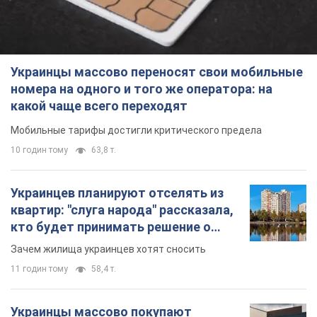
Украинцы массово переносят свои мобильные
номера на одного и того же оператора: на
какой чаще всего переходят
Мобильные тарифы достигли критического предела
10 годин тому
63,8 т.
Украинцев планируют отселять из
квартир: "слуга народа" рассказала,
кто будет принимать решение о
сносе домов
Зачем жилища украинцев хотят сносить
11 годин тому
58,4 т.
Украинцы массово покупают