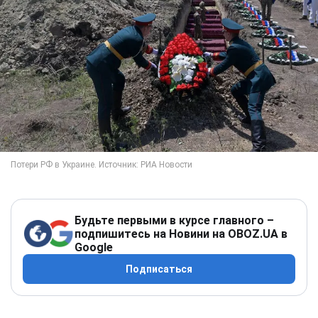
Будьте первыми в курсе главного –
подпишитесь на Новини на OBOZ.UA в
Google
Подписаться