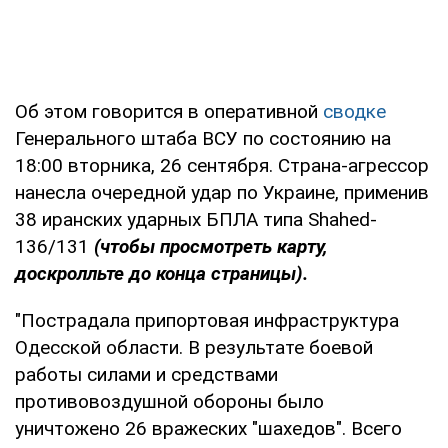
Об этом говорится в оперативной
сводке
Генерального штаба ВСУ по состоянию на
18:00 вторника, 26 сентября. Страна-агрессор
нанесла очередной удар по Украине, применив
38 иранских ударных БПЛА типа Shahed-
136/131
(чтобы просмотреть карту,
доскролльте до конца страницы).
"Пострадала припортовая инфраструктура
Одесской области. В результате боевой
работы силами и средствами
противовоздушной обороны было
уничтожено 26 вражеских "шахедов". Всего