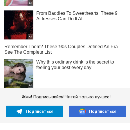
Жми! Подписывайся! Читай только лучшее!
Подписаться
Подписаться