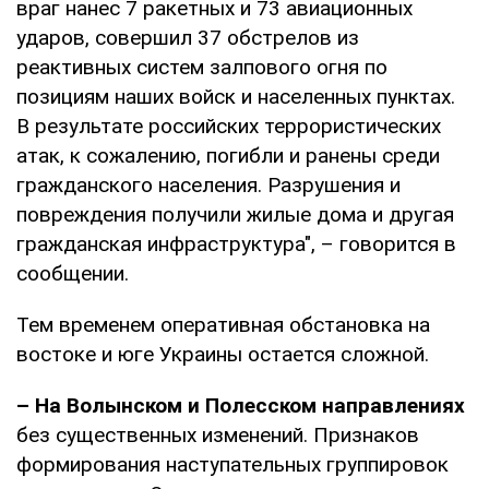
враг нанес 7 ракетных и 73 авиационных
ударов, совершил 37 обстрелов из
реактивных систем залпового огня по
позициям наших войск и населенных пунктах.
В результате российских террористических
атак, к сожалению, погибли и ранены среди
гражданского населения. Разрушения и
повреждения получили жилые дома и другая
гражданская инфраструктура", – говорится в
сообщении.
Тем временем оперативная обстановка на
востоке и юге Украины остается сложной.
– На Волынском и Полесском направлениях
без существенных изменений. Признаков
формирования наступательных группировок