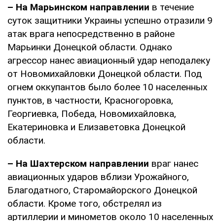
– На Марьинском направлении
в течение
суток защитники Украины успешно отразили 9
атак врага непосредственно в районе
Марьинки Донецкой области. Однако
агрессор нанес авиационный удар неподалеку
от Новомихайловки Донецкой области. Под
огнем оккупантов было более 10 населенных
пунктов, в частности, Красногоровка,
Георгиевка, Победа, Новомихайловка,
Екатериновка и Елизаветовка Донецкой
области.
– На Шахтерском направлении
враг нанес
авиационных ударов вблизи Урожайного,
Благодатного, Старомайорского Донецкой
области. Кроме того, обстрелял из
артиллерии и минометов около 10 населенных