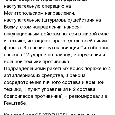
наступательную операцию на
Мелитопольском направлении,
наступательные (штурмовые) действия на
Бахмутском направлении, наносят
оккупационным войскам потери в живой силе
и технике, истощают врага вдоль всей линии
фронта. В течение суток авиация Сил обороны
нанесла 12 ударов по району , вооружения и
военной техники противника.
Подразделениями ракетных войск поражено 4
артиллерийских средства, 3 района
сосредоточения личного состава и военной
техники, 1 пункт управления и 2 состава
боеприпасов противника", – резюмировали в
Генштабе.