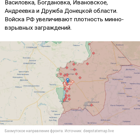
Василовка, Богдановка, Ивановское,
Андреевка и Дружба Донецкой области.
Войска РФ увеличивают плотность минно-
взрывных заграждений.