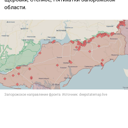
области.