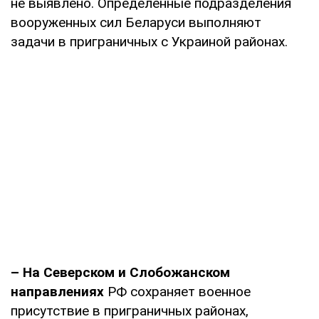
не выявлено. Определенные подразделения
вооруженных сил Беларуси выполняют
задачи в приграничных с Украиной районах.
– На Северском и Слобожанском
направлениях
РФ сохраняет военное
присутствие в приграничных районах,