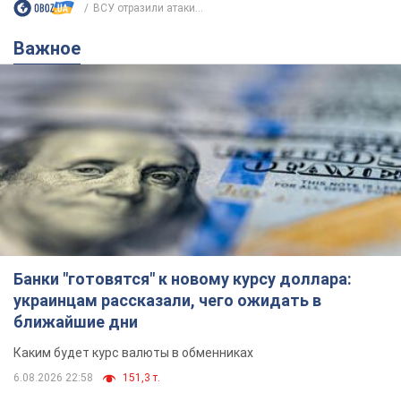
ВСУ отразили атаки...
Важное
Банки "готовятся" к новому курсу доллара:
украинцам рассказали, чего ожидать в
ближайшие дни
Каким будет курс валюты в обменниках
6.08.2026 22:58
151,3 т.