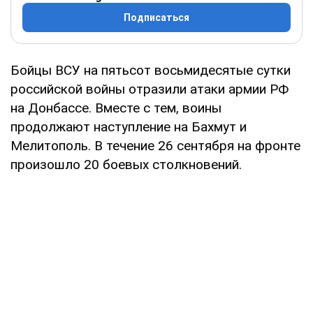
Подписаться
Бойцы ВСУ на пятьсот восьмидесятые сутки
российской войны отразили атаки армии РФ
на Донбассе. Вместе с тем, воины
продолжают наступление на Бахмут и
Мелитополь. В течение 26 сентября на фронте
произошло 20 боевых столкновений.