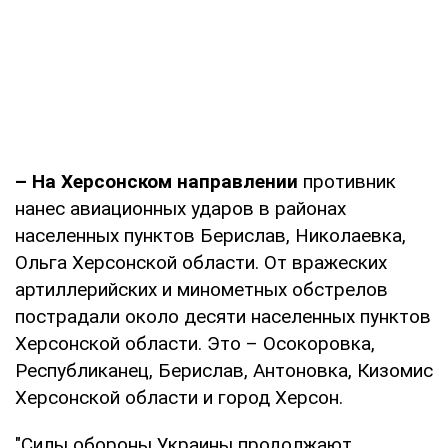
– На Херсонском направлении
противник
нанес авиационных ударов в районах
населенных пунктов Берислав, Николаевка,
Ольга Херсонской области. От вражеских
артиллерийских и минометных обстрелов
пострадали около десяти населенных пунктов
Херсонской области. Это – Осокоровка,
Республиканец, Берислав, Антоновка, Кизомис
Херсонской области и город Херсон.
"Силы обороны Украины продолжают