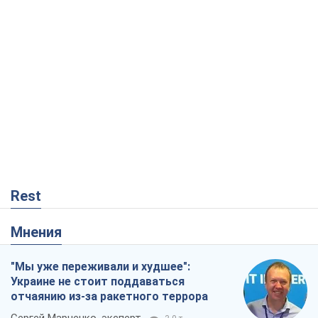
Rest
Мнения
"Мы уже переживали и худшее":
Украине не стоит поддаваться
отчаянию из-за ракетного террора
Сергей Марченко, эксперт