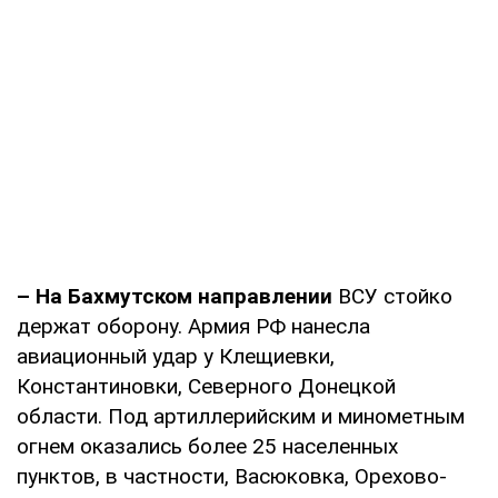
– На Бахмутском направлении
ВСУ стойко
держат оборону. Армия РФ нанесла
авиационный удар у Клещиевки,
Константиновки, Северного Донецкой
области. Под артиллерийским и минометным
огнем оказались более 25 населенных
пунктов, в частности, Васюковка, Орехово-