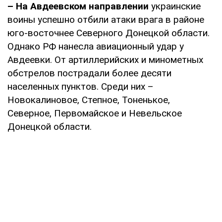
– На Авдеевском направлении
украинские
воины успешно отбили атаки врага в районе
юго-восточнее Северного Донецкой области.
Однако РФ нанесла авиационный удар у
Авдеевки. От артиллерийских и минометных
обстрелов пострадали более десяти
населенных пунктов. Среди них –
Новокалиновое, Степное, Тоненькое,
Северное, Первомайское и Невельское
Донецкой области.