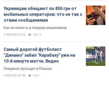
Украинцам обещают по 850 грн от
мобильных операторов: что не так с
этими сообщениями
Как не попасть в ловушку мошенников
6.08.2026 21:02
16,1 т.
Самый дорогой футболист
"Динамо" забил "Карабаху" уже на
10-й минуте матча. Видео
Поединок проходит в Польше
6.08.2026 20:48
6,8 т.