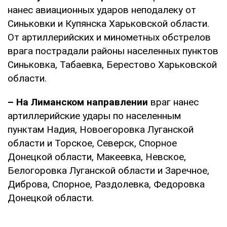
нанес авиационных ударов неподалеку от
Синьковки и Купянска Харьковской области.
От артиллерийских и минометных обстрелов
врага пострадали районы населенных пунктов
Синьковка, Табаевка, Берестово Харьковской
области.
– На Лиманском направлении
враг нанес
артиллерийские удары по населенным
пунктам Надия, Новоегоровка Луганской
области и Торское, Северск, Спорное
Донецкой области, Макеевка, Невское,
Белогоровка Луганской области и Заречное,
Диброва, Спорное, Раздолевка, Федоровка
Донецкой области.