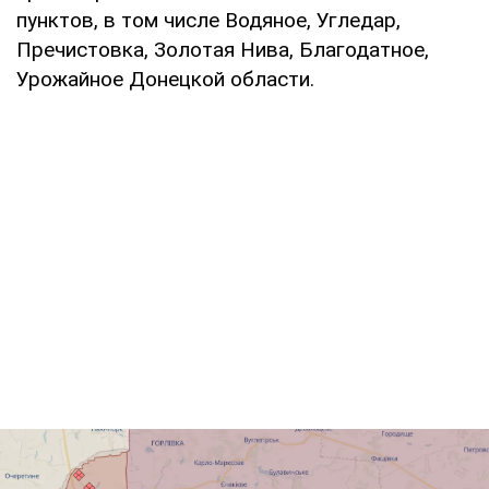
пунктов, в том числе Водяное, Угледар,
Пречистовка, Золотая Нива, Благодатное,
Урожайное Донецкой области.