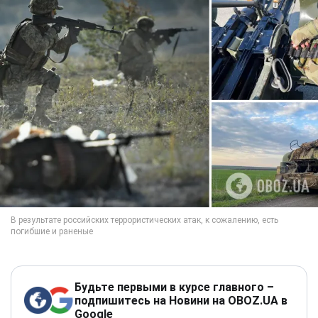
Будьте первыми в курсе главного –
подпишитесь на Новини на OBOZ.UA в
Google