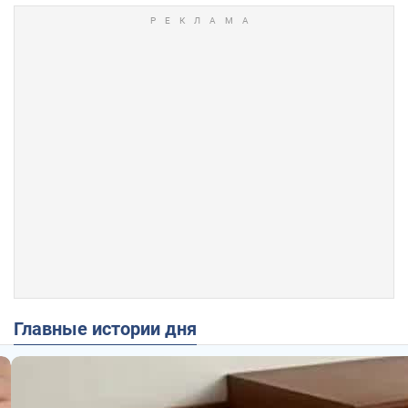
Главные истории дня