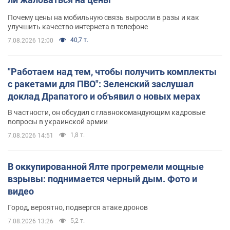
Почему цены на мобильную связь выросли в разы и как
улучшить качество интернета в телефоне
40,7 т.
7.08.2026 12:00
"Работаем над тем, чтобы получить комплекты
с ракетами для ПВО": Зеленский заслушал
доклад Драпатого и объявил о новых мерах
В частности, он обсудил с главнокомандующим кадровые
вопросы в украинской армии
1,8 т.
7.08.2026 14:51
В оккупированной Ялте прогремели мощные
взрывы: поднимается черный дым. Фото и
видео
Город, вероятно, подвергся атаке дронов
5,2 т.
7.08.2026 13:26