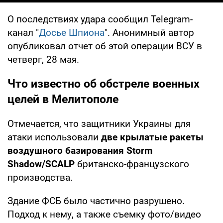
О последствиях удара сообщил Telegram-
канал "
Досье Шпиона
". Анонимный автор
опубликовал отчет об этой операции ВСУ в
четверг, 28 мая.
Что известно об обстреле военных
целей в Мелитополе
Отмечается, что защитники Украины для
атаки использовали
две крылатые ракеты
воздушного базирования Storm
Shadow/SCALP
британско-французского
производства.
Здание ФСБ было частично разрушено.
Подход к нему, а также съемку фото/видео