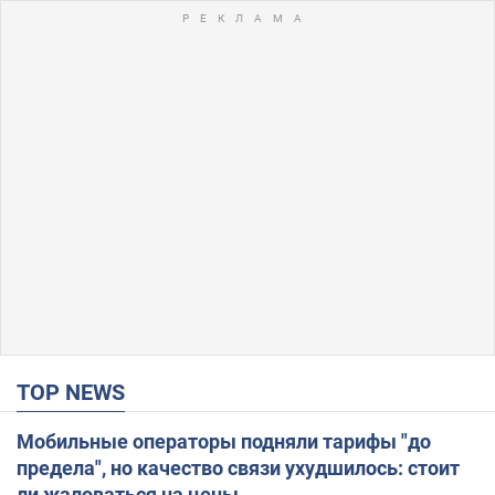
TOP NEWS
Мобильные операторы подняли тарифы "до
предела", но качество связи ухудшилось: стоит
ли жаловаться на цены