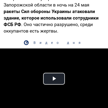
Запорожской области в ночь на 24 мая
ракеты Сил обороны Украины атаковали
здание, которое использовали сотрудники
ФСБ РФ
. Оно частично разрушено, среди
оккупантов есть жертвы.
Видео дня
Play Video