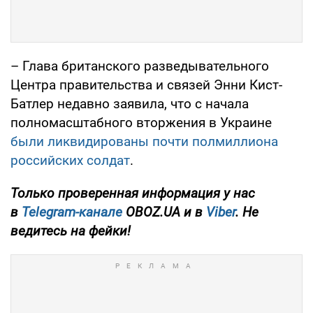
– Глава британского разведывательного
Центра правительства и связей Энни Кист-
Батлер недавно заявила, что с начала
полномасштабного вторжения в Украине
были ликвидированы почти полмиллиона
российских солдат
.
Только проверенная информация у нас
в
Telegram-канале
OBOZ.UA и в
Viber
. Не
ведитесь на фейки!