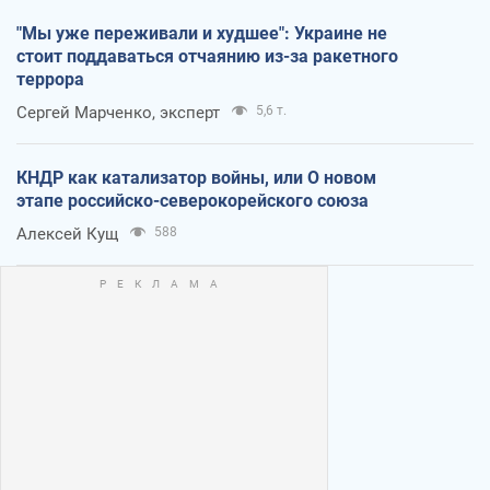
"Мы уже переживали и худшее": Украине не
стоит поддаваться отчаянию из-за ракетного
террора
Сергей Марченко, эксперт
5,6 т.
КНДР как катализатор войны, или О новом
этапе российско-северокорейского союза
Алексей Кущ
588