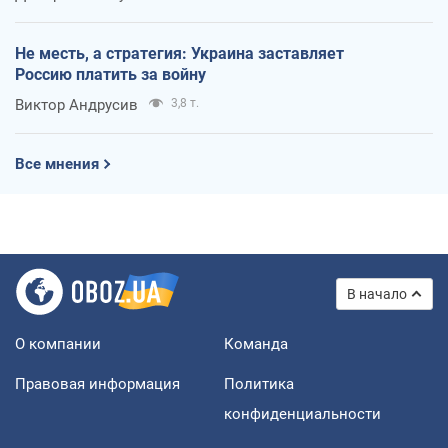
Не месть, а стратегия: Украина заставляет
Россию платить за войну
Виктор Андрусив
3,8 т.
Все мнения
В начало
О компании
Команда
Правовая информация
Политика
конфиденциальности