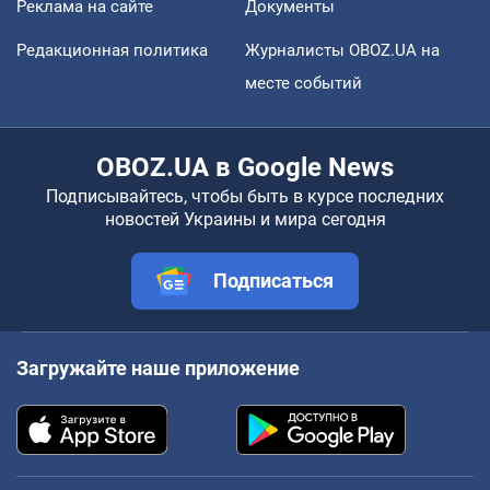
Реклама на сайте
Документы
Редакционная политика
Журналисты OBOZ.UA на
месте событий
OBOZ.UA в Google News
Подписывайтесь, чтобы быть в курсе последних
новостей Украины и мира сегодня
Подписаться
Загружайте наше приложение