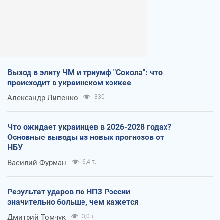
Выход в элиту ЧМ и триумф "Сокола": что
происходит в украинском хоккее
Александр Липенко
330
Что ожидает украинцев в 2026-2028 годах?
Основные выводы из новых прогнозов от
НБУ
Василий Фурман
6,4 т.
Результат ударов по НПЗ России
значительно больше, чем кажется
Дмитрий Томчук
3,0 т.