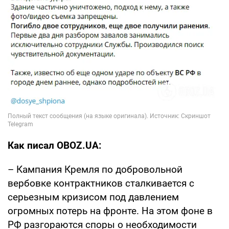
Как писал OBOZ.UA:
– Кампания Кремля по добровольной
вербовке контрактников сталкивается с
серьезным кризисом под давлением
огромных потерь на фронте. На этом фоне в
РФ разгораются споры о необходимости