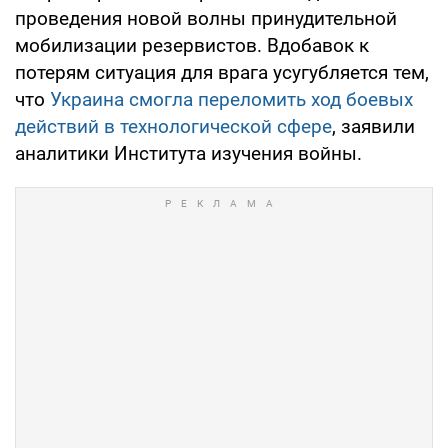
проведения новой волны принудительной
мобилизации резервистов. Вдобавок к
потерям ситуация для врага усугубляется тем,
что
Украина смогла переломить ход боевых
действий в технологической сфере
, заявили
аналитики Института изучения войны.