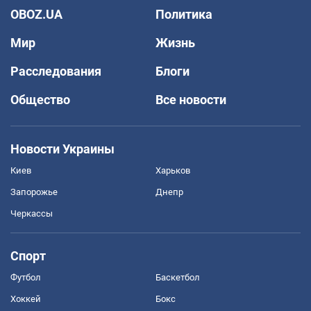
OBOZ.UA
Политика
Мир
Жизнь
Расследования
Блоги
Общество
Все новости
Новости Украины
Киев
Харьков
Запорожье
Днепр
Черкассы
Спорт
Футбол
Баскетбол
Хоккей
Бокс