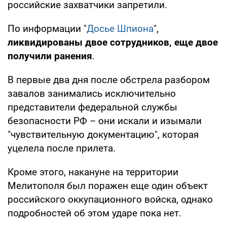
российские захватчики запретили.
По информации "
Досье Шпиона
",
ликвидированы двое сотрудников, еще двое
получили ранения
.
В первые два дня после обстрела разбором
завалов занимались исключительно
представители федеральной службы
безопасности РФ – они искали и изымали
"чувствительную документацию", которая
уцелела после прилета.
Кроме этого, накануне на территории
Мелитополя был поражен еще один объект
российского оккупационного войска, однако
подробностей об этом ударе пока нет.