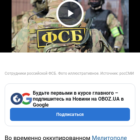
Play Video
Будьте первыми в курсе главного –
подпишитесь на Новини на OBOZ.UA в
Google
Подписаться
Во временно оккупированном
Мелитополе