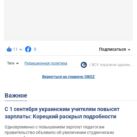
11
0
Подписаться
Теги
Редакционная политика
ВСУ поразили здание...
Вернуться на главную OBOZ
Важное
С 1 сентября украинским учителям повысят
зарплаты: Корецкий раскрыл подробности
Одновременно с повышением зарплат педагогам
правительство объявило об увеличении студенческих