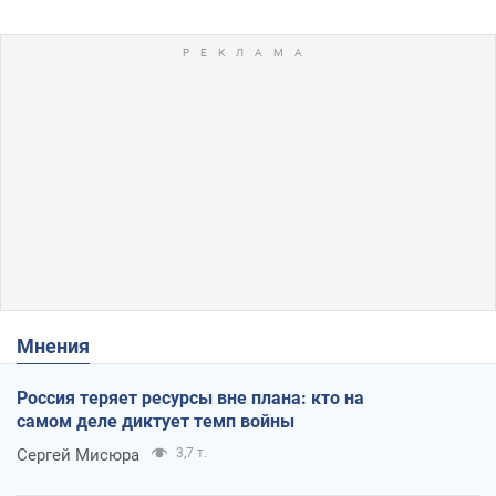
Мнения
Россия теряет ресурсы вне плана: кто на
самом деле диктует темп войны
Сергей Мисюра
3,7 т.