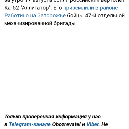
Ка-52 "Аллигатор". Его
приземлили в районе
Работино на Запорожье
бойцы 47-й отдельной
механизированной бригады.
Только
проверенная информация у нас
в
Telegram-канале
Obozrevatel и
Viber
. Не