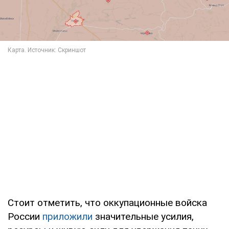
Стоит отметить, что оккупационные войска
России
приложили
значительные усилия,