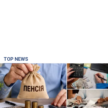
TOP NEWS