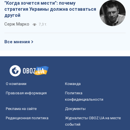
"Когда хочется мести": почему
стратегия Украины должна оставаться
другой
Серж Марко
7,3 т.
Все мнения
О компании
Команда
Правовая информация
Политика
конфиденциальности
Реклама на сайте
Документы
Редакционная политика
Журналисты OBOZ.UA на месте
событий