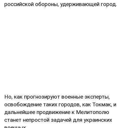
российской обороны, удерживающей город.
Но, как прогнозируют военные эксперты,
освобождение таких городов, как Токмак, и
дальнейшее продвижение к Мелитополю
станет непростой задачей для украинских
военных.