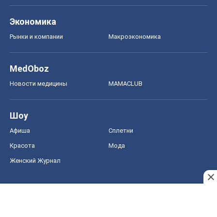
Экономика
Рынки и компании
Mакроэкономика
MedOboz
Новости медицины
MAMACLUB
Шоу
Афиша
Сплетни
Красота
Мода
Женский Журнал