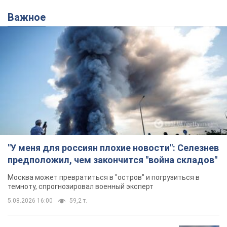
Важное
"У меня для россиян плохие новости": Селезнев
предположил, чем закончится "война складов"
Москва может превратиться в "остров" и погрузиться в
темноту, спрогнозировал военный эксперт
5.08.2026 16:00
59,2 т.