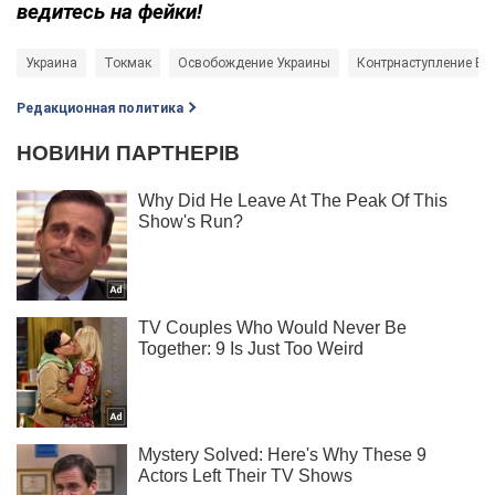
ведитесь на фейки!
Украина
Токмак
Освобождение Украины
Контрнаступление ВС
Редакционная политика