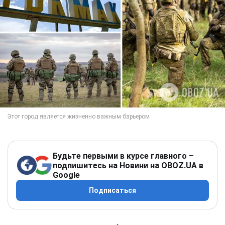
Будьте первыми в курсе главного –
подпишитесь на Новини на OBOZ.UA в
Google
Подписаться