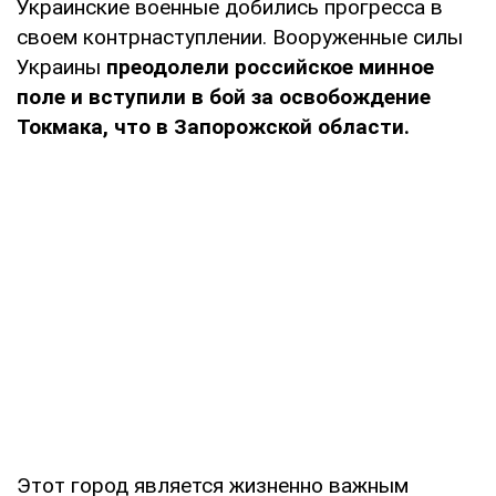
Украинские военные добились прогресса в
своем контрнаступлении. Вооруженные силы
Украины
преодолели российское минное
поле и вступили в бой за освобождение
Токмака, что в Запорожской области.
Этот город является жизненно важным