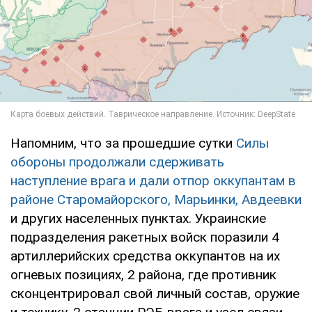
Напомним, что за прошедшие сутки
Силы
обороны продолжали сдерживать
наступление врага и дали отпор оккупантам в
районе Старомайорского, Марьинки, Авдеевки
и других населенных пунктах. Украинские
подразделения ракетных войск поразили 4
артиллерийских средства оккупантов на их
огневых позициях, 2 района, где противник
сконцентрировал свой личный состав, оружие