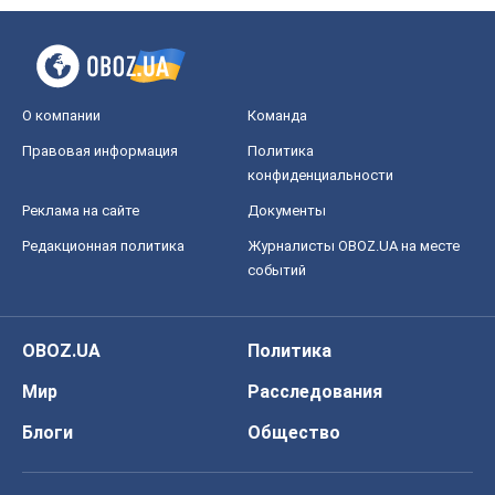
О компании
Команда
Правовая информация
Политика
конфиденциальности
Реклама на сайте
Документы
Редакционная политика
Журналисты OBOZ.UA на месте
событий
OBOZ.UA
Политика
Мир
Расследования
Блоги
Общество