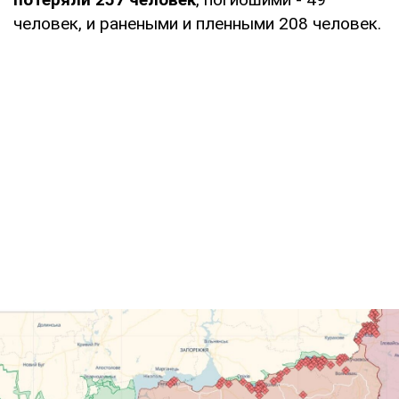
человек, и ранеными и пленными 208 человек.