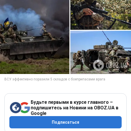
Будьте первыми в курсе главного –
подпишитесь на Новини на OBOZ.UA в
Google
Подписаться