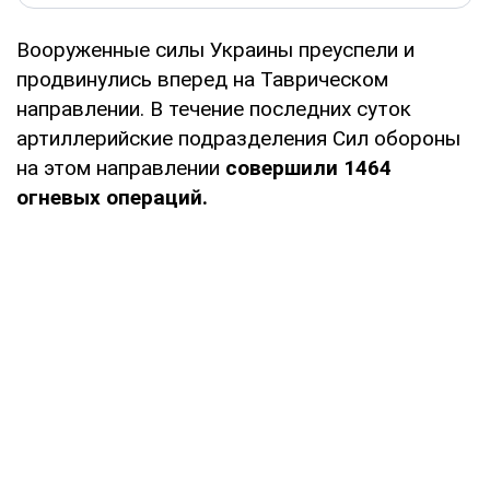
Вооруженные силы Украины преуспели и
продвинулись вперед на Таврическом
направлении. В течение последних суток
артиллерийские подразделения Сил обороны
на этом направлении
совершили 1464
огневых операций.