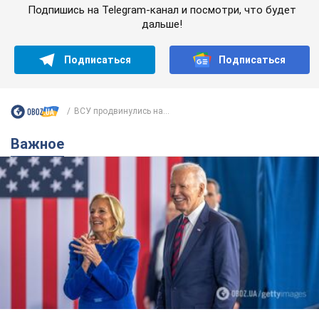
Подпишись на Telegram-канал и посмотри, что будет
дальше!
Подписаться
Подписаться
ВСУ продвинулись на...
Важное