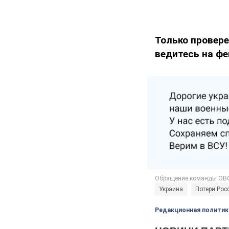
Только провере
ведитесь на фе
Украина
Потери Рос
Редакционная политик