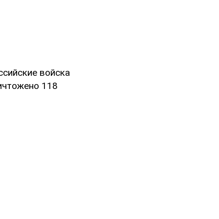
ссийские войска
ничтожено 118