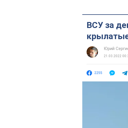
ВСУ за де
крылатые
Юрий Серги
21.03.2022 00:
2255