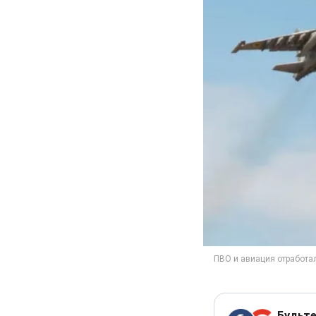
Будьте