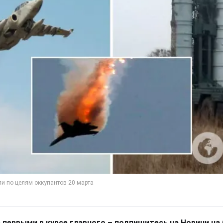
 первыми в курсе главного – подпишитесь на Новини на