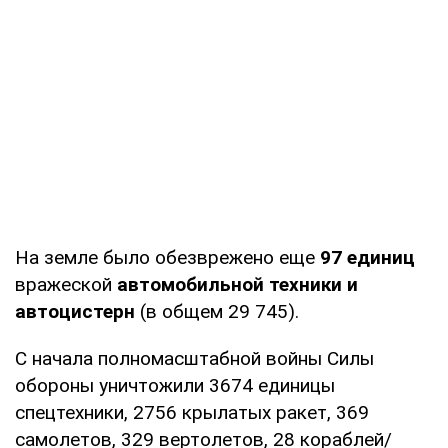
На земле было обезврежено еще
97 единиц
вражеской
автомобильной техники и
автоцистерн
(в общем 29 745).
С начала полномасштабной войны Силы
обороны уничтожили 3674 единицы
спецтехники, 2756 крылатых ракет, 369
самолетов, 329 вертолетов, 28 кораблей/