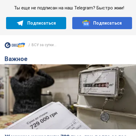
Ты еще не подписан на наш Telegram? Быстро жми!
Подписаться
Подписаться
ВСУ за сутки...
Важное