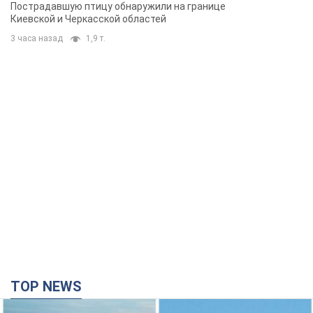
Пострадавшую птицу обнаружили на границе
Киевской и Черкасской областей
3 часа назад
1,9 т.
TOP NEWS