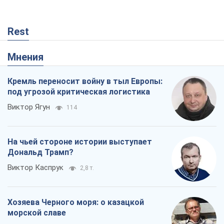
Rest
Мнения
Кремль переносит войну в тыл Европы:
под угрозой критическая логистика
Виктор Ягун
114
На чьей стороне истории выступает
Дональд Трамп?
Виктор Каспрук
2,8 т.
Хозяева Черного моря: о казацкой
морской славе