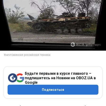
Будьте первыми в курсе главного –
подпишитесь на Новини на OBOZ.UA в
Google
Подписаться