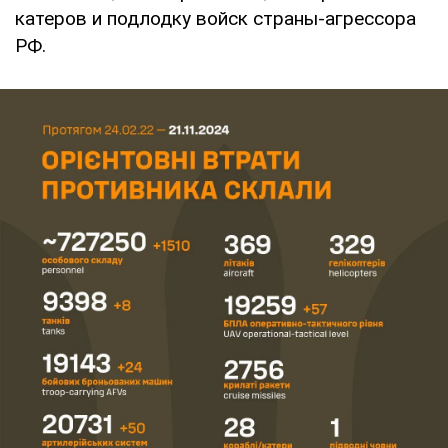
катеров и подлодку войск страны-агрессора
РФ.