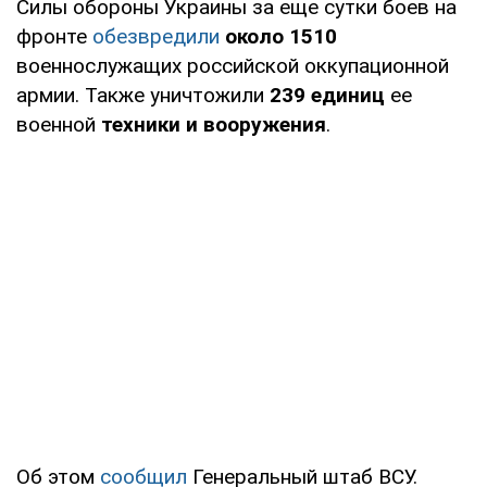
Силы обороны Украины за еще сутки боев на
фронте
обезвредили
около 1510
военнослужащих российской оккупационной
армии. Также уничтожили
239 единиц
ее
военной
техники и вооружения
.
Об этом
сообщил
Генеральный штаб ВСУ.