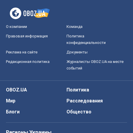
О компании
Команда
Правовая информация
Политика
конфиденциальности
Реклама на сайте
Документы
Редакционная политика
Журналисты OBOZ.UA на месте
событий
OBOZ.UA
Политика
Мир
Расследования
Блоги
Общество
Регионы Украины