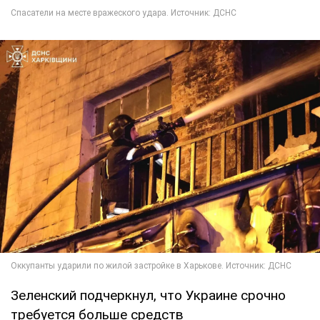
Зеленский подчеркнул, что Украине срочно
требуется больше средств