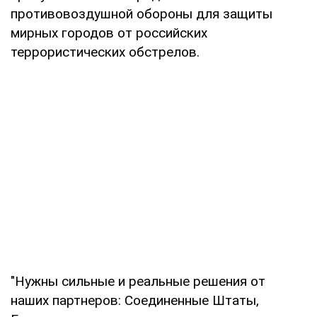
противовоздушной обороны для защиты
мирных городов от российских
террористических обстрелов.
"Нужны сильные и реальные решения от
наших партнеров: Соединенные Штаты,