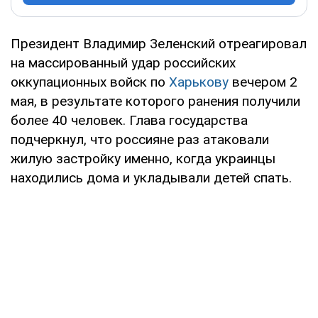
Президент Владимир Зеленский отреагировал
на массированный удар российских
оккупационных войск по
Харькову
вечером 2
мая, в результате которого ранения получили
более 40 человек. Глава государства
подчеркнул, что россияне раз атаковали
жилую застройку именно, когда украинцы
находились дома и укладывали детей спать.