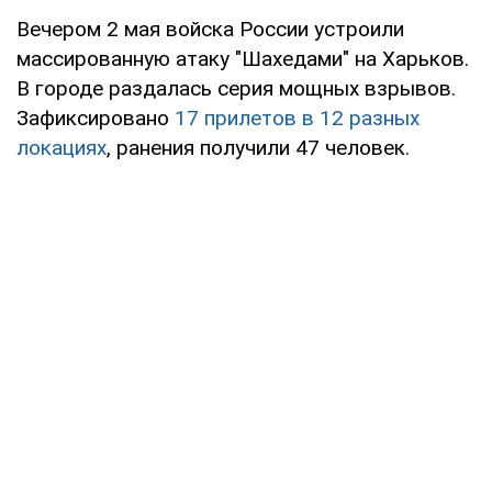
Вечером 2 мая войска России устроили
массированную атаку "Шахедами" на Харьков.
В городе раздалась серия мощных взрывов.
Зафиксировано
17 прилетов в 12 разных
локациях
, ранения получили 47 человек.