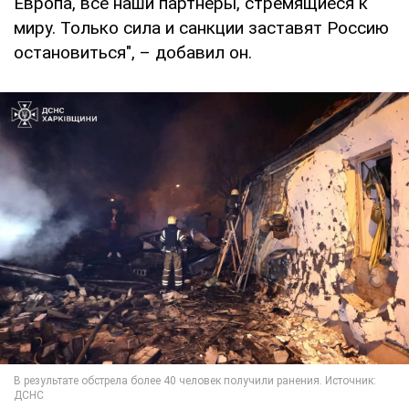
Европа, все наши партнеры, стремящиеся к
миру. Только сила и санкции заставят Россию
остановиться", – добавил он.