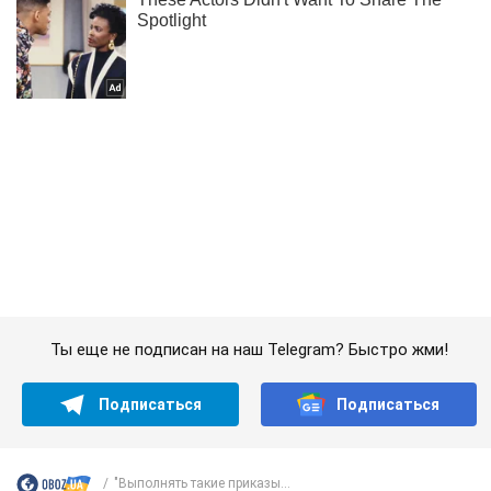
Ты еще не подписан на наш Telegram? Быстро жми!
Подписаться
Подписаться
"Выполнять такие приказы...
Важное