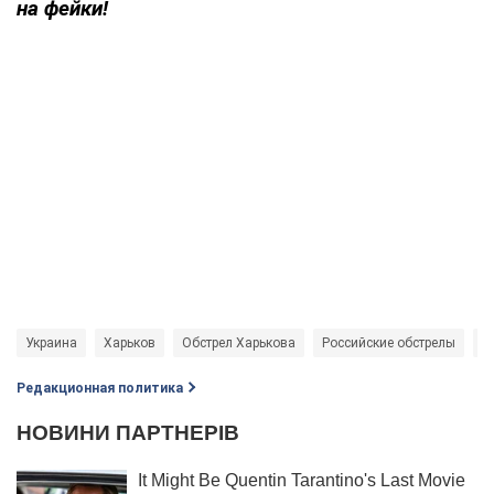
на фейки!
Украина
Харьков
Обстрел Харькова
Российские обстрелы
В
Редакционная политика