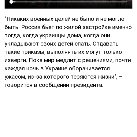
"Никаких военных целей не было и не могло
быть. Россия бьет по жилой застройке именно
тогда, когда украинцы дома, когда они
укладывают своих детей спать. Отдавать
такие приказы, выполнять их могут только
изверги. Пока мир медлит с решениями, почти
каждая ночь в Украине оборачивается
ужасом, из-за которого теряются жизни", –
говорится в сообщении президента.