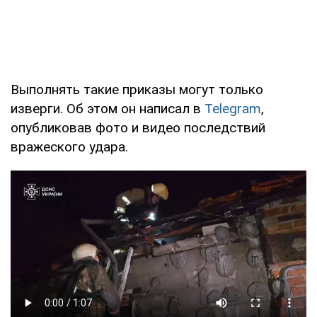
Выполнять такие приказы могут только
изверги. Об этом он написал в
Telegram
,
опубликовав фото и видео последствий
вражеского удара.