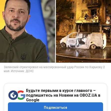
Будьте первыми в курсе главного –
подпишитесь на Новини на OBOZ.UA в
Google
Подписаться