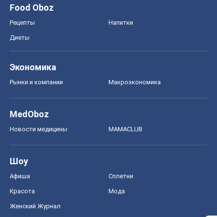
MedOboz
Новости медицины
MAMACLUB
Шоу
Афиша
Сплетни
Красота
Мода
Женский Журнал