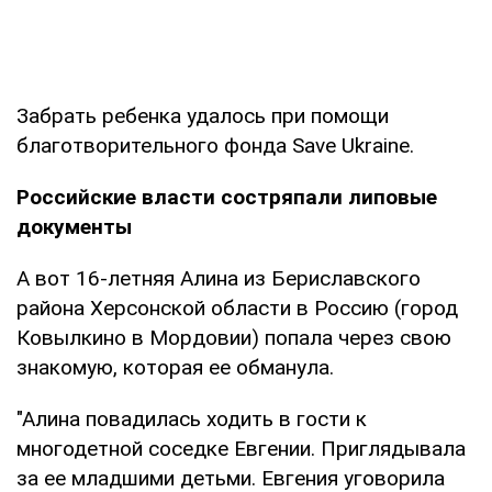
Забрать ребенка удалось при помощи
благотворительного фонда Save Ukraine.
Российские власти состряпали липовые
документы
А вот 16-летняя Алина из Бериславского
района Херсонской области в Россию (город
Ковылкино в Мордовии) попала через свою
знакомую, которая ее обманула.
"Алина повадилась ходить в гости к
многодетной соседке Евгении. Приглядывала
за ее младшими детьми. Евгения уговорила