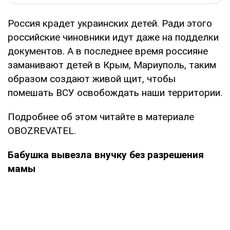
Россия крадет украинских детей. Ради этого
российские чиновники идут даже на подделки
документов. А в последнее время россияне
заманивают детей в Крым, Мариуполь, таким
образом создают живой щит, чтобы
помешать ВСУ освобождать наши территории.
Подробнее об этом читайте в материале
OBOZREVATEL.
Бабушка вывезла внучку без разрешения
мамы