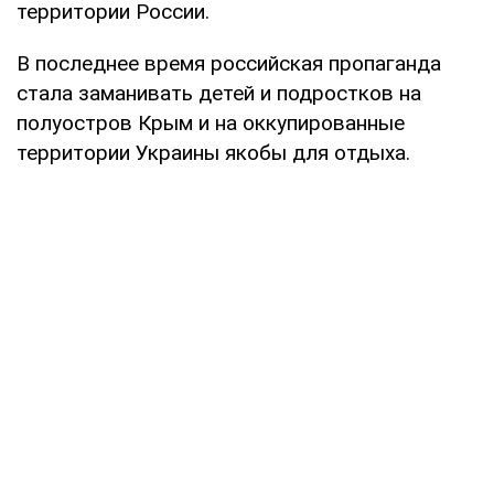
территории России.
В последнее время российская пропаганда
стала заманивать детей и подростков на
полуостров Крым и на оккупированные
территории Украины якобы для отдыха.