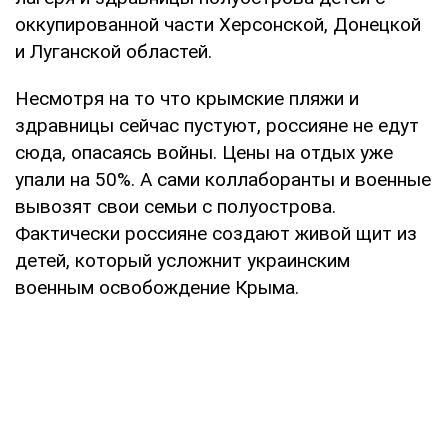
оккупированной части Херсонской, Донецкой
и Луганской областей.
Несмотря на то что крымские пляжи и
здравницы сейчас пустуют, россияне не едут
сюда, опасаясь войны. Цены на отдых уже
упали на 50%. А сами коллаборанты и военные
вывозят свои семьи с полуострова.
Фактически россияне создают живой щит из
детей, который усложнит украинским
военным освобождение Крыма.