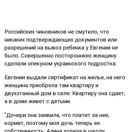
Российских чиновников не смутило, что
никаких подтверждающих документов или
разрешений на вывоз ребенка у Евгении не
было. Совершенно постороннюю женщину
сделали опекуном украинского подростка.
Евгении выдали сертификат на жилье, на него
женщина приобрела там квартиру и
двухэтажный дом в селе. Квартиру она сдает,
а в доме живет с детьми.
"Дочери она заявила, что платит за нее,
кормит, поэтому моя дочь теперь ее
собственность. Алина ходила в школу,