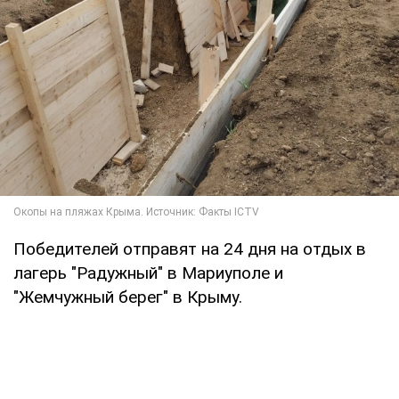
Победителей отправят на 24 дня на отдых в
лагерь "Радужный" в Мариуполе и
"Жемчужный берег" в Крыму.