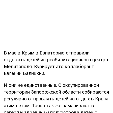
В мае в Крым в Евпаторию отправили
отдыхать детей из реабилитационного центра
Мелитополя. Курирует это коллаборант
Евгений Балицкий.
И они не единственные. С оккупированной
территории Запорожской области собираются
регулярно отправлять детей на отдых в Крым
этим летом. Точно так же заманивают в
лагеря и здравницы полуострова детей с