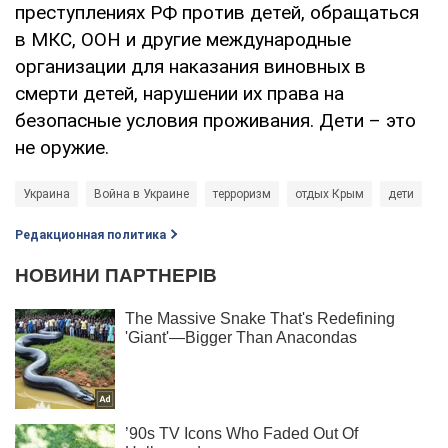
преступлениях РФ против детей, обращаться
в МКС, ООН и другие международные
организации для наказания виновных в
смерти детей, нарушении их права на
безопасные условия проживания. Дети – это
не оружие.
Украина
Война в Украине
терроризм
отдых Крым
дети
Редакционная политика