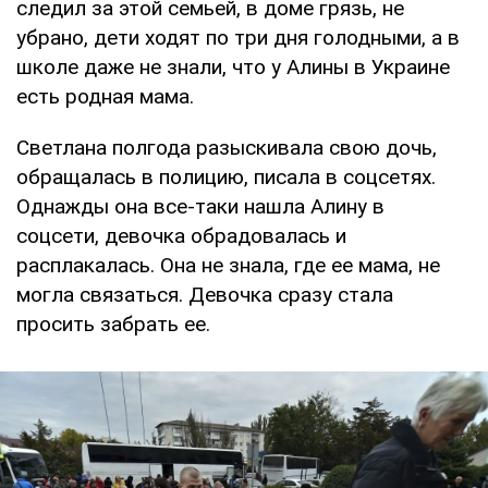
следил за этой семьей, в доме грязь, не
убрано, дети ходят по три дня голодными, а в
школе даже не знали, что у Алины в Украине
есть родная мама.
Светлана полгода разыскивала свою дочь,
обращалась в полицию, писала в соцсетях.
Однажды она все-таки нашла Алину в
соцсети, девочка обрадовалась и
расплакалась. Она не знала, где ее мама, не
могла связаться. Девочка сразу стала
просить забрать ее.