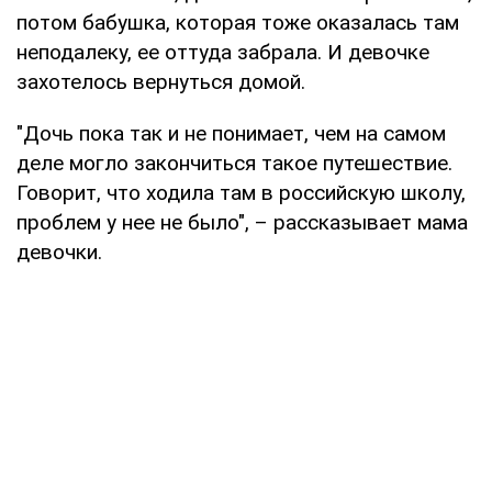
потом бабушка, которая тоже оказалась там
неподалеку, ее оттуда забрала. И девочке
захотелось вернуться домой.
"Дочь пока так и не понимает, чем на самом
деле могло закончиться такое путешествие.
Говорит, что ходила там в российскую школу,
проблем у нее не было", – рассказывает мама
девочки.