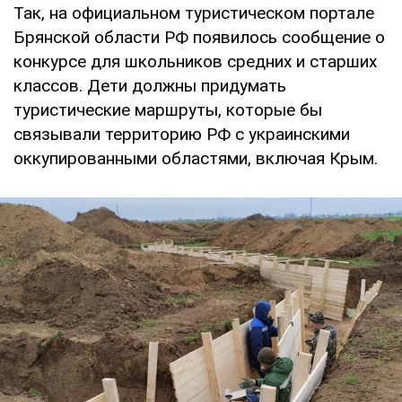
Так, на официальном туристическом портале
Брянской области РФ появилось сообщение о
конкурсе для школьников средних и старших
классов. Дети должны придумать
туристические маршруты, которые бы
связывали территорию РФ с украинскими
оккупированными областями, включая Крым.