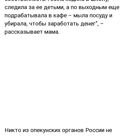
следила за ее детьми, а по выходным еще
подрабатывала в кафе – мыла посуду и
убирала, чтобы заработать денег", –
рассказывает мама.
Никто из опекунских органов России не