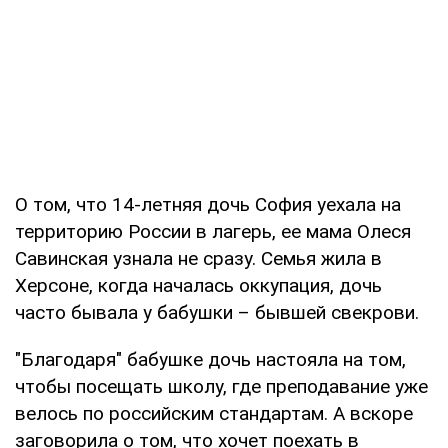
О том, что 14-летняя дочь София уехала на
территорию России в лагерь, ее мама Олеся
Савинская узнала не сразу. Семья жила в
Херсоне, когда началась оккупация, дочь
часто бывала у бабушки – бывшей свекрови.
"Благодаря" бабушке дочь настояла на том,
чтобы посещать школу, где преподавание уже
велось по российским стандартам. А вскоре
заговорила о том, что хочет поехать в