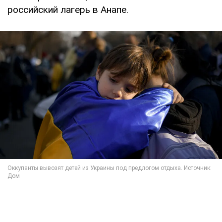
российский лагерь в Анапе.