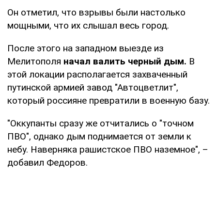
Он отметил, что взрывы были настолько
мощными, что их слышал весь город.
После этого на западном выезде из
Мелитополя
начал валить черный дым.
В
этой локации располагается захваченный
путинской армией завод "Автоцветлит",
который россияне превратили в военную базу.
"Оккупанты сразу же отчитались о "точном
ПВО", однако дым поднимается от земли к
небу. Наверняка рашистское ПВО наземное", –
добавил Федоров.