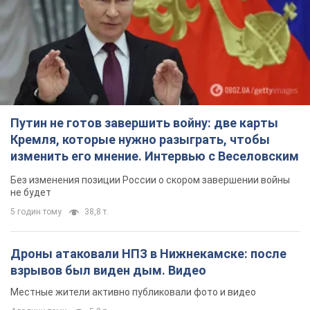
Путин не готов завершить войну: две карты
Кремля, которые нужно разыграть, чтобы
изменить его мнение. Интервью с Веселовским
Без изменения позиции России о скором завершении войны
не будет
5 годин тому
38,8 т.
Дроны атаковали НПЗ в Нижнекамске: после
взрывов был виден дым. Видео
Местные жители активно публиковали фото и видео