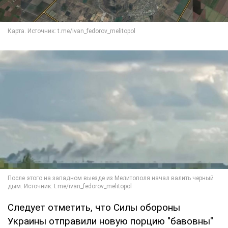
Следует отметить, что Силы обороны
Украины отправили новую порцию "бавовны"