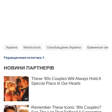
Украина
Мелитополь
Освобождение Украины
Временная оккуп
Редакционная политика