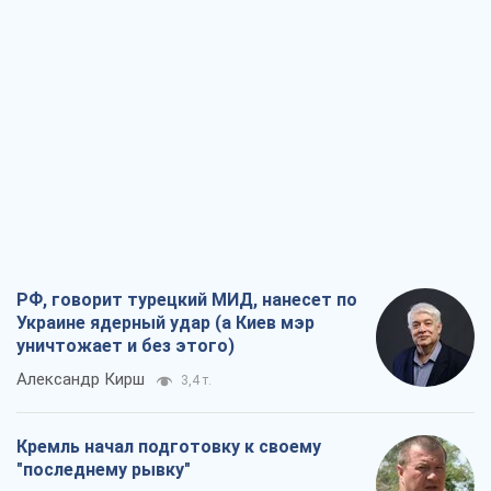
РФ, говорит турецкий МИД, нанесет по
Украине ядерный удар (а Киев мэр
уничтожает и без этого)
Александр Кирш
3,4 т.
Кремль начал подготовку к своему
"последнему рывку"