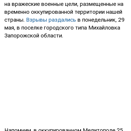
на вражеские военные цели, размещенные на
временно оккупированной территории нашей
страны.
Взрывы раздались
в понедельник, 29
мая, в поселке городского типа Михайловка
Запорожской области.
Напомним, в оккупированном Мелитополе 25