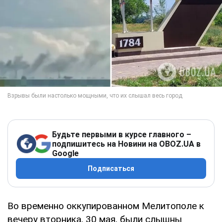
Будьте первыми в курсе главного –
подпишитесь на Новини на OBOZ.UA в
Google
Подписаться
Во временно оккупированном Мелитополе к
вечеру вторника, 30 мая, были слышны