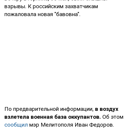
взрывы. К российским захватчикам
пожаловала новая "бавовна".
По предварительной информации,
в воздух
взлетела военная база оккупантов.
Об этом
сообщил
мэр Мелитополя Иван Федоров.