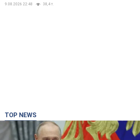
9.08.2026 22:48
38,4 т.
TOP NEWS