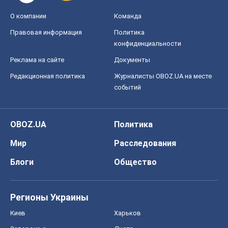
О компании
Команда
Правовая информация
Политика
конфиденциальности
Реклама на сайте
Документы
Редакционная политика
Журналисты OBOZ.UA на месте
событий
OBOZ.UA
Политика
Мир
Расследования
Блоги
Общество
Регионы Украины
Киев
Харьков