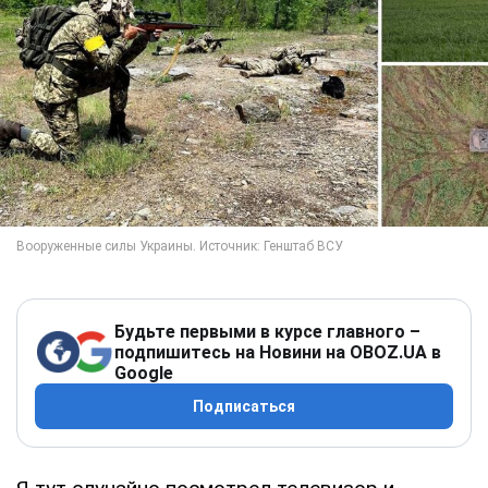
Будьте первыми в курсе главного –
подпишитесь на Новини на OBOZ.UA в
Google
Подписаться