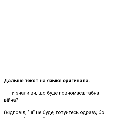
Дальше текст на языке оригинала.
– Чи знали ви, що буде повномасштабна
війна?
(Відповіді "ні" не буде, готуйтесь одразу, бо