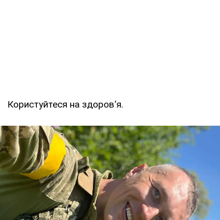
Користуйтеся на здоров‘я.