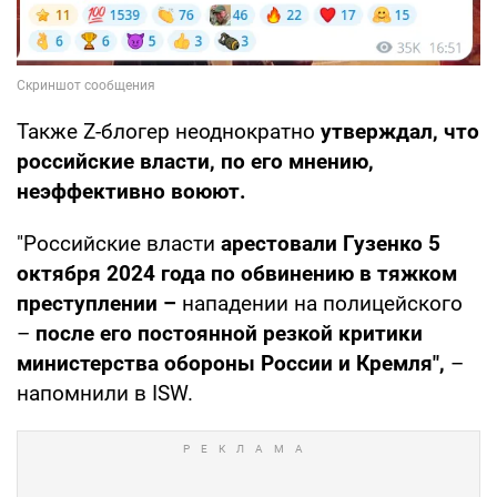
Также Z-блогер неоднократно
утверждал, что
российские власти, по его мнению,
неэффективно воюют.
"Российские власти
арестовали Гузенко 5
октября 2024 года по обвинению в тяжком
преступлении –
нападении на полицейского
–
после его постоянной резкой критики
министерства обороны России и Кремля",
–
напомнили в ISW.