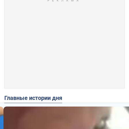
Главные истории дня