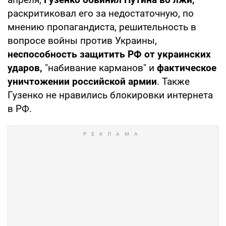
раскритиковал его за недостаточную, по
мнению пропагандиста, решительность в
вопросе войны против Украины,
неспособность защитить РФ от украинских
ударов,
"набивание карманов" и
фактическое
уничтожении российской армии
. Также
Гузенко не нравились блокировки интернета
в РФ.