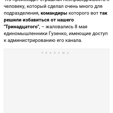
человеку, который сделал очень много для
подразделения,
командиры
которого вот
так
решили избавиться от нашего
"Тринадцатого"
, – жаловались 8 мая
единомышленники Гузенко, имеющие доступ
к администрированию его канала.