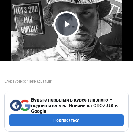
Play Video
Будьте первыми в курсе главного –
подпишитесь на Новини на OBOZ.UA в
Google
Подписаться