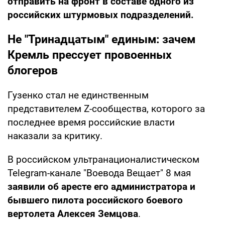
отправить на фронт в составе одного из
российских штурмовых подразделений.
Не "Тринадцатым" единым: зачем
Кремль прессует провоенных
блогеров
Гузенко стал не единственным
представителем Z-сообщества, которого за
последнее время российские власти
наказали за критику.
В российском ультранационалистическом
Telegram-канале "Воевода Вещает" 8 мая
заявили об аресте его администратора и
бывшего пилота российского боевого
вертолета Алексея Земцова
.