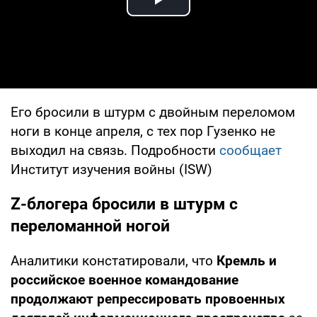
Play Video
Его бросили в штурм с двойным переломом
ноги в конце апреля, с тех пор Гузенко не
выходил на связь. Подробности
сообщает
Институт изучения войны (ISW)
Z-блогера бросили в штурм с
переломанной ногой
Аналитики констатировали, что
Кремль и
российское военное командование
продолжают репрессировать провоенных