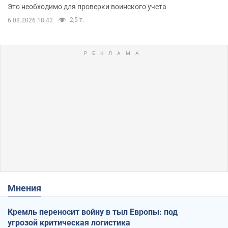
Это необходимо для проверки воинского учета
2,5 т.
6.08.2026 18:42
Мнения
Кремль переносит войну в тыл Европы: под
угрозой критическая логистика