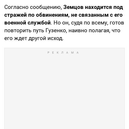
Согласно сообщению,
Земцов находится под
стражей по обвинениям, не связанным с его
военной службой
. Но он, судя по всему, готов
повторить путь Гузенко, наивно полагая, что
его ждет другой исход.