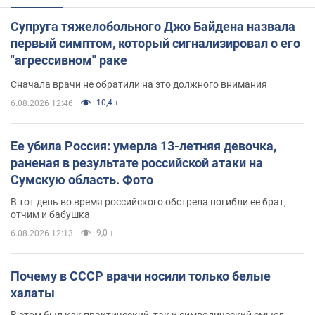
Супруга тяжелобольного Джо Байдена назвала
первый симптом, который сигнализировал о его
"агрессивном" раке
Сначала врачи не обратили на это должного внимания
10,4 т.
6.08.2026 12:46
Ее убила Россия: умерла 13-летняя девочка,
раненая в результате российской атаки на
Сумскую область. Фото
В тот день во время российского обстрела погибли ее брат,
отчим и бабушка
9,0 т.
6.08.2026 12:13
Почему в СССР врачи носили только белые
халаты