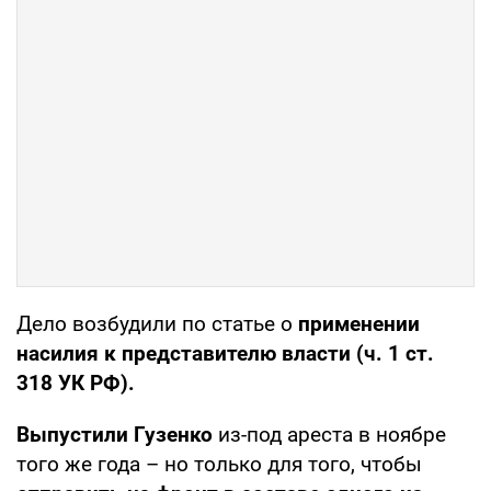
Дело возбудили по статье о
применении
насилия к представителю власти (ч. 1 ст.
318 УК РФ).
Выпустили Гузенко
из-под ареста в ноябре
того же года – но только для того, чтобы