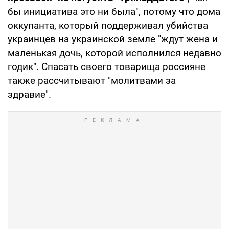
бы инициатива это ни была", потому что дома
оккупанта, который поддерживал убийства
украинцев на украинской земле "ждут жена и
маленькая дочь, которой исполнился недавно
годик". Спасать своего товарища россияне
также рассчитывают "молитвами за
здравие".