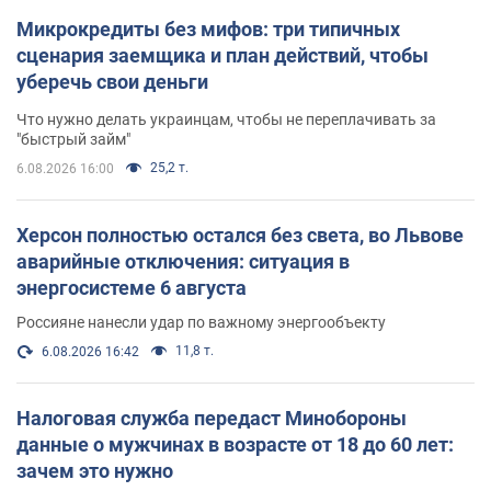
Микрокредиты без мифов: три типичных
сценария заемщика и план действий, чтобы
уберечь свои деньги
Что нужно делать украинцам, чтобы не переплачивать за
"быстрый займ"
25,2 т.
6.08.2026 16:00
Херсон полностью остался без света, во Львове
аварийные отключения: ситуация в
энергосистеме 6 августа
Россияне нанесли удар по важному энергообъекту
11,8 т.
6.08.2026 16:42
Налоговая служба передаст Минобороны
данные о мужчинах в возрасте от 18 до 60 лет:
зачем это нужно