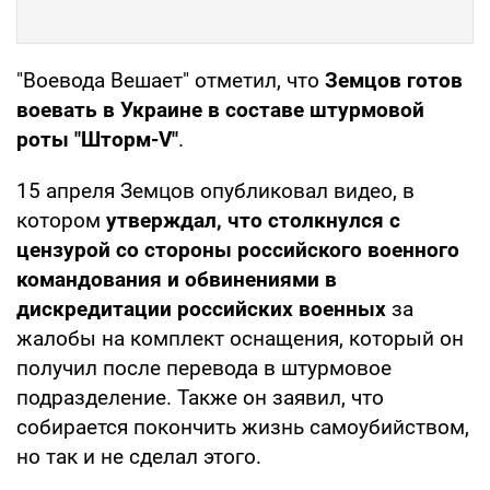
"Воевода Вешает" отметил, что
Земцов готов
воевать в Украине в составе штурмовой
роты "Шторм-V"
.
15 апреля Земцов опубликовал видео, в
котором
утверждал, что столкнулся с
цензурой со стороны российского военного
командования и обвинениями в
дискредитации российских военных
за
жалобы на комплект оснащения, который он
получил после перевода в штурмовое
подразделение. Также он заявил, что
собирается покончить жизнь самоубийством,
но так и не сделал этого.