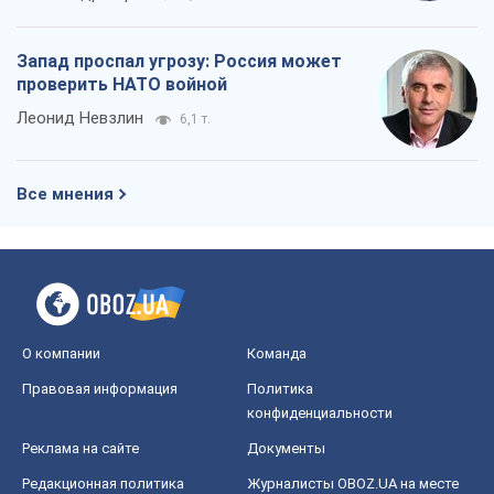
Запад проспал угрозу: Россия может
проверить НАТО войной
Леонид Невзлин
6,1 т.
Все мнения
О компании
Команда
Правовая информация
Политика
конфиденциальности
Реклама на сайте
Документы
Редакционная политика
Журналисты OBOZ.UA на месте