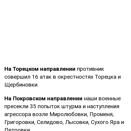
На Торецком направлении
противник
совершил 16 атак в окрестностях Торецка и
Щербиновки.
На Покровском направлении
наши военные
пресекли 35 попыток штурма и наступления
агрессора возле Миролюбовки, Променя,
Григоровки, Селидово, Лысовки, Сухого Яра и
Петровки.