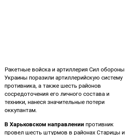
Ракетные войска и артиллерия Сил обороны
Украины поразили артиллерийскую систему
противника, а также шесть районов
сосредоточения его личного состава и
техники, нанеся значительные потери
оккупантам.
В Харьковском направлении
противник
провел шесть штурмов в районах Старицы и