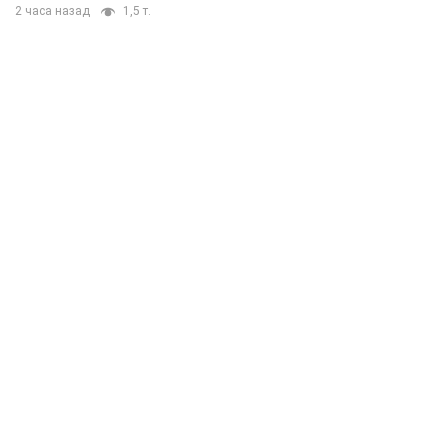
2 часа назад
1,5 т.