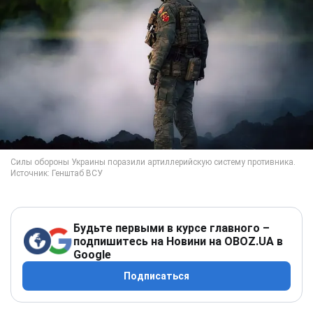
Будьте первыми в курсе главного –
подпишитесь на Новини на OBOZ.UA в
Google
Подписаться