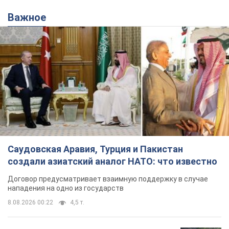
Важное
Саудовская Аравия, Турция и Пакистан
создали азиатский аналог НАТО: что известно
Договор предусматривает взаимную поддержку в случае
нападения на одно из государств
8.08.2026 00:22
4,5 т.