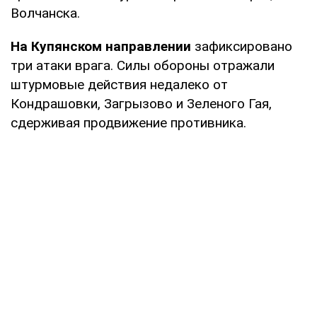
Волчанска.
На Купянском направлении
зафиксировано
три атаки врага. Силы обороны отражали
штурмовые действия недалеко от
Кондрашовки, Загрызово и Зеленого Гая,
сдерживая продвижение противника.