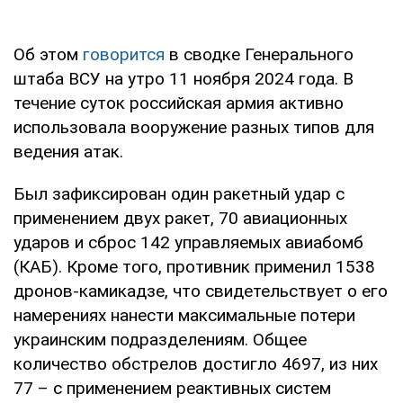
Об этом
говорится
в сводке Генерального
штаба ВСУ на утро 11 ноября 2024 года. В
течение суток российская армия активно
использовала вооружение разных типов для
ведения атак.
Был зафиксирован один ракетный удар с
применением двух ракет, 70 авиационных
ударов и сброс 142 управляемых авиабомб
(КАБ). Кроме того, противник применил 1538
дронов-камикадзе, что свидетельствует о его
намерениях нанести максимальные потери
украинским подразделениям. Общее
количество обстрелов достигло 4697, из них
77 – с применением реактивных систем