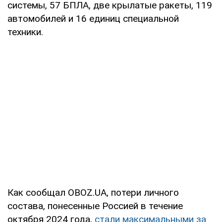
системы, 57 БПЛА, две крылатые ракеты, 119
автомобилей и 16 единиц специальной
техники.
Как сообщал OBOZ.UA, потери личного
состава, понесенные Россией в течение
октября 2024 года,
стали максимальными за