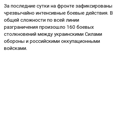
За последние сутки на фронте зафиксированы
чрезвычайно интенсивные боевые действия. В
общей сложности по всей линии
разграничения произошло 160 боевых
столкновений между украинскими Силами
обороны и российскими оккупационными
войсками.