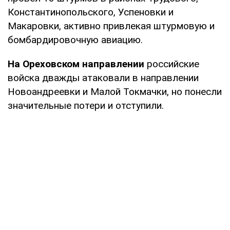
Константинопольского, Успеновки и
Макаровки, активно привлекая штурмовую и
бомбардировочную авиацию.
На Ореховском направлении
российские
войска дважды атаковали в направлении
Новоандреевки и Малой Токмачки, но понесли
значительные потери и отступили.