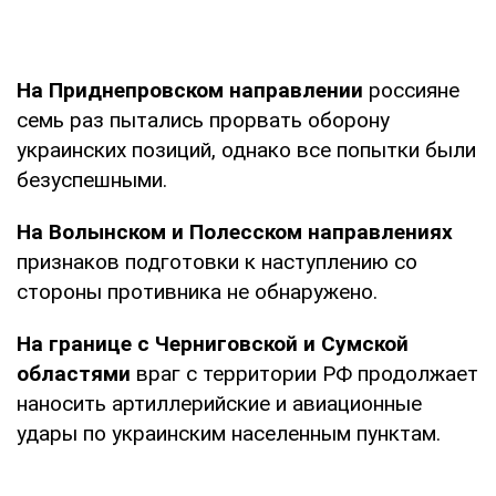
На Приднепровском направлении
россияне
семь раз пытались прорвать оборону
украинских позиций, однако все попытки были
безуспешными.
На Волынском и Полесском направлениях
признаков подготовки к наступлению со
стороны противника не обнаружено.
На границе с Черниговской и Сумской
областями
враг с территории РФ продолжает
наносить артиллерийские и авиационные
удары по украинским населенным пунктам.