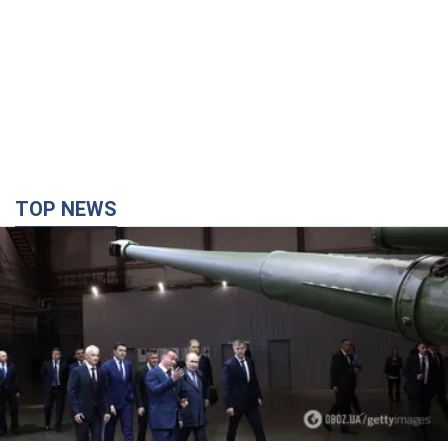
TOP NEWS