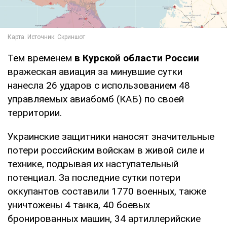
Тем временем
в Курской области России
вражеская авиация за минувшие сутки
нанесла 26 ударов с использованием 48
управляемых авиабомб (КАБ) по своей
территории.
Украинские защитники наносят значительные
потери российским войскам в живой силе и
технике, подрывая их наступательный
потенциал. За последние сутки потери
оккупантов составили 1770 военных, также
уничтожены 4 танка, 40 боевых
бронированных машин, 34 артиллерийские