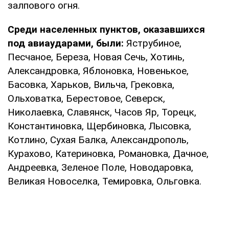
залпового огня.
Среди населенных пунктов, оказавшихся
под авиаударами, были:
Яструбиное,
Песчаное, Береза, Новая Сечь, Хотинь,
Александровка, Яблоновка, Новенькое,
Басовка, Харьков, Вильча, Грековка,
Ольховатка, Берестовое, Северск,
Николаевка, Славянск, Часов Яр, Торецк,
Константиновка, Щербиновка, Лысовка,
Котлино, Сухая Балка, Александрополь,
Курахово, Катериновка, Романовка, Дачное,
Андреевка, Зеленое Поле, Новодаровка,
Великая Новоселка, Темировка, Ольговка.