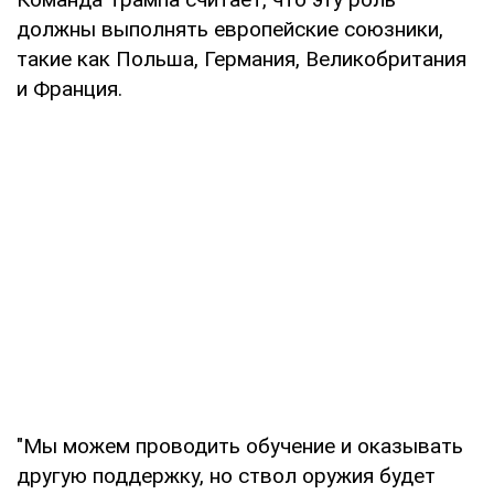
должны выполнять европейские союзники,
такие как Польша, Германия, Великобритания
и Франция.
"Мы можем проводить обучение и оказывать
другую поддержку, но ствол оружия будет