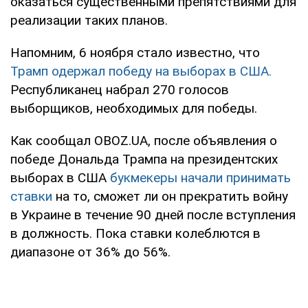
оказаться существенными препятствиями для
реализации таких планов.
Напомним, 6 ноября стало известно, что
Трамп одержал победу на выборах в США.
Республиканец набрал 270 голосов
выборщиков, необходимых для победы.
Как сообщал OBOZ.UA, после объявления о
победе Дональда Трампа на президентских
выборах в США
букмекеры начали принимать
ставки
на то, сможет ли он прекратить войну
в Украине в течение 90 дней после вступления
в должность. Пока ставки колеблются в
диапазоне от 36% до 56%.