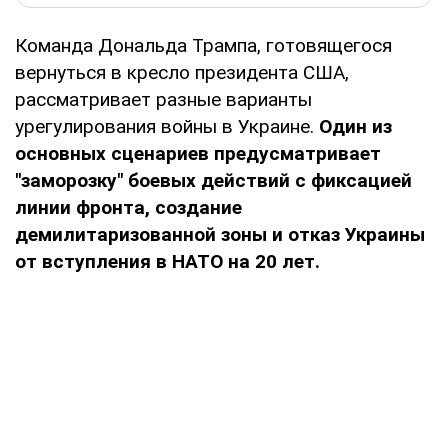
Команда Дональда Трампа, готовящегося
вернуться в кресло президента США,
рассматривает разные варианты
урегулирования войны в Украине.
Один из
основных сценариев предусматривает
"заморозку" боевых действий с фиксацией
линии фронта, создание
демилитаризованной зоны и отказ Украины
от вступления в НАТО на 20 лет.