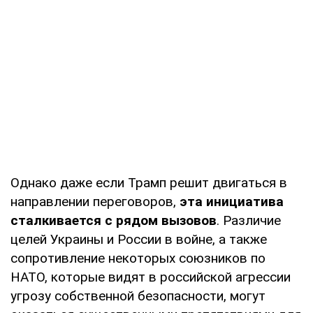
Однако даже если Трамп решит двигаться в
направлении переговоров,
эта инициатива
сталкивается с рядом вызовов
. Различие
целей Украины и России в войне, а также
сопротивление некоторых союзников по
НАТО, которые видят в российской агрессии
угрозу собственной безопасности, могут