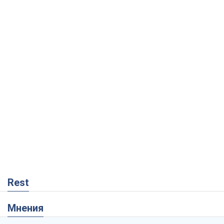
Rest
Мнения