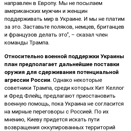
направлен в Европу. Мы не посылаем
американских мужчин и женщин
поддерживать мир в Украине. И мы не платим
за это. Заставьте поляков, немцев, британцев
и французов делать это", – сказал член
команды Трампа.
Относительно военной поддержки Украины
план предполагает дальнейшие поставки
оружия для сдерживания потенциальной
агрессии России
. Однако некоторые
советники Трампа, среди которых Кит Келлог
и Фред Флейц, предлагают приостановить
военную помощь, пока Украина не согласится
на мирные переговоры с Россией. По их
мнению, Киеву придется искать пути
возвращения оккупированных территорий