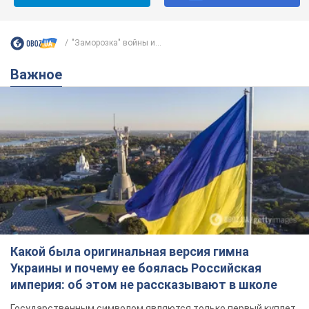
"Заморозка" войны и...
Важное
Какой была оригинальная версия гимна
Украины и почему ее боялась Российская
империя: об этом не рассказывают в школе
Государственным символом являются только первый куплет