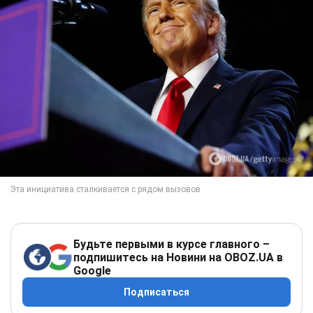
Будьте первыми в курсе главного –
подпишитесь на Новини на OBOZ.UA в
Google
Подписаться