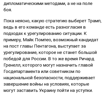
дипломатическими методами, а не на поле
боя.
Пока неясно, какую стратегию выберет Трамп,
ведь в его команде есть разногласия в
подходах к урегулированию ситуации. К
примеру, Майк Помпео, возможный кандидат
на пост главы Пентагона, выступает за
урегулирование, которое не станет большой
победой для России. В то же время Ричард
Гренелл, которого могут назначить главой
Госдепартамента или советником по
национальной безопасности, поддерживает
завершение войны на условиях, которые
могут заставить Украину пойти на уступки.