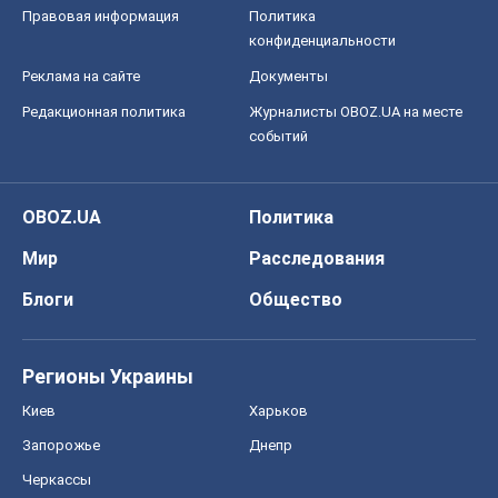
Правовая информация
Политика
конфиденциальности
Реклама на сайте
Документы
Редакционная политика
Журналисты OBOZ.UA на месте
событий
OBOZ.UA
Политика
Мир
Расследования
Блоги
Общество
Регионы Украины
Киев
Харьков
Запорожье
Днепр
Черкассы