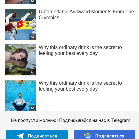
Не пропусти молнию! Подписывайся на нас в Telegram
Подписаться
Подписаться