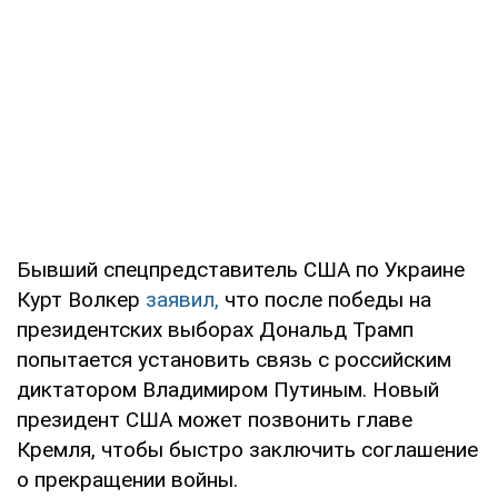
Бывший спецпредставитель США по Украине
Курт Волкер
заявил,
что после победы на
президентских выборах Дональд Трамп
попытается установить связь с российским
диктатором Владимиром Путиным. Новый
президент США может позвонить главе
Кремля, чтобы быстро заключить соглашение
о прекращении войны.