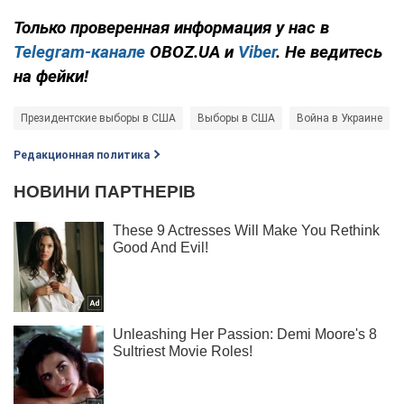
Только проверенная информация у нас в
Telegram-канале
OBOZ.UA и
Viber
. Не ведитесь
на фейки!
Президентские выборы в США
Выборы в США
Война в Украине
Редакционная политика