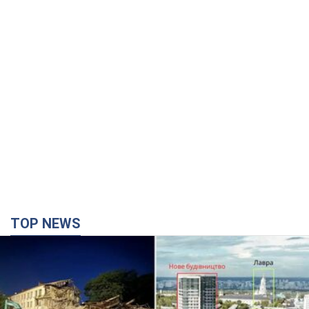
TOP NEWS