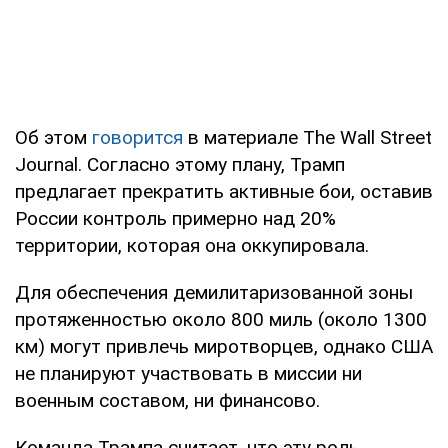
Об этом
говорится
в материале The Wall Street
Journal. Согласно этому плану, Трамп
предлагает прекратить активные бои, оставив
России контроль примерно над 20%
территории, которая она оккупировала.
Для обеспечения демилитаризованной зоны
протяженностью около 800 миль (около 1300
км) могут привлечь миротворцев, однако США
не планируют участвовать в миссии ни
военным составом, ни финансово.
Команда Трампа считает, что эту роль