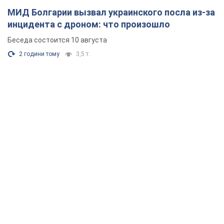
МИД Болгарии вызвал украинского посла из-за
инцидента с дроном: что произошло
Беседа состоится 10 августа
2 години тому
3,5 т.