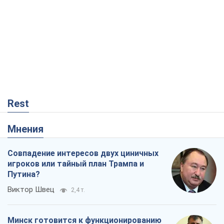
Rest
Мнения
Совпадение интересов двух циничных
игроков или тайный план Трампа и
Путина?
Виктор Швец
2,4 т.
Минск готовится к функционированию