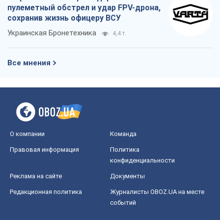
пулеметный обстрел и удар FPV-дрона,
сохранив жизнь офицеру ВСУ
Украинская Бронетехника
4,4 т.
Все мнения
О компании
Команда
Правовая информация
Политика
конфиденциальности
Реклама на сайте
Документы
Редакционная политика
Журналисты OBOZ.UA на месте
событий