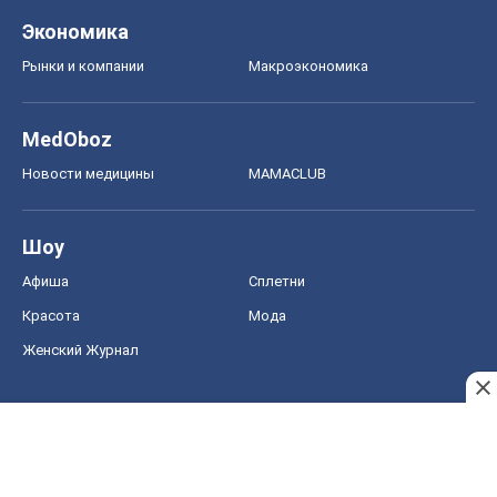
Экономика
Рынки и компании
Mакроэкономика
MedOboz
Новости медицины
MAMACLUB
Шоу
Афиша
Сплетни
Красота
Мода
Женский Журнал