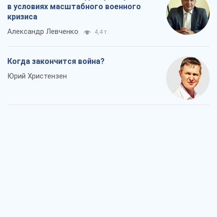
в условиях масштабного военного
кризиса
Александр Левченко
4,4 т.
Когда закончится война?
Юрий Христензен