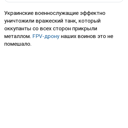
Украинские военнослужащие эффектно
уничтожили вражеский танк, который
оккупанты со всех сторон прикрыли
металлом.
FPV-дрону
наших воинов это не
помешало.