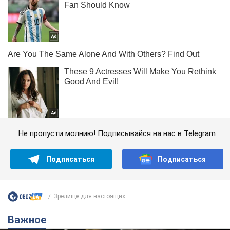
Не пропусти молнию! Подписывайся на нас в Telegram
Подписаться
Подписаться
Зрелище для настоящих...
Важное