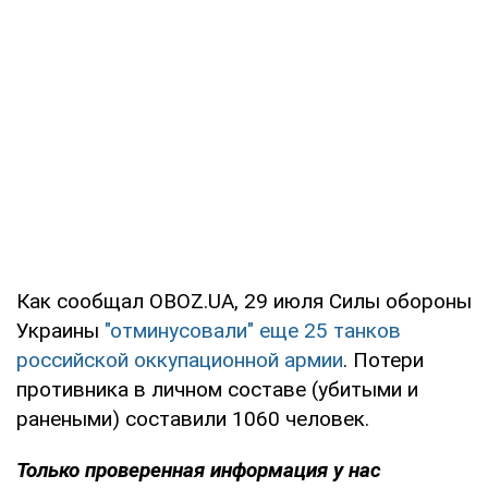
Как сообщал OBOZ.UA, 29 июля Силы обороны
Украины
"отминусовали" еще 25 танков
российской оккупационной армии
. Потери
противника в личном составе (убитыми и
ранеными) составили 1060 человек.
Только проверенная информация у нас