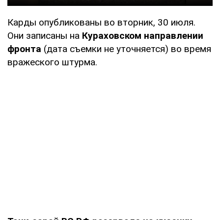
Карды опубликованы во вторник, 30 июля.
Они записаны на
Кураховском направлении
фронта
(дата съемки не уточняется) во время
вражеского штурма.