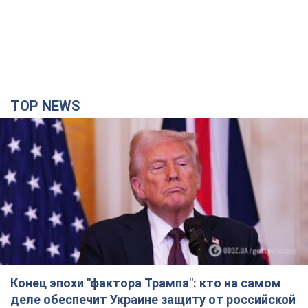
TOP NEWS
Конец эпохи "фактора Трампа": кто на самом
деле обеспечит Украине защиту от российской