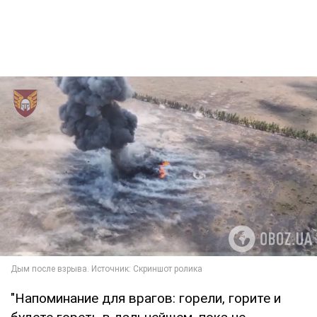
"Напоминание для врагов: горели, горите и