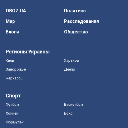
OBOZ.UA
Политика
Мир
Расследования
Блоги
Общество
Регионы Украины
Киев
Харьков
Запорожье
Днепр
Черкассы
Спорт
Футбол
Баскетбол
Хоккей
Бокс
Формула-1