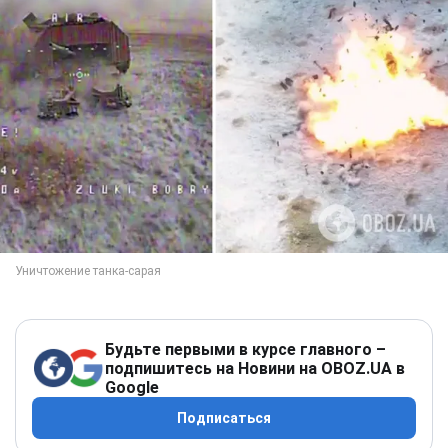
Будьте первыми в курсе главного –
подпишитесь на Новини на OBOZ.UA в
Google
Подписаться