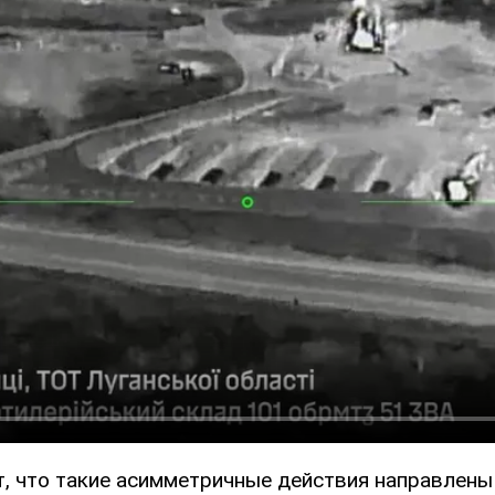
, что такие асимметричные действия направлены