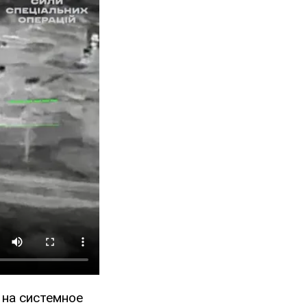
 на системное