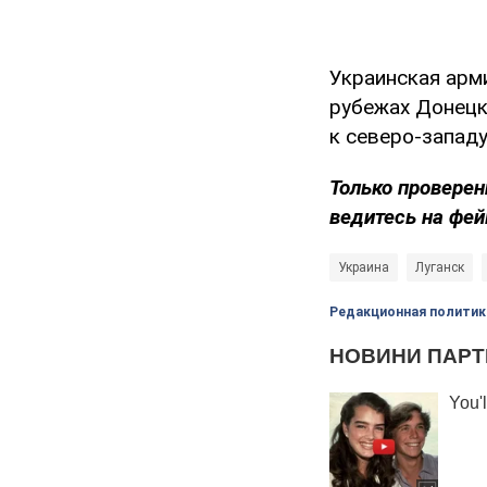
Украинская арм
рубежах Донецк
к северо-запад
Только проверен
ведитесь на фей
Украина
Луганск
Редакционная политик