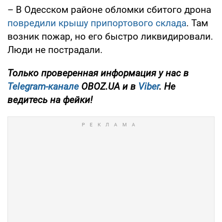
– В Одесском районе обломки сбитого дрона
повредили крышу припортового склада
. Там
возник пожар, но его быстро ликвидировали.
Люди не пострадали.
Только проверенная информация у нас в
Telegram-канале
OBOZ.UA и в
Viber
. Не
ведитесь на фейки!