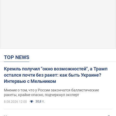
TOP NEWS
Кремль получил "окно возможностей", а Трамп
остался почти без ракет: как быть Украине?
Интервью с Мельником
Мнение о том, что у России закончатся баллистические
ракеты, крайне опасно, подчеркнул эксперт
30,8 т.
8.08.2026 12:00