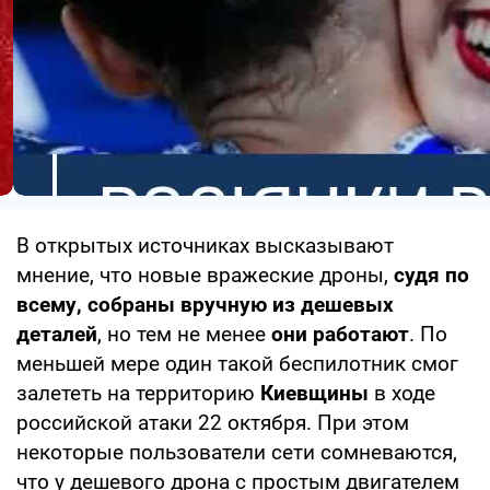
В открытых источниках высказывают
мнение, что новые вражеские дроны,
судя по
всему, собраны вручную из дешевых
деталей
, но тем не менее
они работают
. По
меньшей мере один такой беспилотник смог
залететь на территорию
Киевщины
в ходе
российской атаки 22 октября. При этом
некоторые пользователи сети сомневаются,
что у дешевого дрона с простым двигателем