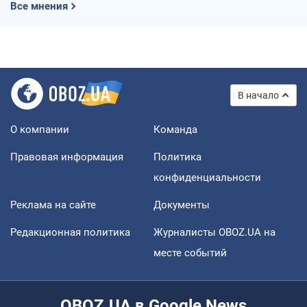
Все мнения
В начало
О компании
Команда
Правовая информация
Политика
конфиденциальности
Реклама на сайте
Документы
Редакционная политика
Журналисты OBOZ.UA на
месте событий
OBOZ.UA в Google News