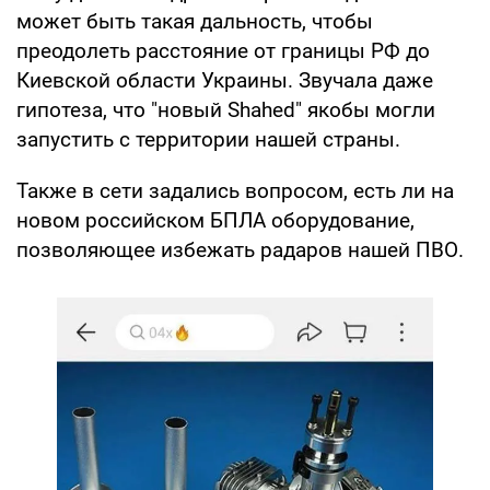
может быть такая дальность, чтобы
преодолеть расстояние от границы РФ до
Киевской области Украины. Звучала даже
гипотеза, что "новый Shahed" якобы могли
запустить с территории нашей страны.
Также в сети задались вопросом, есть ли на
новом российском БПЛА оборудование,
позволяющее избежать радаров нашей ПВО.