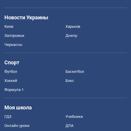
Новости Украины
Киев
Харьков
Запорожье
Днепр
Черкассы
Спорт
Футбол
Баскетбол
Хоккей
Бокс
Формула-1
Моя школа
ГДЗ
Учебники
Онлайн уроки
ДПА