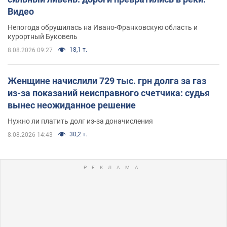
Видео
Непогода обрушилась на Ивано-Франковскую область и
курортный Буковель
18,1 т.
8.08.2026 09:27
Женщине начислили 729 тыс. грн долга за газ
из-за показаний неисправного счетчика: судья
вынес неожиданное решение
Нужно ли платить долг из-за доначисления
30,2 т.
8.08.2026 14:43