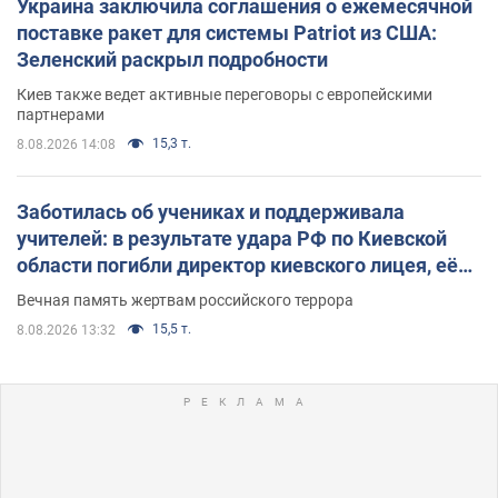
Украина заключила соглашения о ежемесячной
поставке ракет для системы Patriot из США:
Зеленский раскрыл подробности
Киев также ведет активные переговоры с европейскими
партнерами
15,3 т.
8.08.2026 14:08
Заботилась об учениках и поддерживала
учителей: в результате удара РФ по Киевской
области погибли директор киевского лицея, её
муж и внук
Вечная память жертвам российского террора
15,5 т.
8.08.2026 13:32