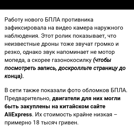
Работу нового БПЛА противника
зафиксировала на видео камера наружного
наблюдения. Этот ролик показывает, что
неизвестные дроны тоже звучат громко и
резко, однако звук напоминает не мотор
мопеда, а скорее газонокосилку
(чтобы
посмотреть запись, доскролльте страницу до
конца).
В сети также показали фото обломков БПЛА.
Предварительно,
двигатели для них могли
быть закуплены на китайском сайте
AliExpress
. Их стоимость крайне низкая –
примерно 18 тысяч гривен.