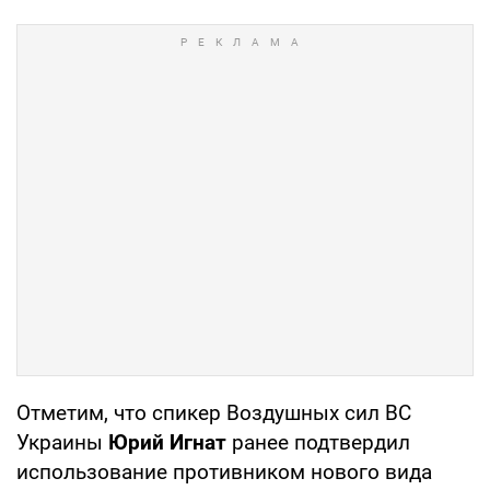
Отметим, что спикер Воздушных сил ВС
Украины
Юрий Игнат
ранее подтвердил
использование противником нового вида