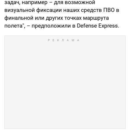
задач, например – для возможной
визуальной фиксации наших средств ПВО в
финальной или других точках маршрута
полета", – предположили в Defense Express.