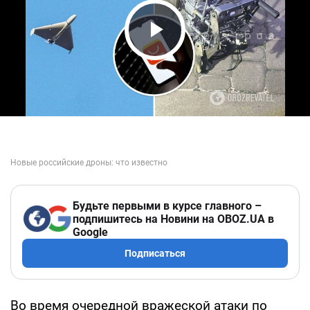
Play Video
Будьте первыми в курсе главного –
подпишитесь на Новини на OBOZ.UA в
Google
Подписаться
Во время очередной вражеской атаки по