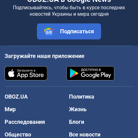
Подписывайтесь, чтобы быть в курсе последних
новостей Украины и мира сегодня
Подписаться
Загружайте наше приложение
OBOZ.UA
Политика
Мир
Жизнь
Расследования
Блоги
Общество
Все новости