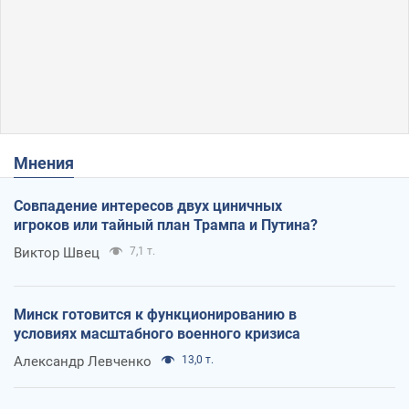
Мнения
Совпадение интересов двух циничных
игроков или тайный план Трампа и Путина?
Виктор Швец
7,1 т.
Минск готовится к функционированию в
условиях масштабного военного кризиса
Александр Левченко
13,0 т.