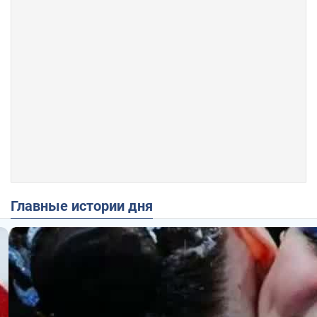
Главные истории дня