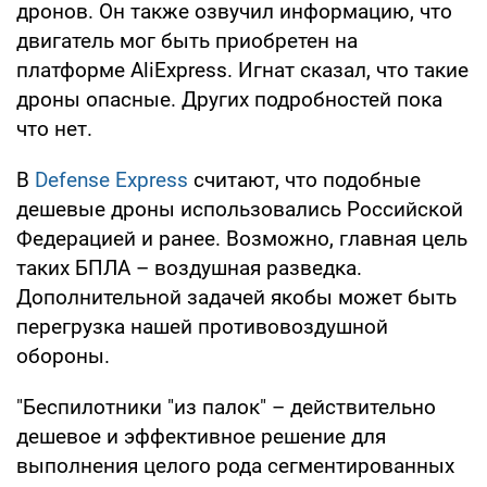
дронов. Он также озвучил информацию, что
двигатель мог быть приобретен на
платформе AliExpress. Игнат сказал, что такие
дроны опасные. Других подробностей пока
что нет.
В
Defense Express
считают, что подобные
дешевые дроны использовались Российской
Федерацией и ранее. Возможно, главная цель
таких БПЛА – воздушная разведка.
Дополнительной задачей якобы может быть
перегрузка нашей противовоздушной
обороны.
"Беспилотники "из палок" – действительно
дешевое и эффективное решение для
выполнения целого рода сегментированных