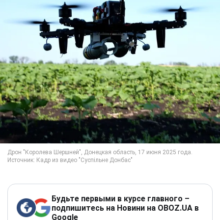
Будьте первыми в курсе главного –
подпишитесь на Новини на OBOZ.UA в
Google