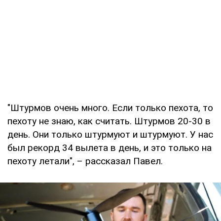
"Штурмов очень много. Если только пехота, то
пехоту не знаю, как считать. Штурмов 20-30 в
день. Они только штурмуют и штурмуют. У нас
был рекорд 34 вылета в день, и это только на
пехоту летали", – рассказал Павел.