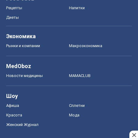
Шоу
Афиша
Сплетни
Красота
Мода
Женский Журнал