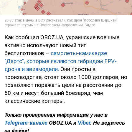
Как сообщал OBOZ.UA, украинские военные
активно используют новый тип
беспилотников –
самолеты-камикадзе
"Дартс", которые являются гибридом FPV-
дрона и авиамодели
. Они просты в
производстве, стоят около 1000 долларов, но
позволяют поражать цели на расстоянии до
50 км и несут больший боезаряд, чем
классические коптеры.
Только проверенная информация у нас в
Telegram-канале
OBOZ.UA и
Viber
. Не ведитесь
на фейки!