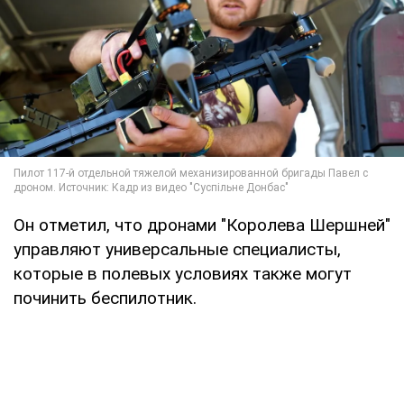
Он отметил, что дронами "Королева Шершней"
управляют универсальные специалисты,
которые в полевых условиях также могут
починить беспилотник.