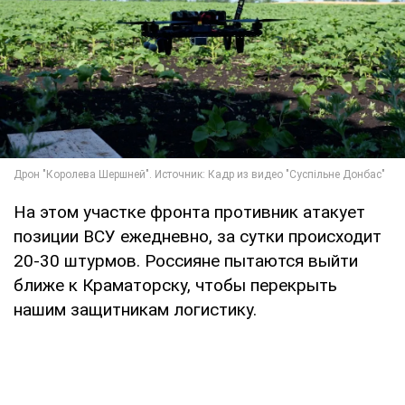
На этом участке фронта противник атакует
позиции ВСУ ежедневно, за сутки происходит
20-30 штурмов. Россияне пытаются выйти
ближе к Краматорску, чтобы перекрыть
нашим защитникам логистику.