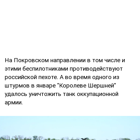
На Покровском направлении в том числе и
этими беспилотниками противодействуют
российской пехоте. А во время одного из
штурмов в январе "Королеве Шершней"
удалось уничтожить танк оккупационной
армии.