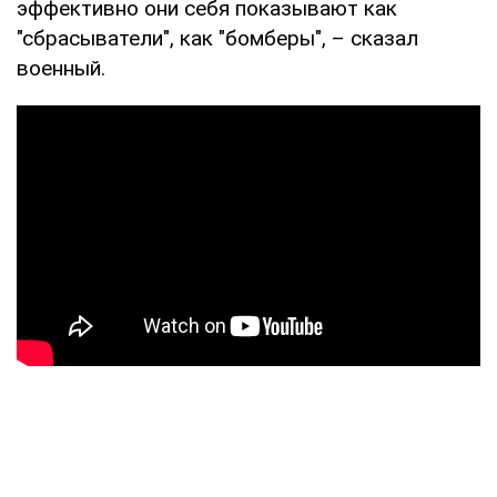
эффективно они себя показывают как
"сбрасыватели", как "бомберы", – сказал
военный.