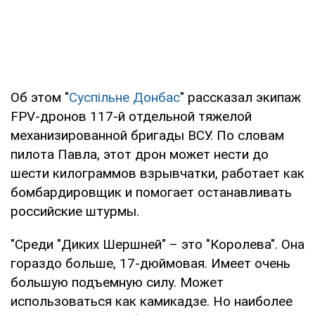
Об этом "
Суспільне Донбас
" рассказал экипаж
FPV-дронов 117-й отдельной тяжелой
механизированной бригады ВСУ. По словам
пилота Павла, этот дрон может нести до
шести килограммов взрывчатки, работает как
бомбардировщик и помогает останавливать
российские штурмы.
"Среди "Диких Шершней" – это "Королева". Она
гораздо больше, 17-дюймовая. Имеет очень
большую подъемную силу. Может
использоваться как камикадзе. Но наиболее