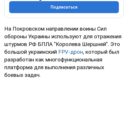
Подписаться
На Покровском направлении воины Сил
обороны Украины используют для отражения
штурмов РФ БПЛА "Королева Шершней". Это
большой украинский
FPV-дрон
, который был
разработан как многофункциональная
платформа для выполнения различных
боевых задач.