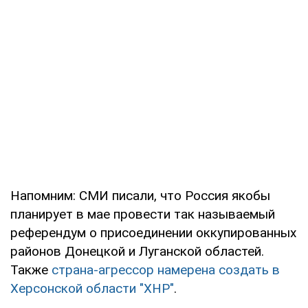
Напомним: СМИ писали, что Россия якобы
планирует в мае провести так называемый
референдум о присоединении оккупированных
районов Донецкой и Луганской областей.
Также
страна-агрессор намерена создать в
Херсонской области "ХНР"
.