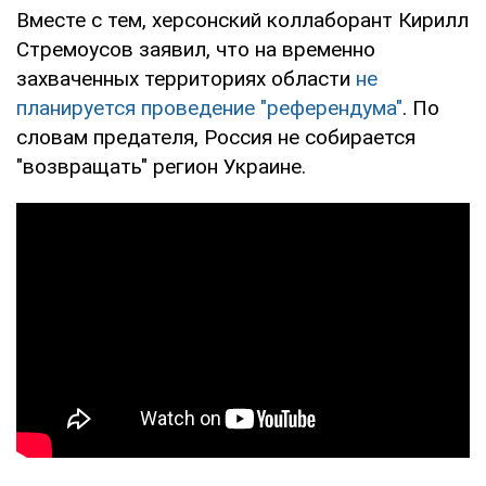
Вместе с тем, херсонский коллаборант Кирилл
Стремоусов заявил, что на временно
захваченных территориях области
не
планируется проведение "референдума"
. По
словам предателя, Россия не собирается
"возвращать" регион Украине.