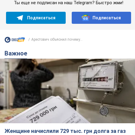
Ты еще не подписан на наш Telegram? Быстро жми!
Подписаться
Подписаться
Арестович объяснил почему...
Важное
Женщине начислили 729 тыс. грн долга за газ