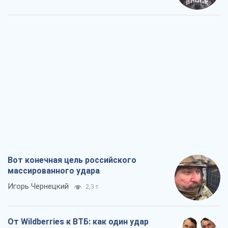
Вот конечная цель российского
массированного удара
Игорь Чернецкий
2,3 т.
От Wildberries к ВТБ: как один удар