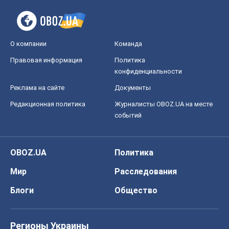
О компании
Команда
Правовая информация
Политика
конфиденциальности
Реклама на сайте
Документы
Редакционная политика
Журналисты OBOZ.UA на месте
событий
OBOZ.UA
Политика
Мир
Расследования
Блоги
Общество
Регионы Украины