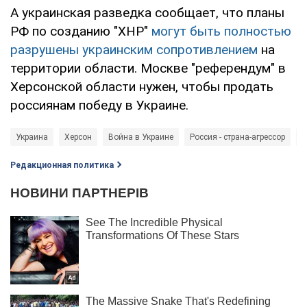
А украинская разведка сообщает, что планы
РФ по созданию "ХНР"
могут быть полностью
разрушены украинским сопротивлением
на
территории области. Москве "референдум" в
Херсонской области нужен, чтобы продать
россиянам победу в Украине.
Украина
Херсон
Война в Украине
Россия - страна-агрессор
р
Редакционная политика