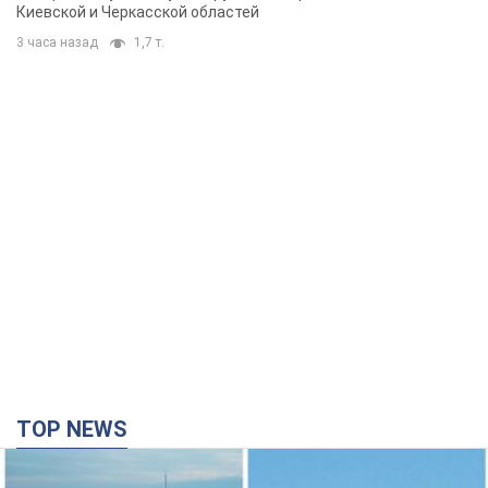
Киевской и Черкасской областей
3 часа назад
1,7 т.
TOP NEWS