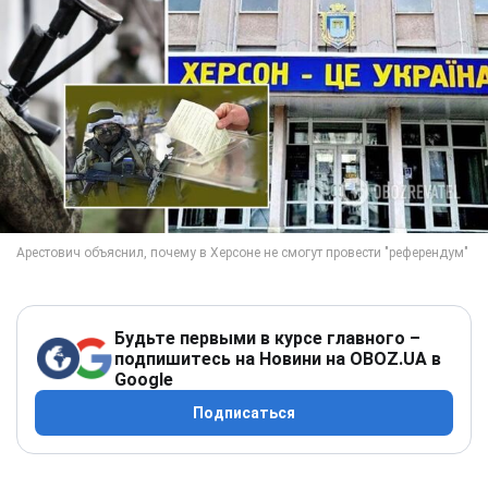
Будьте первыми в курсе главного –
подпишитесь на Новини на OBOZ.UA в
Google
Подписаться