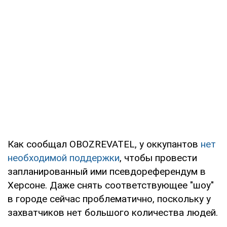
Как сообщал OBOZREVATEL, у оккупантов
нет
необходимой поддержки
, чтобы провести
запланированный ими псевдореферендум в
Херсоне. Даже снять соответствующее "шоу"
в городе сейчас проблематично, поскольку у
захватчиков нет большого количества людей.