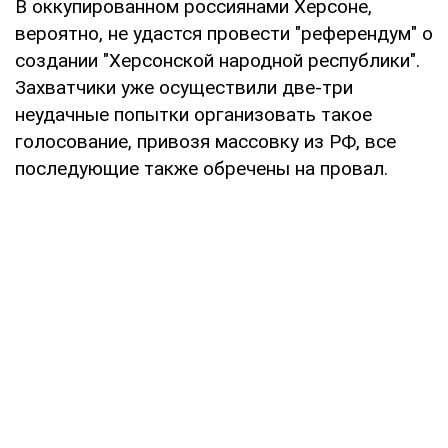
В оккупированном россиянами Херсоне,
вероятно, не удастся провести "референдум" о
создании "Херсонской народной республики".
Захватчики уже осуществили две-три
неудачные попытки организовать такое
голосование, привозя массовку из РФ, все
последующие также обречены на провал.