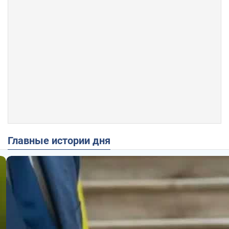
Главные истории дня