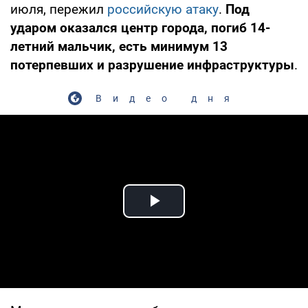
июля, пережил
российскую атаку
.
Под
ударом оказался центр города, погиб 14-
летний мальчик, есть минимум 13
потерпевших и разрушение инфраструктуры
.
Видео дня
Play Video