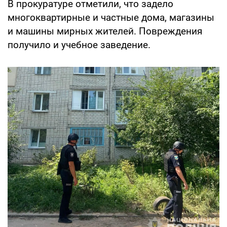
В прокуратуре отметили, что задело
многоквартирные и частные дома, магазины
и машины мирных жителей. Повреждения
получило и учебное заведение.