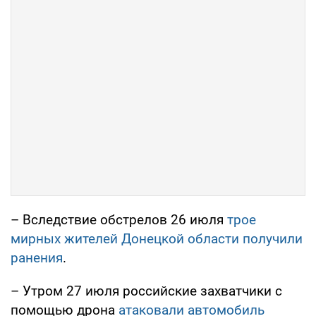
– Вследствие обстрелов 26 июля
трое
мирных жителей Донецкой области получили
ранения
.
– Утром 27 июля российские захватчики с
помощью дрона
атаковали автомобиль