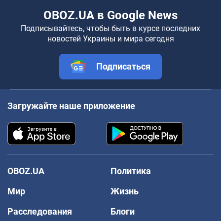
OBOZ.UA в Google News
Подписывайтесь, чтобы быть в курсе последних
новостей Украины и мира сегодня
Подписаться
Загружайте наше приложение
OBOZ.UA
Политика
Мир
Жизнь
Расследования
Блоги