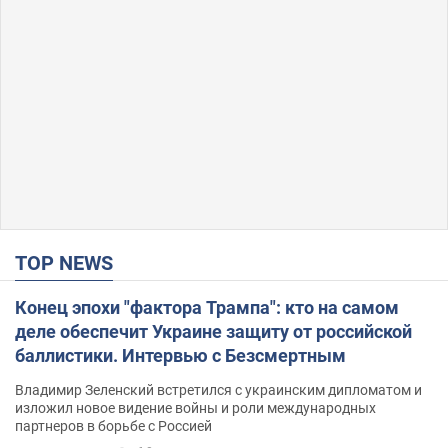
TOP NEWS
Конец эпохи "фактора Трампа": кто на самом
деле обеспечит Украине защиту от российской
баллистики. Интервью с Безсмертным
Владимир Зеленский встретился с украинским дипломатом и
изложил новое видение войны и роли международных
партнеров в борьбе с Россией