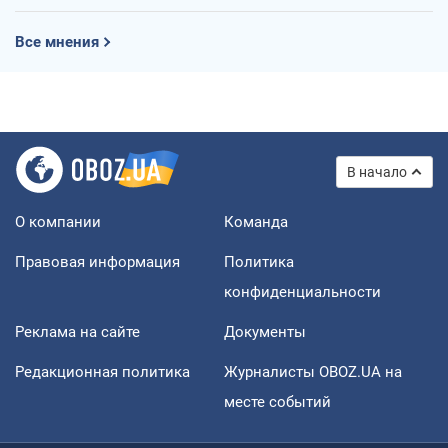
Все мнения
В начало
О компании
Команда
Правовая информация
Политика
конфиденциальности
Реклама на сайте
Документы
Редакционная политика
Журналисты OBOZ.UA на
месте событий