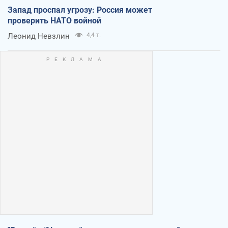
Запад проспал угрозу: Россия может
проверить НАТО войной
Леонид Невзлин
4,4 т.