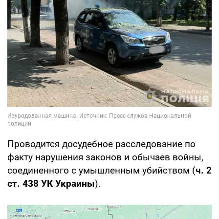
Проводится досудебное расследование по
факту нарушения законов и обычаев войны,
соединенного с умышленным убийством (
ч. 2
ст. 438 УК Украины
).