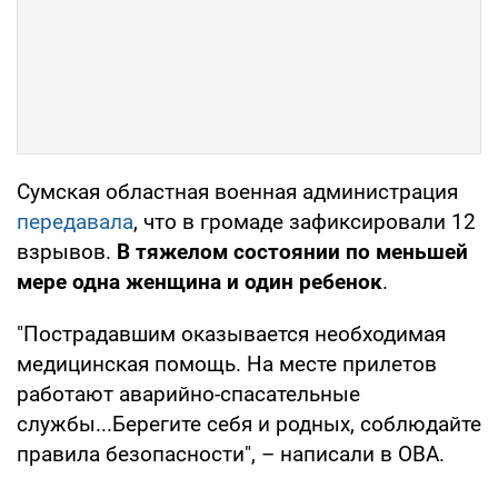
Сумская областная военная администрация
передавала
, что в громаде зафиксировали 12
взрывов.
В тяжелом состоянии по меньшей
мере одна женщина и один ребенок
.
"Пострадавшим оказывается необходимая
медицинская помощь. На месте прилетов
работают аварийно-спасательные
службы...Берегите себя и родных, соблюдайте
правила безопасности", – написали в ОВА.