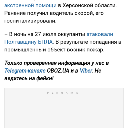
экстренной помощи
в Херсонской области.
Ранение получил водитель скорой, его
госпитализировали.
– В ночь на 27 июля оккупанты
атаковали
Полтавщину БПЛА
. В результате попадания в
промышленный объект возник пожар.
Только проверенная информация у нас в
Telegram-канале
OBOZ.UA и в
Viber
. Не
ведитесь на фейки!