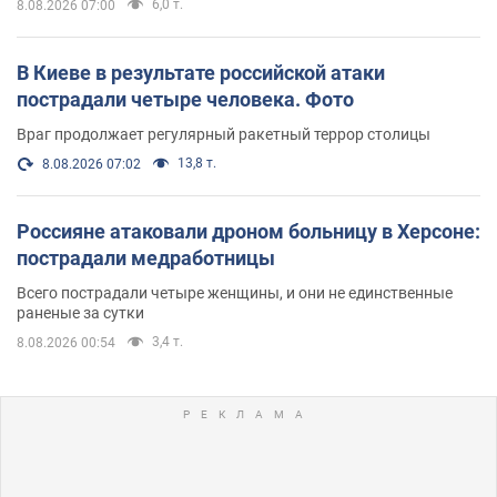
6,0 т.
8.08.2026 07:00
В Киеве в результате российской атаки
пострадали четыре человека. Фото
Враг продолжает регулярный ракетный террор столицы
13,8 т.
8.08.2026 07:02
Россияне атаковали дроном больницу в Херсоне:
пострадали медработницы
Всего пострадали четыре женщины, и они не единственные
раненые за сутки
3,4 т.
8.08.2026 00:54