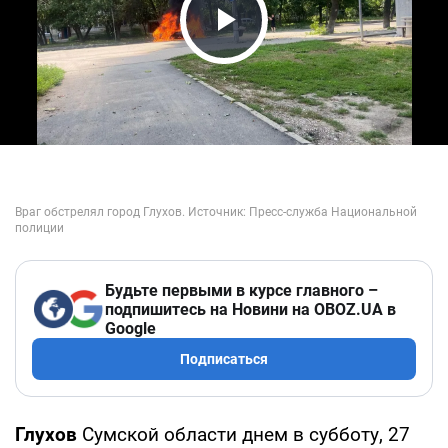
Play Video
Будьте первыми в курсе главного –
подпишитесь на Новини на OBOZ.UA в
Google
Подписаться
Глухов
Сумской области днем в субботу, 27