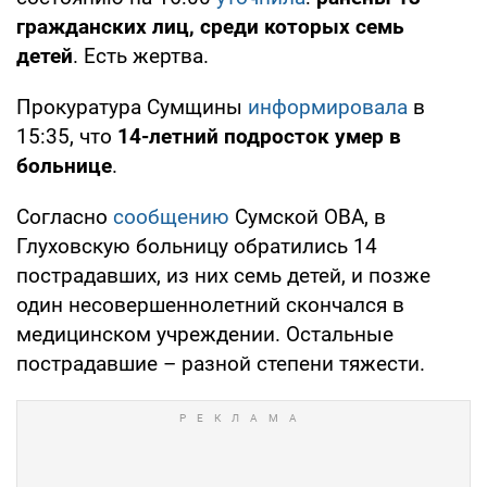
гражданских лиц, среди которых семь
детей
. Есть жертва.
Прокуратура Сумщины
информировала
в
15:35, что
14-летний подросток умер в
больнице
.
Согласно
сообщению
Сумской ОВА, в
Глуховскую больницу обратились 14
пострадавших, из них семь детей, и позже
один несовершеннолетний скончался в
медицинском учреждении. Остальные
пострадавшие – разной степени тяжести.