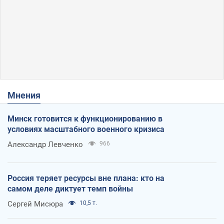
Мнения
Минск готовится к функционированию в
условиях масштабного военного кризиса
Александр Левченко
966
Россия теряет ресурсы вне плана: кто на
самом деле диктует темп войны
Сергей Мисюра
10,5 т.