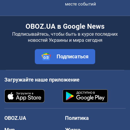
месте событий
OBOZ.UA в Google News
Подписывайтесь, чтобы быть в курсе последних
новостей Украины и мира сегодня
Подписаться
Загружайте наше приложение
OBOZ.UA
Политика
Мир
Жизнь