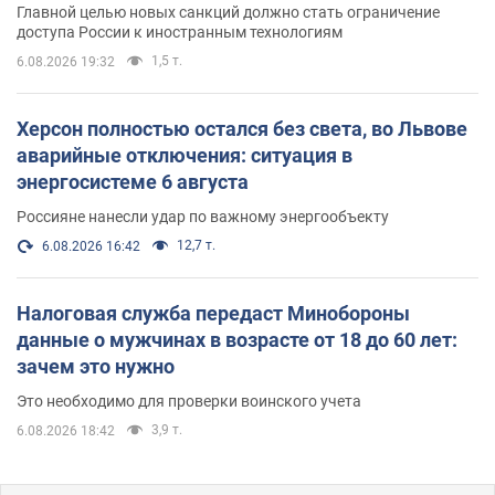
Главной целью новых санкций должно стать ограничение
доступа России к иностранным технологиям
1,5 т.
6.08.2026 19:32
Херсон полностью остался без света, во Львове
аварийные отключения: ситуация в
энергосистеме 6 августа
Россияне нанесли удар по важному энергообъекту
12,7 т.
6.08.2026 16:42
Налоговая служба передаст Минобороны
данные о мужчинах в возрасте от 18 до 60 лет:
зачем это нужно
Это необходимо для проверки воинского учета
3,9 т.
6.08.2026 18:42