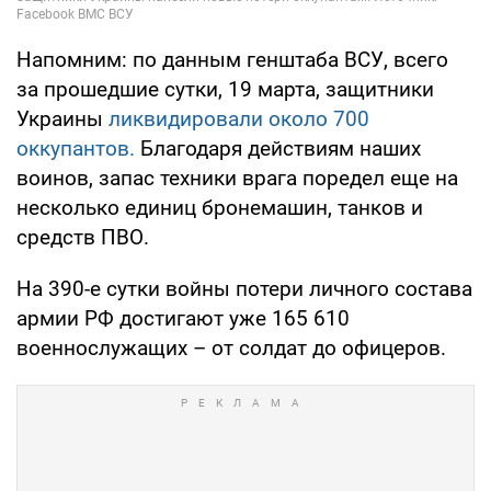
Напомним: по данным генштаба ВСУ, всего
за прошедшие сутки, 19 марта, защитники
Украины
ликвидировали около 700
оккупантов.
Благодаря действиям наших
воинов, запас техники врага поредел еще на
несколько единиц бронемашин, танков и
средств ПВО.
На 390-е сутки войны потери личного состава
армии РФ достигают уже 165 610
военнослужащих – от солдат до офицеров.