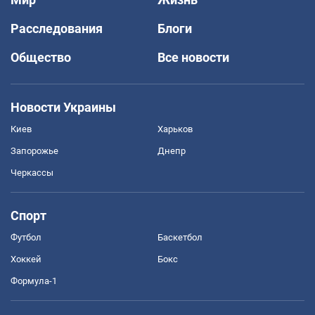
Расследования
Блоги
Общество
Все новости
Новости Украины
Киев
Харьков
Запорожье
Днепр
Черкассы
Спорт
Футбол
Баскетбол
Хоккей
Бокс
Формула-1