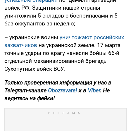
войск РФ. Защитники нашей страны
уничтожили 5 складов с боеприпасами и 5
баз оккупантов за неделю;
– украинские воины
уничтожают российских
захватчиков
на украинской земле. 17 марта
точные удары по врагу нанесли бойцы 66-й
отдельной механизированной бригады
Сухопутных войск ВСУ.
Только проверенная информация у нас в
Telegram-канале
Obozrevatel
и в
Viber
. Не
ведитесь на фейки!