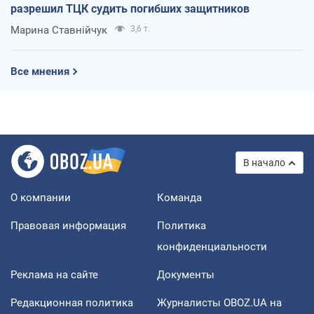
разрешил ТЦК судить погибших защитников
Марина Ставнійчук
3,6 т.
Все мнения
В начало
О компании
Команда
Правовая информация
Политика
конфиденциальности
Реклама на сайте
Документы
Редакционная политика
Журналисты OBOZ.UA на