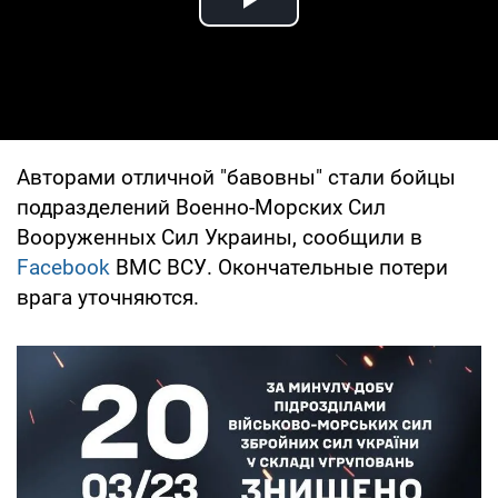
Play Video
Авторами отличной "бавовны" стали бойцы
подразделений Военно-Морских Сил
Вооруженных Сил Украины, сообщили в
Facebook
ВМС ВСУ. Окончательные потери
врага уточняются.