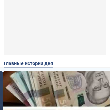
Главные истории дня