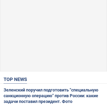
TOP NEWS
Зеленский поручил подготовить "специальную
санкционную операцию" против России: какие
задачи поставил президент. Фото