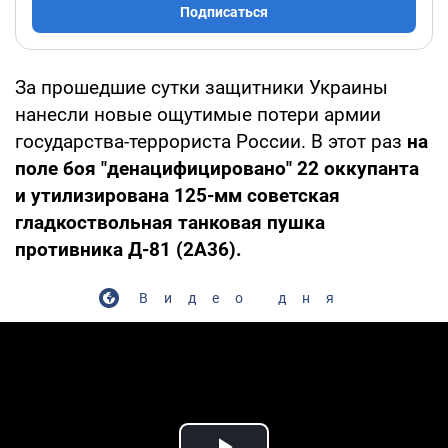
Подписаться
За прошедшие сутки защитники Украины
нанесли новые ощутимые потери армии
государства-террориста России. В этот раз
на
поле боя "денацифицировано" 22 оккупанта
и утилизирована 125-мм советская
гладкоствольная танковая пушка
противника Д-81 (2А36).
Видео дня