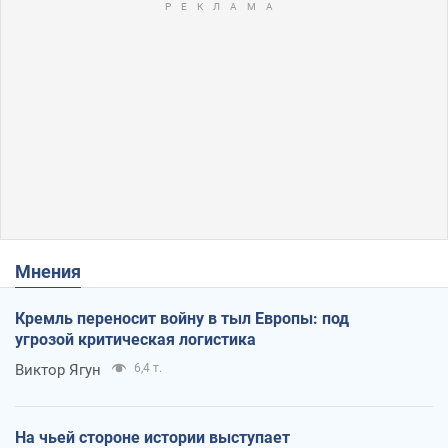
Мнения
Кремль переносит войну в тыл Европы: под
угрозой критическая логистика
Виктор Ягун
6,4 т.
На чьей стороне истории выступает