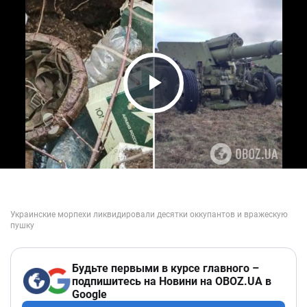
Play Video
Будьте первыми в курсе главного –
подпишитесь на Новини на OBOZ.UA в
Google