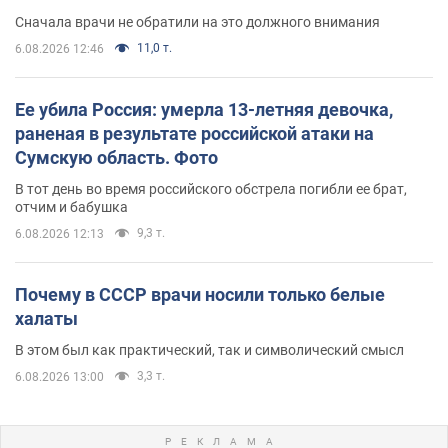
Сначала врачи не обратили на это должного внимания
11,0 т.
6.08.2026 12:46
Ее убила Россия: умерла 13-летняя девочка,
раненая в результате российской атаки на
Сумскую область. Фото
В тот день во время российского обстрела погибли ее брат,
отчим и бабушка
9,3 т.
6.08.2026 12:13
Почему в СССР врачи носили только белые
халаты
В этом был как практический, так и символический смысл
3,3 т.
6.08.2026 13:00