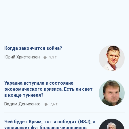
Когда закончится война?
Юрий Христензен
9,3 т.
Украина вступила в состояние
экономического кризиса. Есть ли свет
в конце туннеля?
Вадим Денисенко
7,6 т.
Чей будет Крым, тот и победит (NSJ), а
украинских футбольных чиновников