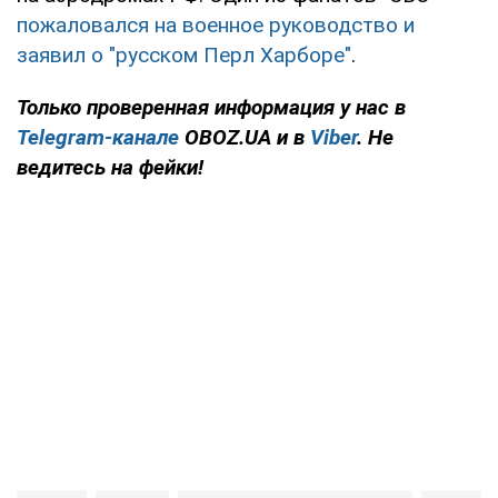
пожаловался на военное руководство и
заявил о "русском Перл Харборе"
.
Только проверенная информация у нас в
Telegram-канале
OBOZ.UA и в
Viber
. Не
ведитесь на фейки!