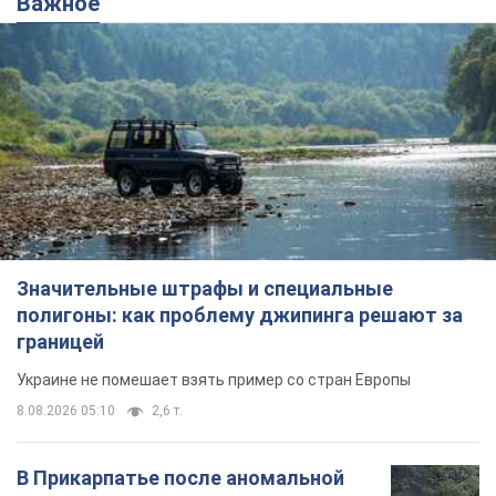
Важное
Значительные штрафы и специальные
полигоны: как проблему джипинга решают за
границей
Украине не помешает взять пример со стран Европы
8.08.2026 05:10
2,6 т.
В Прикарпатье после аномальной