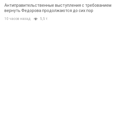
Антиправительственные выступления с требованием
вернуть Федорова продолжаются до сих пор
10 часов назад
5,5 т.