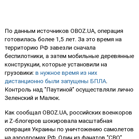
По данным источников OBOZ.UA, операция
готовилась более 1,5 лет. За это время на
территорию РФ завезли сначала
беспилотники, а затем мобильные деревянные
конструкции, которые установили на
грузовики:
в нужное время из них
дистанционно были запущены БПЛА
.
Контроль над "Паутиной" осуществляли лично
Зеленский и Малюк.
Как сообщал OBOZ.UA, российских военкоров
и Z-блогеров шокировала масштабная
операция Украины по уничтожению самолетов
на аэродромах РФ. Один из фанатов "СВО"