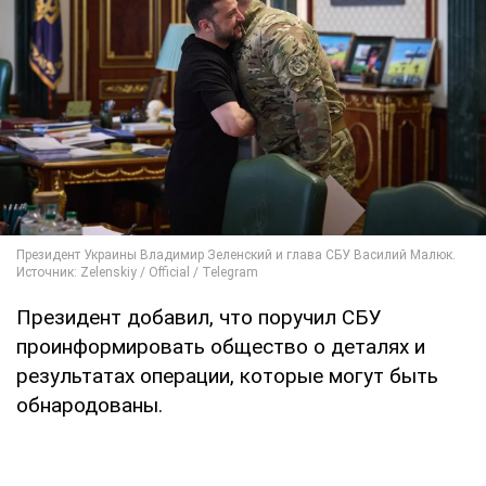
Президент добавил, что поручил СБУ
проинформировать общество о деталях и
результатах операции, которые могут быть
обнародованы.