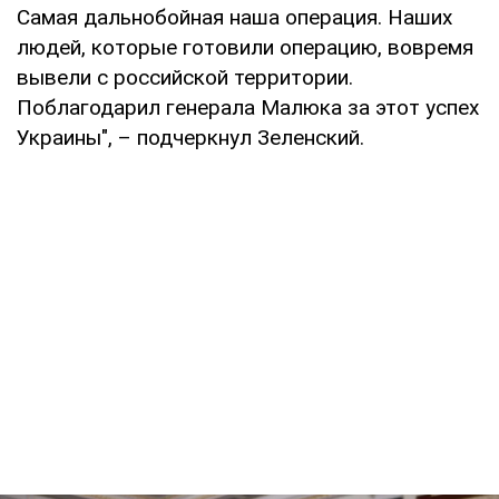
Самая дальнобойная наша операция. Наших
людей, которые готовили операцию, вовремя
вывели с российской территории.
Поблагодарил генерала Малюка за этот успех
Украины", – подчеркнул Зеленский.