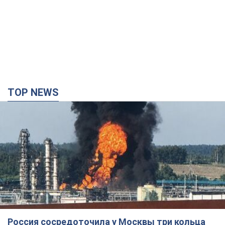
TOP NEWS
Россия сосредоточила у Москвы три кольца