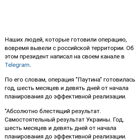
Наших людей, которые готовили операцию,
вовремя вывели с российской территории. Об
этом президент написал на своем канале в
Telegram
.
По его словам, операция "Паутина" готовилась
год, шесть месяцев и девять дней от начала
планирования до эффективной реализации.
"Абсолютно блестящий результат.
Самостоятельный результат Украины. Год,
шесть месяцев и девять дней от начала
планирования до эффективной реализации.