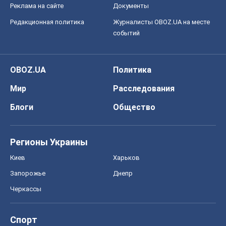
Реклама на сайте
Документы
Редакционная политика
Журналисты OBOZ.UA на месте
событий
OBOZ.UA
Политика
Мир
Расследования
Блоги
Общество
Регионы Украины
Киев
Харьков
Запорожье
Днепр
Черкассы
Спорт