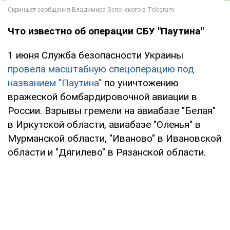
Что известно об операции СБУ "Паутина"
1 июня Служба безопасности Украины
провела масштабную спецоперацию под
названием "Паутина"
по уничтожению
вражеской бомбардировочной авиации в
России. Взрывы гремели на авиабазе "Белая"
в Иркутской области, авиабазе "Оленья" в
Мурманской области, "Иваново" в Ивановской
области и "Дягилево" в Рязанской области.