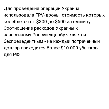
Для проведения операции Украина
использовала FPV-дроны, стоимость которых
колеблется от $300 до $600 за единицу.
Соотношение расходов Украины к
нанесенному России ущербу является
беспрецедентным - на каждый потраченный
доллар приходится более $10 000 убытков
для РФ.