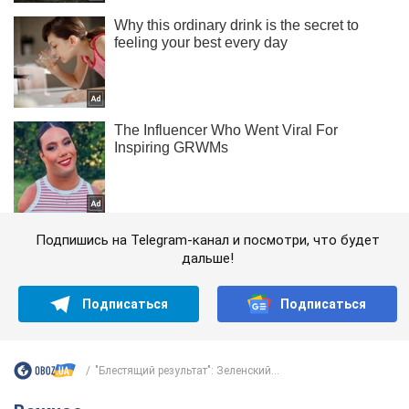
Подпишись на Telegram-канал и посмотри, что будет
дальше!
Подписаться
Подписаться
"Блестящий результат": Зеленский...