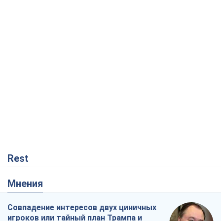
Rest
Мнения
Совпадение интересов двух циничных
игроков или тайный план Трампа и