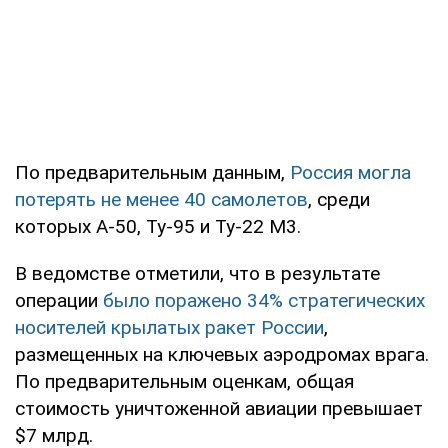
По предварительным данным,
Россия могла
потерять не менее 40 самолетов
, среди
которых А-50, Ту-95 и Ту-22 М3.
В ведомстве отметили, что в результате
операции
было поражено 34% стратегических
носителей крылатых ракет России
,
размещенных на ключевых аэродромах врага.
По предварительным оценкам, общая
стоимость уничтоженной авиации превышает
$7 млрд.