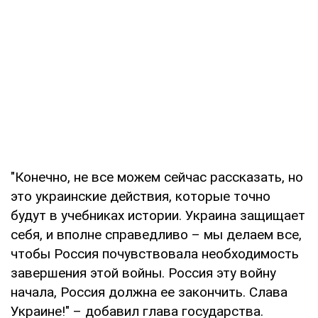
"Конечно, не все можем сейчас рассказать, но
это украинские действия, которые точно
будут в учебниках истории. Украина защищает
себя, и вполне справедливо – мы делаем все,
чтобы Россия почувствовала необходимость
завершения этой войны. Россия эту войну
начала, Россия должна ее закончить. Слава
Украине!" – добавил глава государства.