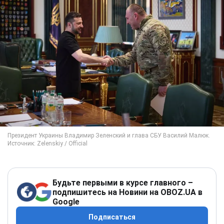
Будьте первыми в курсе главного –
подпишитесь на Новини на OBOZ.UA в
Google
Подписаться