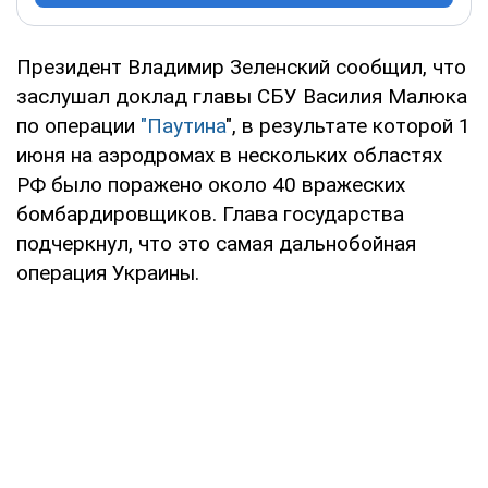
Президент Владимир Зеленский сообщил, что
заслушал доклад главы СБУ Василия Малюка
по операции
"Паутина
", в результате которой 1
июня на аэродромах в нескольких областях
РФ было поражено около 40 вражеских
бомбардировщиков. Глава государства
подчеркнул, что это самая дальнобойная
операция Украины.