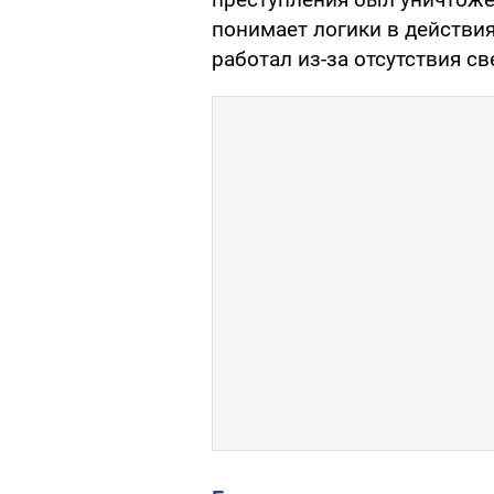
понимает логики в действия
работал из-за отсутствия св