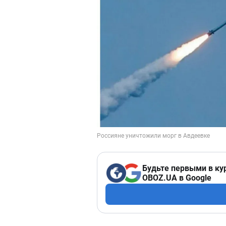
Будьте первыми в ку
OBOZ.UA в Google