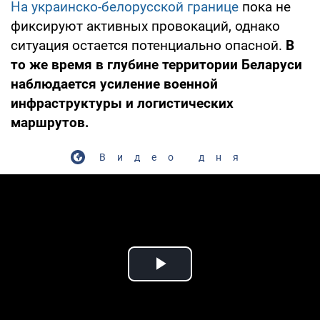
На украинско-белорусской границе
пока не
фиксируют активных провокаций, однако
ситуация остается потенциально опасной.
В
то же время в глубине территории Беларуси
наблюдается усиление военной
инфраструктуры и логистических
маршрутов.
Видео дня
Play Video