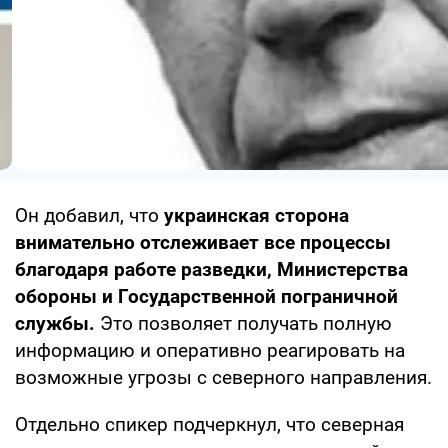
Он добавил, что
украинская сторона
внимательно отслеживает все процессы
благодаря работе разведки, Министерства
обороны и Государственной пограничной
службы.
Это позволяет получать полную
информацию и оперативно реагировать на
возможные угрозы с северного направления.
Отдельно спикер подчеркнул, что северная