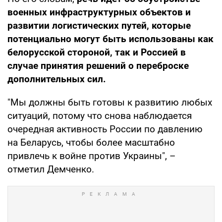
военных инфраструктурных объектов и
развитии логистических путей, которые
потенциально могут быть использованы как
белорусской стороной, так и Россией в
случае принятия решений о переброске
дополнительных сил.
"Мы должны быть готовы к развитию любых
ситуаций, потому что снова наблюдается
очередная активность России по давлению
на Беларусь, чтобы более масштабно
привлечь к войне против Украины", –
отметил Демченко.