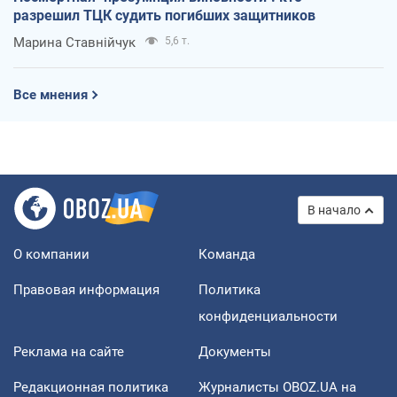
разрешил ТЦК судить погибших защитников
Марина Ставнійчук
5,6 т.
Все мнения
В начало
О компании
Команда
Правовая информация
Политика
конфиденциальности
Реклама на сайте
Документы
Редакционная политика
Журналисты OBOZ.UA на