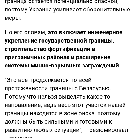
граница остается потенциально опасной,
поэтому Украина усиливает оборонительные
меры.
По его словам,
это включает инженерное
укрепление государственной границы,
строительство фортификаций в
приграничных районах и расширение
системы минно-взрывных заграждений.
"Это все продолжается по всей
протяженности границы с Беларусью.
Потому что нельзя выделять какое-то
направление, ведь весь этот участок нашей
границы находится в зоне риска, поэтому
должны быть сильными и готовыми к
развитию любых ситуаций", – резюмировал