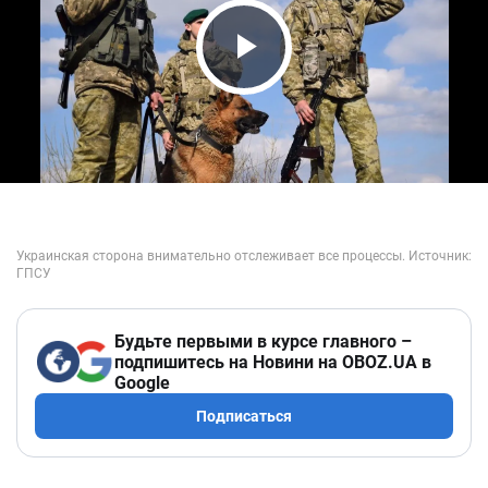
Play Video
Будьте первыми в курсе главного –
подпишитесь на Новини на OBOZ.UA в
Google
Подписаться