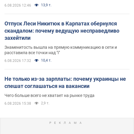
13,9 т.
6.08.2026 12:46
Отпуск Леси Никитюк в Карпатах обернулся
скандалом: почему ведущую несправедливо
захейтили
Знаменитость вышла на прямую коммуникацию в сети и
расставила все точки над "i"
10,4 т.
6.08.2026 17:32
Не только из-за зарплаты: почему украинцы не
спешат соглашаться на вакансии
Чего больше всего не хватает на рынке труда
2,9 т.
6.08.2026 15:38