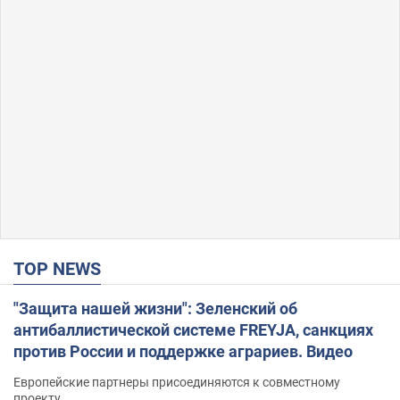
TOP NEWS
"Защита нашей жизни": Зеленский об
антибаллистической системе FREYJA, санкциях
против России и поддержке аграриев. Видео
Европейские партнеры присоединяются к совместному
проекту