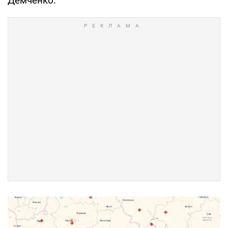
Демченко.