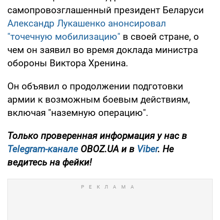
самопровозглашенный президент Беларуси
Александр Лукашенко анонсировал
"точечную мобилизацию"
в своей стране, о
чем он заявил во время доклада министра
обороны Виктора Хренина.
Он объявил о продолжении подготовки
армии к возможным боевым действиям,
включая "наземную операцию".
Только проверенная информация у нас в
Telegram-канале
OBOZ.UA и в
Viber
. Не
ведитесь на фейки!