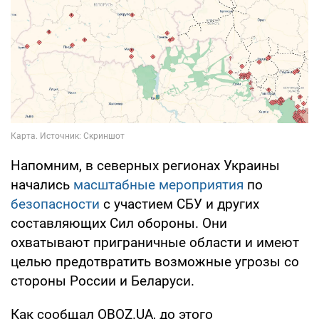
Напомним, в северных регионах Украины
начались
масштабные мероприятия
по
безопасности
с участием СБУ и других
составляющих Сил обороны. Они
охватывают приграничные области и имеют
целью предотвратить возможные угрозы со
стороны России и Беларуси.
Как сообщал OBOZ.UA, до этого