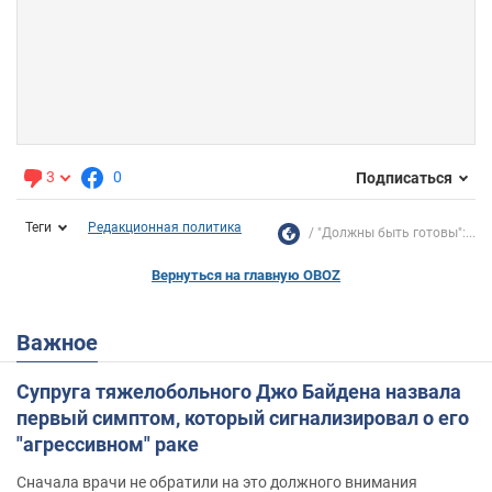
3
0
Подписаться
Теги
Редакционная политика
"Должны быть готовы":...
Вернуться на главную OBOZ
Важное
Супруга тяжелобольного Джо Байдена назвала
первый симптом, который сигнализировал о его
"агрессивном" раке
Сначала врачи не обратили на это должного внимания