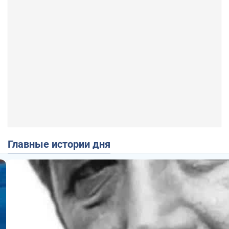
Главные истории дня