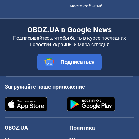
месте событий
OBOZ.UA в Google News
Подписывайтесь, чтобы быть в курсе последних
новостей Украины и мира сегодня
Подписаться
Загружайте наше приложение
OBOZ.UA
Политика