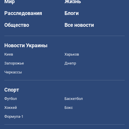
Мир
Жизнь
Расследования
Блоги
Общество
Все новости
Новости Украины
Киев
Харьков
Запорожье
Днепр
Черкассы
Спорт
Футбол
Баскетбол
Хоккей
Бокс
Формула-1