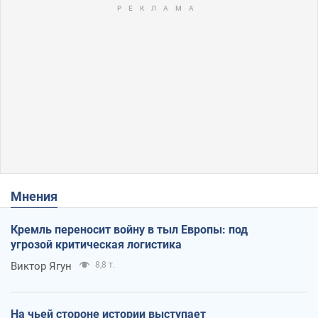
Мнения
Кремль переносит войну в тыл Европы: под
угрозой критическая логистика
Виктор Ягун
8,8 т.
На чьей стороне истории выступает