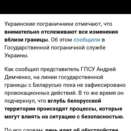
Украинские пограничники отмечают, что
внимательно отслеживают все изменения
вблизи границы
. Об этом
сообщили
в
Государственной пограничной службе
Украины.
Как сообщил представитель ГПСУ Андрей
Демченко, на линии государственной
границы с Беларусью пока не зафиксировано
провокационных действий. В то же время он
подчеркнул, что
вглубь белорусской
территории происходят процессы, которые
могут влиять на ситуацию с безопасностью.
По его словам,
речь идет об обустройстве