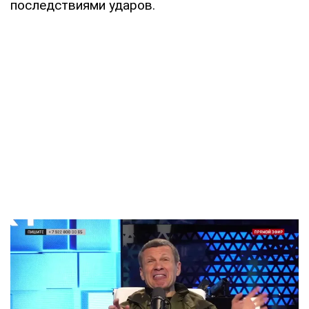
последствиями ударов.