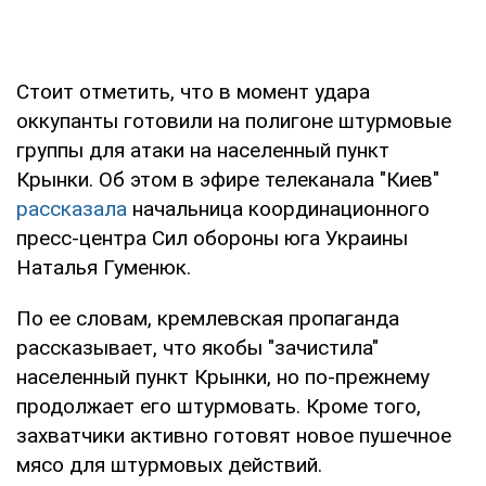
Стоит отметить, что в момент удара
оккупанты готовили на полигоне штурмовые
группы для атаки на населенный пункт
Крынки. Об этом в эфире телеканала "Киев"
рассказала
начальница координационного
пресс-центра Сил обороны юга Украины
Наталья Гуменюк.
По ее словам, кремлевская пропаганда
рассказывает, что якобы "зачистила"
населенный пункт Крынки, но по-прежнему
продолжает его штурмовать. Кроме того,
захватчики активно готовят новое пушечное
мясо для штурмовых действий.