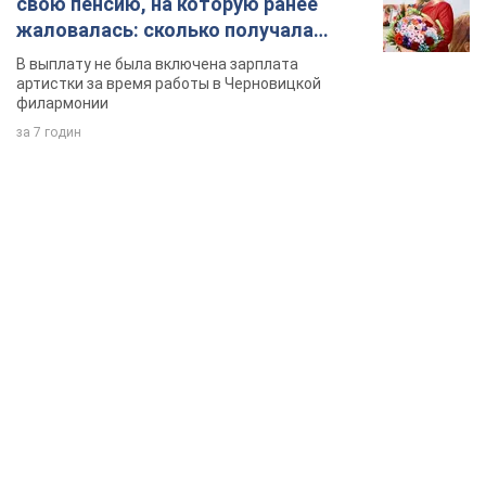
TOP NEWS