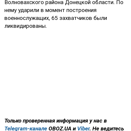
Волновахского района Донецкой области. По
нему ударили в момент построения
военнослужащих, 65 захватчиков были
ликвидированы.
Только проверенная информация у нас в
Telegram-канале
OBOZ.UA и
Viber
. Не ведитесь