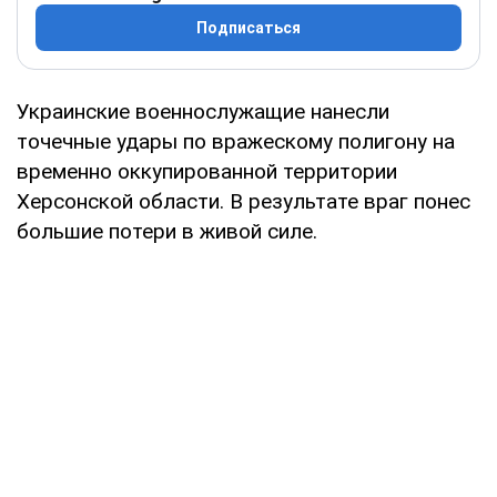
Подписаться
Украинские военнослужащие нанесли
точечные удары по вражескому полигону на
временно оккупированной территории
Херсонской области. В результате враг понес
большие потери в живой силе.