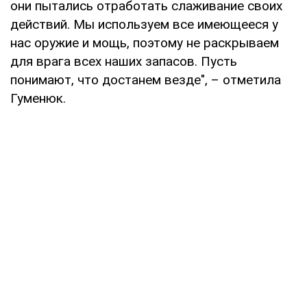
они пытались отработать слаживание своих
действий. Мы используем все имеющееся у
нас оружие и мощь, поэтому не раскрываем
для врага всех наших запасов. Пусть
понимают, что достанем везде", – отметила
Гуменюк.