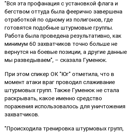
"Вся эта профанация с установкой флага и
бегством оттуда была феерично завершена
отработкой по одному из полигонов, где
готовятся подобные штурмовые группы.
Работа была проведена результативно, как
минимум 60 захватчиков точно больше не
вернутся на боевые позиции, а другие данные
мы разведываем", – сказала Гуменюк.
При этом спикер ОК "Юг" отметила, что в
момент атаки враг проводил слаживание
штурмовых групп. Также Гуменюк не стала
раскрывать, какое именно средство
поражения использовалось для уничтожения
захватчиков.
"Происходила тренировка штурмовых групп,