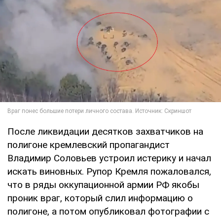
После ликвидации десятков захватчиков на
полигоне кремлевский пропагандист
Владимир Соловьев устроил истерику и начал
искать виновных. Рупор Кремля пожаловался,
что в ряды оккупационной армии РФ якобы
проник враг, который слил информацию о
полигоне, а потом опубликовал фотографии с