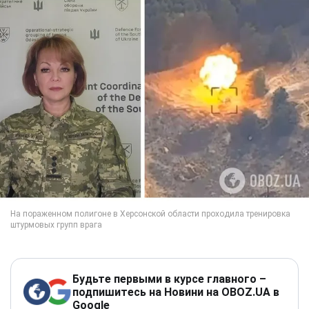
Будьте первыми в курсе главного –
подпишитесь на Новини на OBOZ.UA в
Google