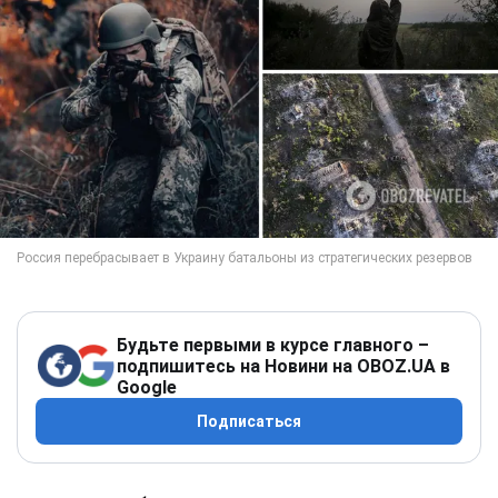
Будьте первыми в курсе главного –
подпишитесь на Новини на OBOZ.UA в
Google
Подписаться