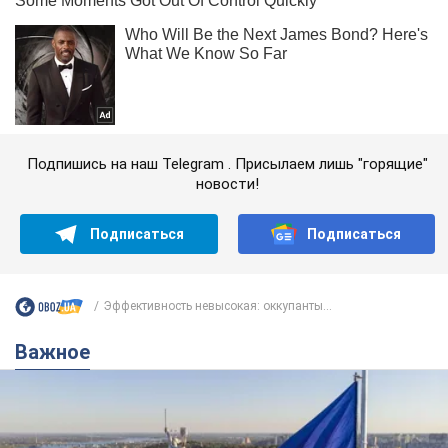
Подпишись на наш Telegram . Присылаем лишь "горящие"
новости!