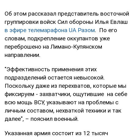
Об этом рассказал представитель восточной
группировки войск Сил обороны Илья Евлаш
в эфире телемарафона UA Разом
. По его
словам, подкрепление оккупантов уже
переброшено на Лимано-Купянском
направлении.
"Эффективность применения этих
подразделений остается невысокой.
Поскольку даже из перехватов, которые мы
фиксируем - захватчики, ощутившие на себе
всю мощь ВСУ, указывают на проблемы с
личным составом, нехваткой техники и так
далее", – пояснил военный.
Указанная армия состоит из 12 тысяч