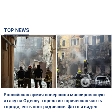
TOP NEWS