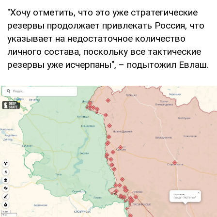
"Хочу отметить, что это уже стратегические
резервы продолжает привлекать Россия, что
указывает на недостаточное количество
личного состава, поскольку все тактические
резервы уже исчерпаны", – подытожил Евлаш.