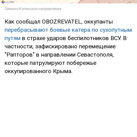
Как сообщал OBOZREVATEL, оккупанты
перебрасывают боевые катера по сухопутным
путям
в страхе ударов беспилотников ВСУ. В
частности, зафискировано перемещение
"Рапторов" в направлении Севастополя,
которые патрулируют побережье
оккупированного Крыма.