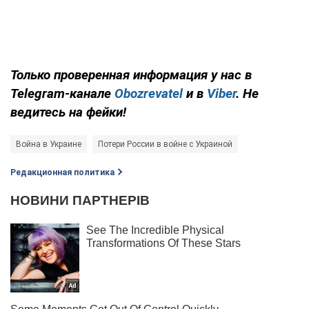
Только проверенная информация у нас в
Telegram-канале
Obozrevatel
и в
Viber
. Не
ведитесь на фейки!
Война в Украине
Потери России в войне с Украиной
Редакционная политика