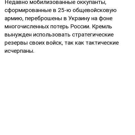
Недавно мобилизованные оккупанты,
сформированные в 25-ю общевойсковую
армию, переброшены в Украину на фоне
многочисленных потерь России. Кремль
вынужден использовать стратегические
резервы своих войск, так как тактические
исчерпаны.