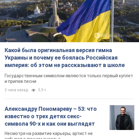
Подписаться
Подписаться
Эффективность невысокая: оккупанты...
Важное
Какой была оригинальная версия гимна
Украины и почему ее боялась Российская
империя: об этом не рассказывают в школе