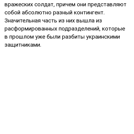
вражеских солдат, причем они представляют
собой абсолютно разный контингент.
Значительная часть из них вышла из
расформированных подразделений, которые
в прошлом уже были разбиты украинскими
защитниками.