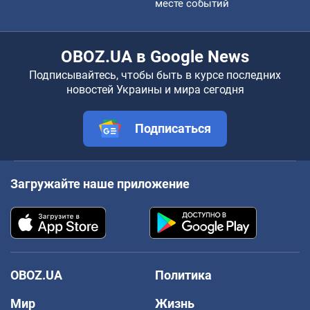
месте событий
OBOZ.UA в Google News
Подписывайтесь, чтобы быть в курсе последних
новостей Украины и мира сегодня
Подписаться
Загружайте наше приложение
OBOZ.UA
Политика
Мир
Жизнь