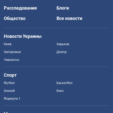
Расследования
Блоги
Общество
Все новости
Новости Украины
Киев
Харьков
Запорожье
Днепр
Черкассы
Спорт
Футбол
Баскетбол
Хоккей
Бокс
Формула-1