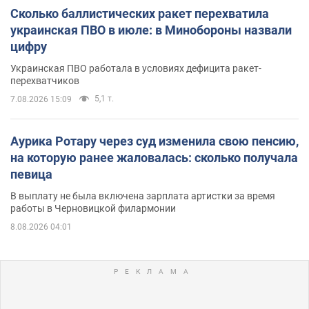
Сколько баллистических ракет перехватила
украинская ПВО в июле: в Минобороны назвали
цифру
Украинская ПВО работала в условиях дефицита ракет-
перехватчиков
5,1 т.
7.08.2026 15:09
Аурика Ротару через суд изменила свою пенсию,
на которую ранее жаловалась: сколько получала
певица
В выплату не была включена зарплата артистки за время
работы в Черновицкой филармонии
8.08.2026 04:01