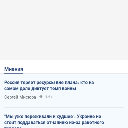
Мнения
Россия теряет ресурсы вне плана: кто на
самом деле диктует темп войны
Сергей Мисюра
3,4 т.
"Мы уже переживали и худшее": Украине не
стоит поддаваться отчаянию из-за ракетного