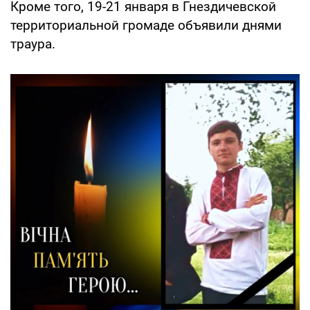
Кроме того, 19-21 января в Гнездичевской
территориальной громаде объявили днями
траура.