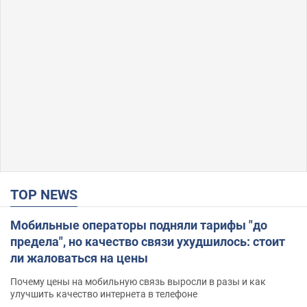
TOP NEWS
Мобильные операторы подняли тарифы "до
предела", но качество связи ухудшилось: стоит
ли жаловаться на цены
Почему цены на мобильную связь выросли в разы и как
улучшить качество интернета в телефоне