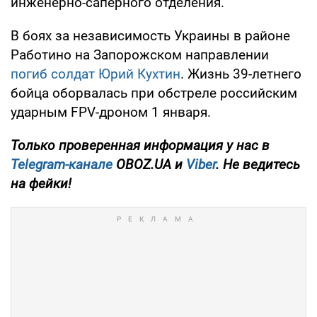
инженерно-саперного отделения.
В боях за независимость Украины в районе
Работино на Запорожском направлении
погиб солдат Юрий Кухтин
. Жизнь 39-летнего
бойца оборвалась при обстреле российским
ударным FPV-дроном 1 января.
Только
проверенная информация у нас в
Telegram-канале
OBOZ.UA и
Viber
. Не ведитесь
на фейки!