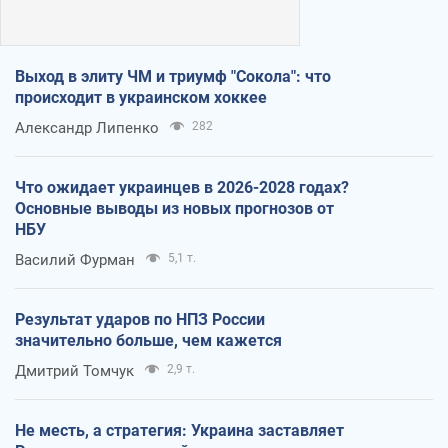
Выход в элиту ЧМ и триумф "Сокола": что
происходит в украинском хоккее
Александр Липенко
282
Что ожидает украинцев в 2026-2028 годах?
Основные выводы из новых прогнозов от
НБУ
Василий Фурман
5,1 т.
Результат ударов по НПЗ России
значительно больше, чем кажется
Дмитрий Томчук
2,9 т.
Не месть, а стратегия: Украина заставляет