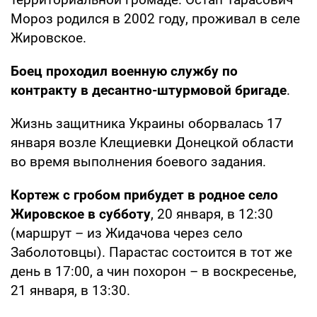
Мороз родился в 2002 году, проживал в селе
Жировское.
Боец проходил военную службу по
контракту в десантно-штурмовой бригаде
.
Жизнь защитника Украины оборвалась 17
января возле Клещиевки Донецкой области
во время выполнения боевого задания.
Кортеж с гробом прибудет в родное село
Жировское в субботу
, 20 января, в 12:30
(маршрут – из Жидачова через село
Заболотовцы). Парастас состоится в тот же
день в 17:00, а чин похорон – в воскресенье,
21 января, в 13:30.