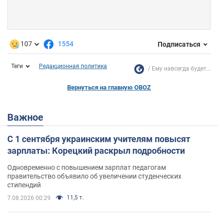
107
1554
Подписаться
Теги
Редакционная политика
Ему навсегда будет...
Вернуться на главную OBOZ
Важное
С 1 сентября украинским учителям повысят
зарплаты: Корецкий раскрыл подробности
Одновременно с повышением зарплат педагогам
правительство объявило об увеличении студенческих
стипендий
11,5 т.
7.08.2026 00:29