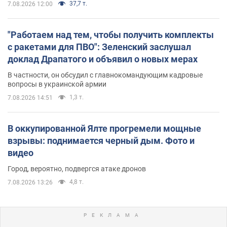
37,7 т.
7.08.2026 12:00
"Работаем над тем, чтобы получить комплекты
с ракетами для ПВО": Зеленский заслушал
доклад Драпатого и объявил о новых мерах
В частности, он обсудил с главнокомандующим кадровые
вопросы в украинской армии
1,3 т.
7.08.2026 14:51
В оккупированной Ялте прогремели мощные
взрывы: поднимается черный дым. Фото и
видео
Город, вероятно, подвергся атаке дронов
4,8 т.
7.08.2026 13:26