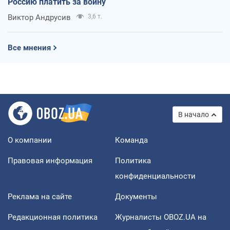
Россию платить за войну
Виктор Андрусив
3,6 т.
Все мнения
В начало
О компании
Команда
Правовая информация
Политика
конфиденциальности
Реклама на сайте
Документы
Редакционная политика
Журналисты OBOZ.UA на