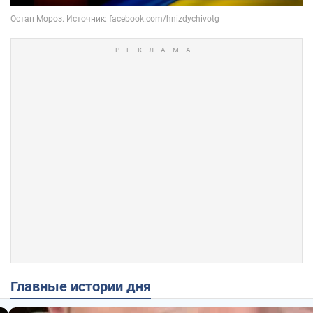
Главные истории дня