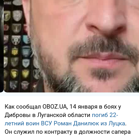
Как сообщал OBOZ.UA, 14 января в боях у
Дибровы в Луганской области
погиб 22-
летний воин ВСУ Роман Данилюк из Луцка
.
Он служил по контракту в должности сапера