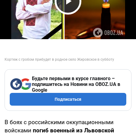
Play Video
Будьте первыми в курсе главного –
подпишитесь на Новини на OBOZ.UA в
Google
Подписаться
В боях с российскими оккупационными
войсками
погиб военный из Львовской