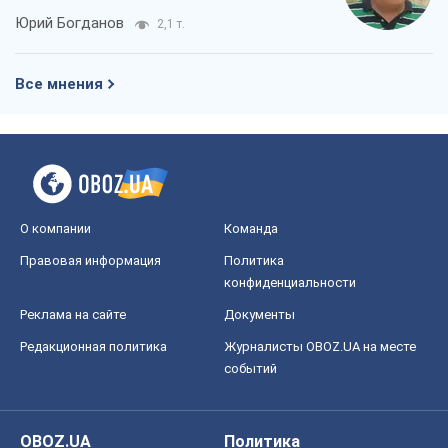
Юрий Богданов
2,1 т.
Все мнения
О компании
Команда
Правовая информация
Политика
конфиденциальности
Реклама на сайте
Документы
Редакционная политика
Журналисты OBOZ.UA на месте
событий
OBOZ.UA
Политика