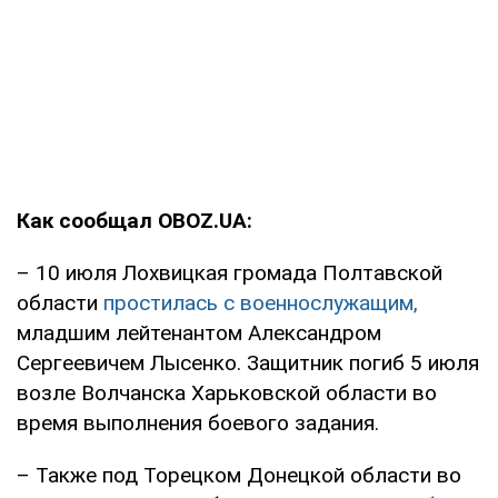
Как сообщал OBOZ.UA:
– 10 июля Лохвицкая громада Полтавской
области
простилась с военнослужащим,
младшим лейтенантом Александром
Сергеевичем Лысенко. Защитник погиб 5 июля
возле Волчанска Харьковской области во
время выполнения боевого задания.
– Также под Торецком Донецкой области во