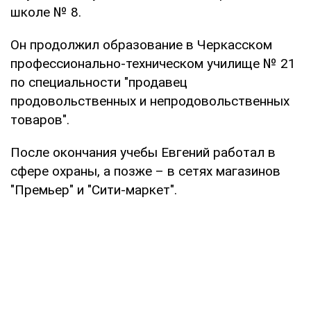
школе № 8.
Он продолжил образование в Черкасском
профессионально-техническом училище № 21
по специальности "продавец
продовольственных и непродовольственных
товаров".
После окончания учебы Евгений работал в
сфере охраны, а позже – в сетях магазинов
"Премьер" и "Сити-маркет".