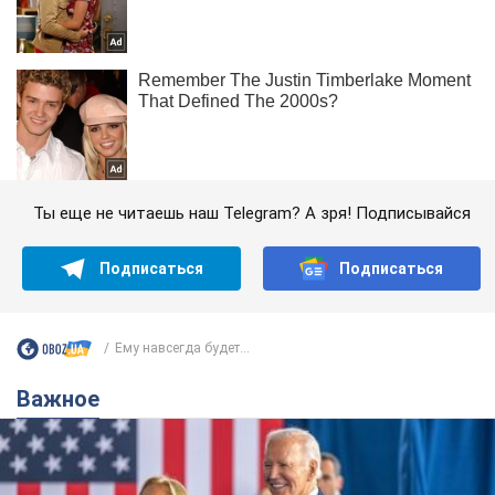
Ты еще не читаешь наш Telegram? А зря! Подписывайся
Подписаться
Подписаться
Ему навсегда будет...
Важное