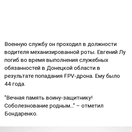
Военную службу он проходил в должности
водителя механизированной роты. Евгений Лу
погиб во время выполнения служебных
обязанностей в Донецкой области в
результате попадания FPV-дрона. Ему было
44 года.
"Вечная память воину-защитнику!
Соболезнование родным…" – отметил
Бондаренко.