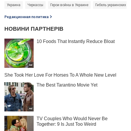
Украина
Черкассы
Герои войны в Украине
Гибель украинских в
Редакционная политика