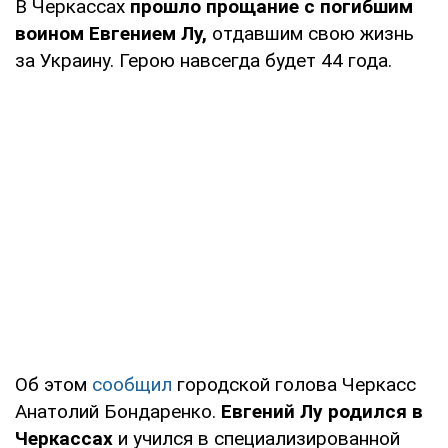
В Черкассах
прошло прощание с погибшим
воином Евгением Лу,
отдавшим свою жизнь
за Украину. Герою навсегда будет 44 года.
Об этом
сообщил
городской голова Черкасс
Анатолий Бондаренко.
Евгений Лу родился в
Черкассах
и учился в специализированной