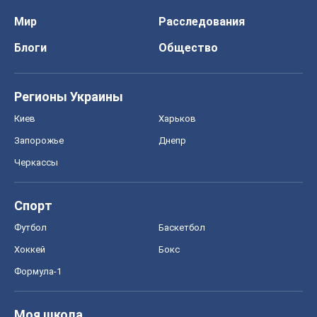
Мир
Расследования
Блоги
Общество
Регионы Украины
Киев
Харьков
Запорожье
Днепр
Черкассы
Спорт
Футбол
Баскетбол
Хоккей
Бокс
Формула-1
Моя школа