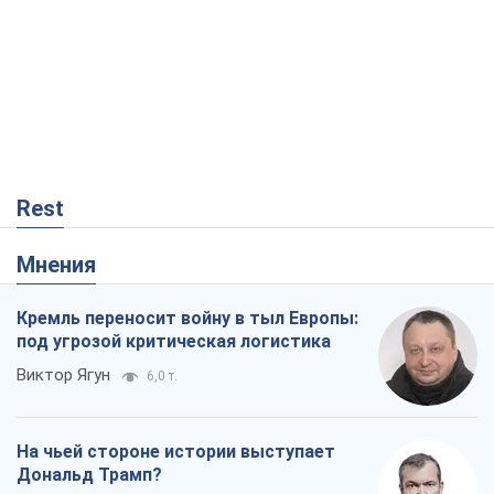
Rest
Мнения
Кремль переносит войну в тыл Европы:
под угрозой критическая логистика
Виктор Ягун
6,0 т.
На чьей стороне истории выступает
Дональд Трамп?