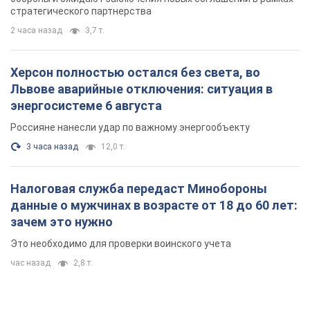
стратегического партнерства
2 часа назад
3,7 т.
Херсон полностью остался без света, во
Львове аварийные отключения: ситуация в
энергосистеме 6 августа
Россияне нанесли удар по важному энергообъекту
3 часа назад
12,0 т.
Налоговая служба передаст Минобороны
данные о мужчинах в возрасте от 18 до 60 лет:
зачем это нужно
Это необходимо для проверки воинского учета
час назад
2,8 т.