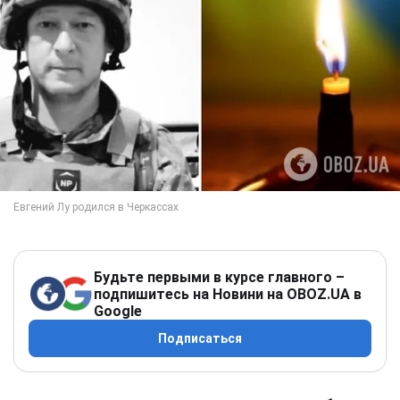
Будьте первыми в курсе главного –
подпишитесь на Новини на OBOZ.UA в
Google
Подписаться