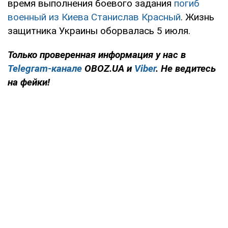
время выполнения боевого задания
погиб
военный из Киева Станислав Красный
. Жизнь
защитника Украины оборвалась 5 июля.
Только проверенная информация у нас в
Telegram-канале
OBOZ.UA и
Viber
. Не ведитесь
на фейки!