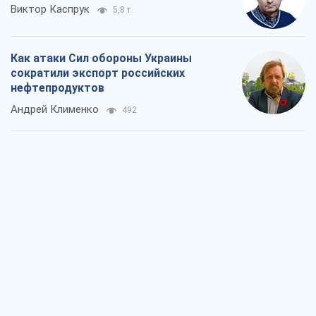
Виктор Каспрук
5,8 т.
Как атаки Сил обороны Украины
сократили экспорт российских
нефтепродуктов
Андрей Клименко
492