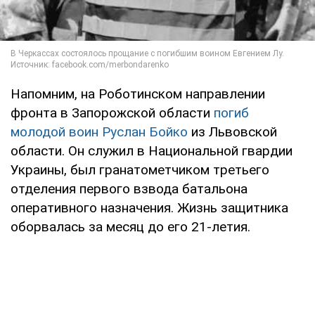
Напомним, на Роботинском направлении
фронта в Запорожской области
погиб
молодой воин Руслан Бойко
из Львовской
области. Он служил в Национальной гвардии
Украины, был гранатометчиком третьего
отделения первого взвода батальона
оперативного назначения. Жизнь защитника
оборвалась за месяц до его 21-летия.