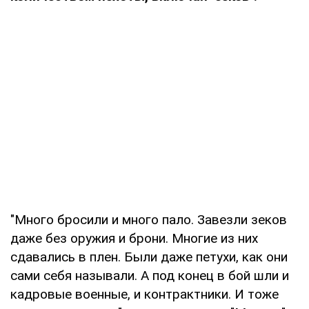
"Много бросили и много пало. Завезли зеков
даже без оружия и брони. Многие из них
сдавались в плен. Были даже петухи, как они
сами себя называли. А под конец в бой шли и
кадровые военные, и контрактники. И тоже