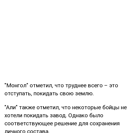
"Монгол" отметил, что труднее всего – это
отступать, покидать свою землю.
"Али" также отметил, что некоторые бойцы не
хотели покидать завод. Однако было
соответствующее решение для сохранения
личного состава.