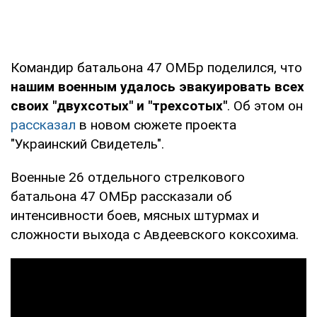
Командир батальона 47 ОМБр поделился, что
нашим военным удалось эвакуировать всех
своих "двухсотых" и "трехсотых"
. Об этом он
рассказал
в новом сюжете проекта
"Украинский Свидетель".
Военные 26 отдельного стрелкового
батальона 47 ОМБр рассказали об
интенсивности боев, мясных штурмах и
сложности выхода с Авдеевского коксохима.