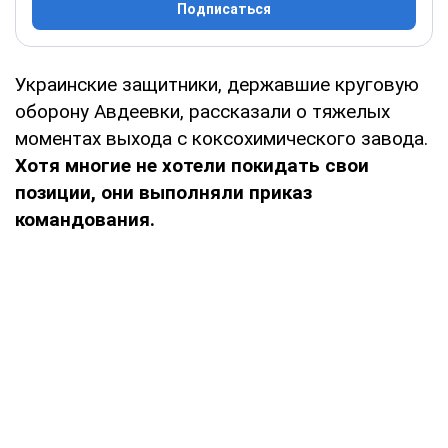
Подписаться
Украинские защитники, державшие круговую
оборону Авдеевки, рассказали о тяжелых
моментах выхода с коксохимического завода.
Хотя многие не хотели покидать свои
позиции, они выполняли приказ
командования.