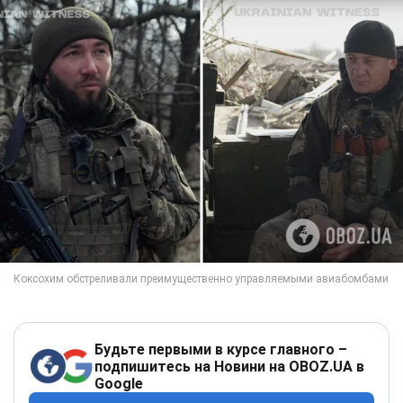
Будьте первыми в курсе главного –
подпишитесь на Новини на OBOZ.UA в
Google