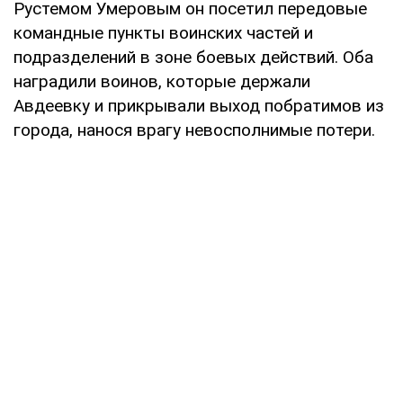
Рустемом Умеровым он посетил передовые
командные пункты воинских частей и
подразделений в зоне боевых действий. Оба
наградили воинов, которые держали
Авдеевку и прикрывали выход побратимов из
города, нанося врагу невосполнимые потери.