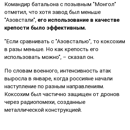
Командир батальона с позывным "Монгол"
отметил, что хотя завод был меньше
"Азовстали",
его использование в качестве
крепости было эффективным.
"Если сравнивать с "Азовсталью", то коксохим
в разы меньше. Но как крепость его
использовать можно", – сказал он.
По словам военного, интенсивность атак
выросла в январе, когда россияне начали
наступление по разным направлениям.
Коксохим был частично защищен от дронов
через радиопомехи, созданные
металлической конструкцией.