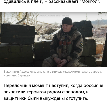
сдавались в плен", – рассказывает "Монгол".
Переломный момент наступил, когда россияне
захватили террикон рядом с заводом, и
защитники были вынуждены отступить.