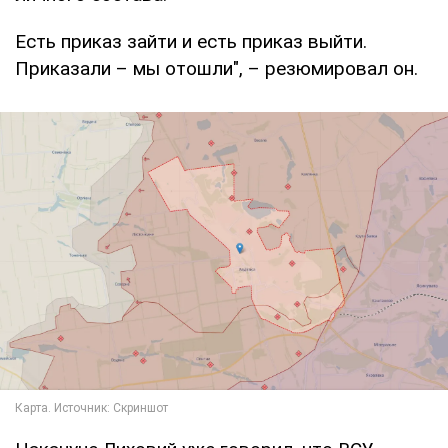
Есть приказ зайти и есть приказ выйти.
Приказали – мы отошли", – резюмировал он.