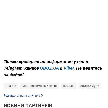
Только
проверенная информация у нас в
Telegram-канале
OBOZ.UA
и
Viber
. Не ведитесь
на фейки!
Польша
Военная помощь Украине
самолет
Анджей Дуда
Редакционная политика