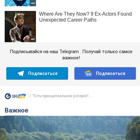
Подписывайся на наш Telegram . Получай только самое
важное!
Подписаться
Подписаться
"Есть принципиальное условие":...
Важное