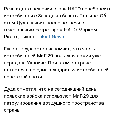
Речь идет о решении стран НАТО перебросить
истребители с Запада на базы в Польше. Об
этом Дуда заявил после встречи с
генеральным секретарем НАТО Марком
Рютте, пишет
Polsat News.
Глава государства напомнил, что часть
истребителей МиГ-29 польская армия уже
передала Украине. При этом в стране
остается еще одна эскадрилья истребителей
советской эпохи.
Дуда отметил, что на сегодняшний день
польские войска используют МиГ-29 для
патрулирования воздушного пространства
страны.