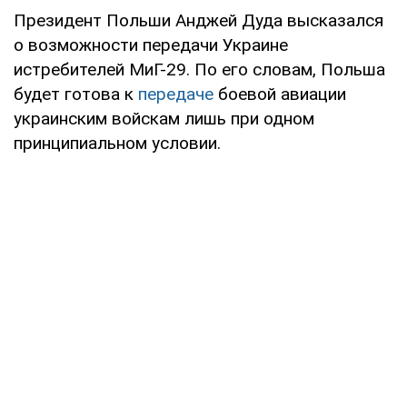
Президент Польши Анджей Дуда высказался
о возможности передачи Украине
истребителей МиГ-29. По его словам, Польша
будет готова к
передаче
боевой авиации
украинским войскам лишь при одном
принципиальном условии.