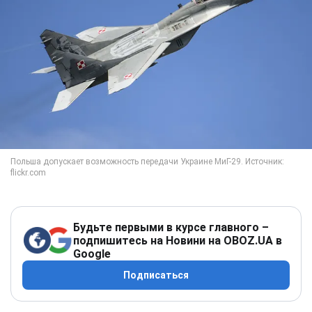
Будьте первыми в курсе главного –
подпишитесь на Новини на OBOZ.UA в
Google
Подписаться