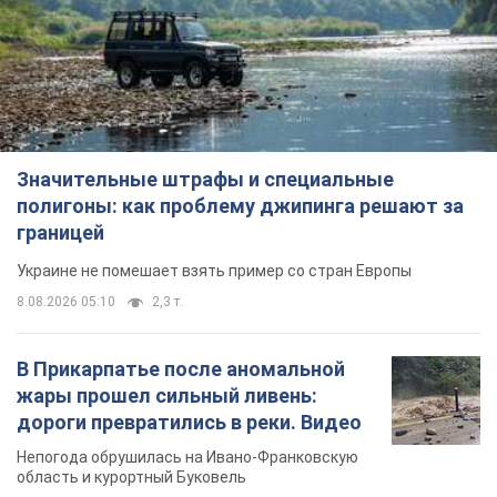
Значительные штрафы и специальные
полигоны: как проблему джипинга решают за
границей
Украине не помешает взять пример со стран Европы
8.08.2026 05:10
2,3 т.
В Прикарпатье после аномальной
жары прошел сильный ливень:
дороги превратились в реки. Видео
Непогода обрушилась на Ивано-Франковскую
область и курортный Буковель