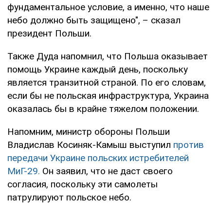
фундаментальное условие, а именно, что наше
небо должно быть защищено", – сказал
президент Польши.
Также Дуда напомнил, что Польша оказывает
помощь Украине каждый день, поскольку
является транзитной страной. По его словам,
если бы не польская инфраструктура, Украина
оказалась бы в крайне тяжелом положении.
Напомним, министр обороны Польши
Владислав Косиняк-Камыш выступил
против
передачи Украине польских истребителей
МиГ-29.
Он заявил, что не даст своего
согласия, поскольку эти самолеты
патрулируют польское небо.