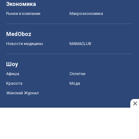
Экономика
Рынки и компании
Mакроэкономика
MedOboz
Новости медицины
MAMACLUB
Шоу
Афиша
Сплетни
Красота
Мода
Женский Журнал