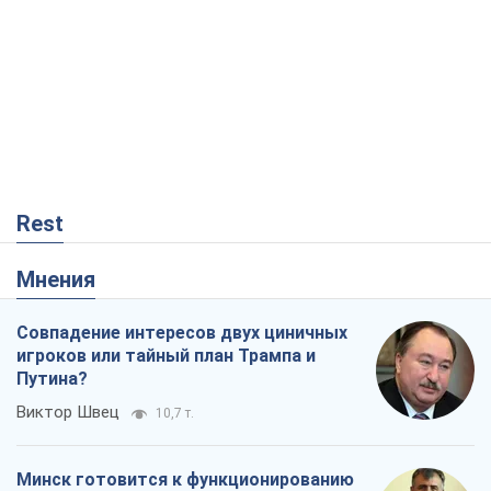
Rest
Мнения
Совпадение интересов двух циничных
игроков или тайный план Трампа и
Путина?
Виктор Швец
10,7 т.
Минск готовится к функционированию