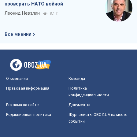
проверить НАТО войной
Леонид Невзлин
8,1 т.
Все мнения
О компании
Команда
Правовая информация
Политика
конфиденциальности
Реклама на сайте
Документы
Редакционная политика
Журналисты OBOZ.UA на месте
событий