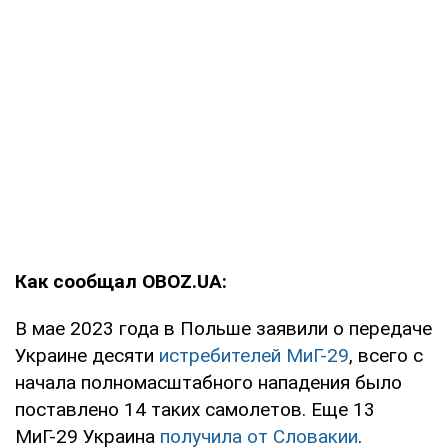
Как сообщал OBOZ.UA:
В мае 2023 года в Польше заявили о передаче
Украине десяти
истребителей МиГ-29
, всего с
начала полномасштабного нападения было
поставлено 14 таких самолетов. Еще 13
МиГ-29 Украина
получила от Словакии
.