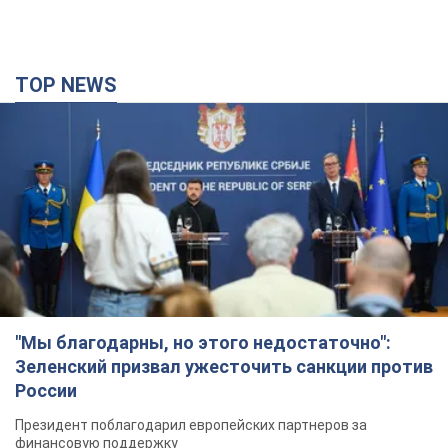
TOP NEWS
"Мы благодарны, но этого недостаточно":
Зеленский призвал ужесточить санкции против
России
Президент поблагодарил европейских партнеров за
финансовую поддержку