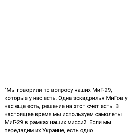
"Мы говорили по вопросу наших МиГ-29,
которые у нас есть. Одна эскадрилья МиГов у
нас еще есть, решение на этот счет есть. В
настоящее время мы используем самолеты
МиГ-29 в рамках наших миссий. Если мы
передадим их Украине, есть одно