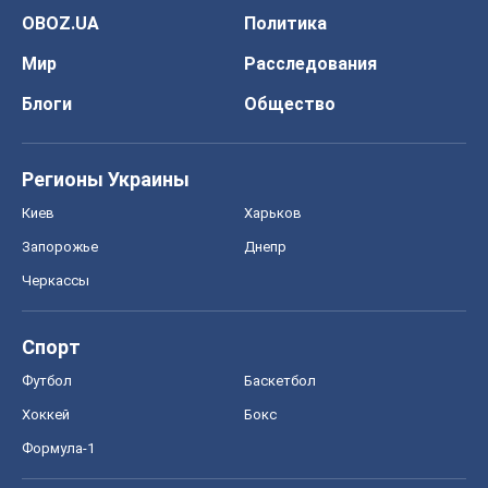
OBOZ.UA
Политика
Мир
Расследования
Блоги
Общество
Регионы Украины
Киев
Харьков
Запорожье
Днепр
Черкассы
Спорт
Футбол
Баскетбол
Хоккей
Бокс
Формула-1