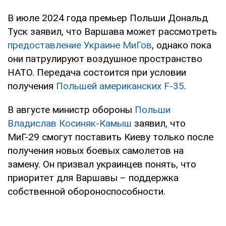
В июле 2024 года премьер Польши Дональд
Туск заявил, что Варшава может рассмотреть
предоставление Украине МиГов
, однако пока
они патрулируют воздушное пространство
НАТО. Передача состоится при условии
получения
Польшей американских F-35
.
В августе министр обороны
Польши
Владислав Косиняк-Камыш
заявил, что
МиГ-29 смогут поставить Киеву только после
получения новых боевых самолетов на
замену. Он призвал украинцев понять, что
приоритет для Варшавы – поддержка
собственной обороноспособности.