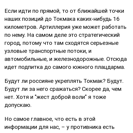
Если идти по прямой, то от ближайшей точки
наших позиций до Токмака каких-нибудь 16
километров. Артиллерия уже может работать
по нему. На самом деле это стратегический
город, потому что там сходятся серьезные
узловые транспортные потоки, и
автомобильные, и железнодорожные. Отсюда
идет подпитка до самого южного плацдарма.
Будут ли россияне укреплять Токмак? Будут.
Будут ли за него сражаться? Скорее да, чем
нет. Хотя и "жест доброй воли" я тоже
допускаю.
Но самое главное, что есть в этой
информации для нас, – у противника есть