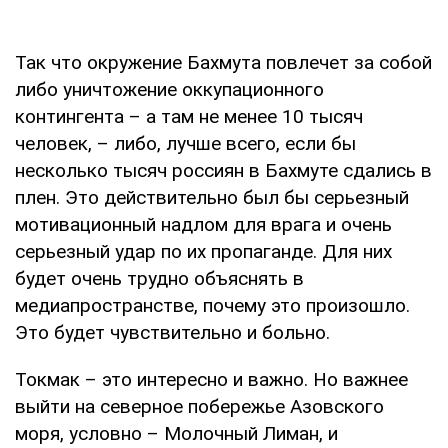
Так что окружение Бахмута повлечет за собой
либо уничтожение оккупационного
контингента – а там не менее 10 тысяч
человек, – либо, лучше всего, если бы
несколько тысяч россиян в Бахмуте сдались в
плен. Это действительно был бы серьезный
мотивационный надлом для врага и очень
серьезный удар по их пропаганде. Для них
будет очень трудно объяснять в
медиапространстве, почему это произошло.
Это будет чувствительно и больно.
Токмак – это интересно и важно. Но важнее
выйти на северное побережье Азовского
моря, условно – Молочный Лиман, и