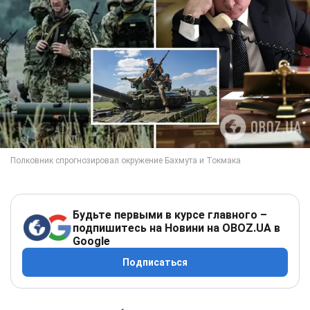
Будьте первыми в курсе главного –
подпишитесь на Новини на OBOZ.UA в
Google
Подписаться