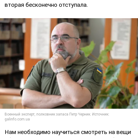
вторая бесконечно отступала.
Нам необходимо научиться смотреть на вещи