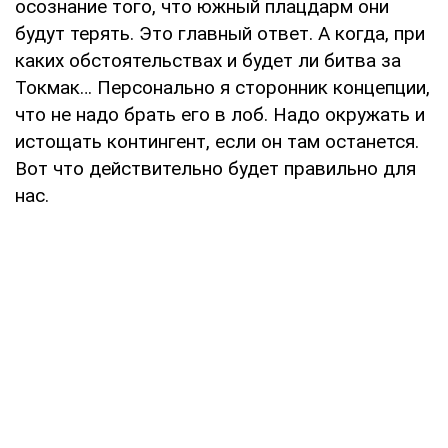
осознание того, что южный плацдарм они
будут терять. Это главный ответ. А когда, при
каких обстоятельствах и будет ли битва за
Токмак… Персонально я сторонник концепции,
что не надо брать его в лоб. Надо окружать и
истощать контингент, если он там останется.
Вот что действительно будет правильно для
нас.