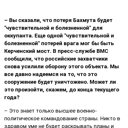
– Вы сказали, что потеря Бахмута будет
"чувствительной и болезненной" для
оккупанта. Еще одной "чувствительной и
болезненной" потерей врага мог бы быть
Керченский мост. В пресс-службе ВМС
сообщили, что российские захватчики
снова усилили оборону этого объекта. Мы
все давно надеемся на то, что это
сооружение будет уничтожено. Может ли
это произойти, скажем, до конца текущего
года?
– Это знает только высшее военно-
политическое командование страны. Никто в
здравом уме не будет раскрывать планы и