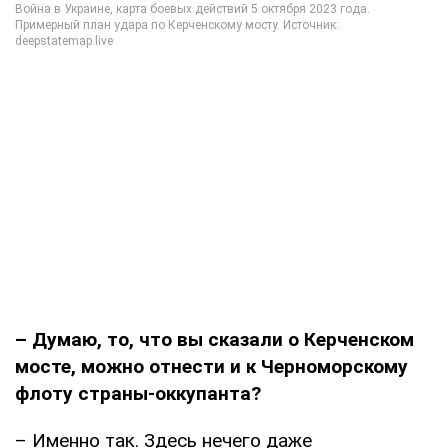
– Думаю, то, что вы сказали о Керченском
мосте, можно отнести и к Черноморскому
флоту страны-оккупанта?
– Именно так. Здесь нечего даже