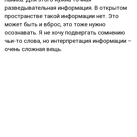
разведывательная информация. В открытом
пространстве такой информации нет. Это
может быть и вброс, это тоже нужно
осознавать. Я не хочу подвергать сомнению
чьи-то слова, но интерпретация информации –
очень сложная вещь.