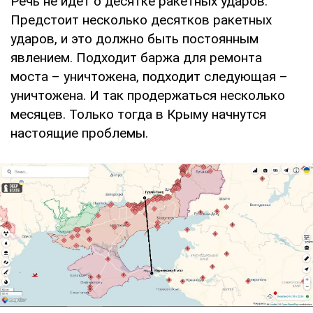
Речь не идет о десятке ракетных ударов.
Предстоит несколько десятков ракетных
ударов, и это должно быть постоянным
явлением. Подходит баржа для ремонта
моста – уничтожена, подходит следующая –
уничтожена. И так продержаться несколько
месяцев. Только тогда в Крыму начнутся
настоящие проблемы.