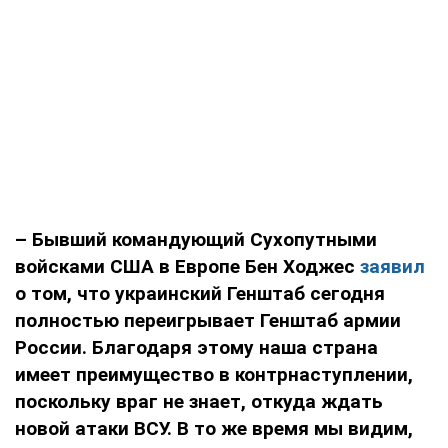
– Бывший командующий Сухопутными
войсками США в Европе Бен Ходжес
заявил
о том, что украинский Генштаб сегодня
полностью переигрывает Генштаб армии
России. Благодаря этому наша страна
имеет преимущество в контрнаступлении,
поскольку враг не знает, откуда ждать
новой атаки ВСУ. В то же время мы видим,