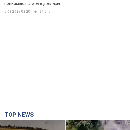
принимают старые доллары
9.08.2026 02:20
91,5 т.
TOP NEWS