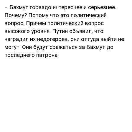
– Бахмут гораздо интереснее и серьезнее.
Почему? Потому что это политический
вопрос. Причем политический вопрос
высокого уровня. Путин объявил, что
наградил их недогероев, они оттуда выйти не
могут. Они будут сражаться за Бахмут до
последнего патрона.