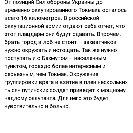
От позиций Сил обороны Украины до
временно оккупированного Токмака осталось
всего 16 километров. В российской
оккупационной армии отдают себе отчет, что
этот плацдарм они будут сдавать. Впрочем,
брать город в лоб не стоит – захватчиков
нужно окружать и истощать. Так же нужно
поступать и с Бахмутом – населенным
пунктом, гораздо более интересным и
серьезным, чем Токмак. Окружение
группировки врага и взятие в плен нескольких
тысяч путинских солдат приведет к мощному
надлому оккупанта. Для него это будет
чувствительно и больно.