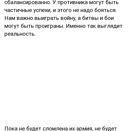
сбалансированно. У противника могут быть
частичные успехи, и этого не надо бояться.
Нам важно выиграть войну, а битвы и бои
могут быть проиграны. Именно так выглядит
реальность.
Пока не будет сломлена их армия, не будет