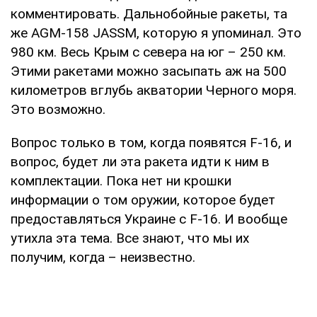
комментировать. Дальнобойные ракеты, та
же AGM-158 JASSM, которую я упоминал. Это
980 км. Весь Крым с севера на юг – 250 км.
Этими ракетами можно засыпать аж на 500
километров вглубь акватории Черного моря.
Это возможно.
Вопрос только в том, когда появятся F-16, и
вопрос, будет ли эта ракета идти к ним в
комплектации. Пока нет ни крошки
информации о том оружии, которое будет
предоставляться Украине с F-16. И вообще
утихла эта тема. Все знают, что мы их
получим, когда – неизвестно.