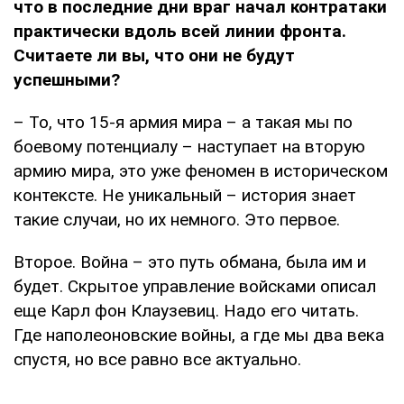
что в последние дни враг начал контратаки
практически вдоль всей линии фронта.
Считаете ли вы, что они не будут
успешными?
– То, что 15-я армия мира – а такая мы по
боевому потенциалу – наступает на вторую
армию мира, это уже феномен в историческом
контексте. Не уникальный – история знает
такие случаи, но их немного. Это первое.
Второе. Война – это путь обмана, была им и
будет. Скрытое управление войсками описал
еще Карл фон Клаузевиц. Надо его читать.
Где наполеоновские войны, а где мы два века
спустя, но все равно все актуально.