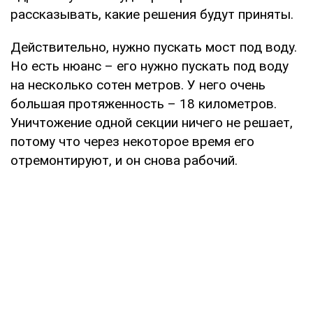
рассказывать, какие решения будут приняты.
Действительно, нужно пускать мост под воду.
Но есть нюанс – его нужно пускать под воду
на несколько сотен метров. У него очень
большая протяженность – 18 километров.
Уничтожение одной секции ничего не решает,
потому что через некоторое время его
отремонтируют, и он снова рабочий.