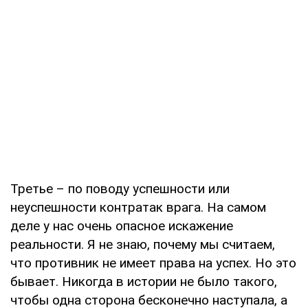
Третье – по поводу успешности или
неуспешности контратак врага. На самом
деле у нас очень опасное искажение
реальности. Я не знаю, почему мы считаем,
что противник не имеет права на успех. Но это
бывает. Никогда в истории не было такого,
чтобы одна сторона бесконечно наступала, а