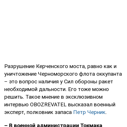
Разрушение Керченского моста, равно как и
уничтожение Черноморского флота оккупанта
– это вопрос наличия у Сил обороны ракет
необходимой дальности. Его тоже можно
решить. Такое мнение в эксклюзивном
интервью OBOZREVATEL высказал военный
эксперт, полковник запаса
Петр Черник
.
– В военной администрации Токмака