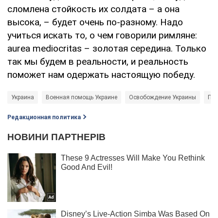
сломлена стойкость их солдата – а она
высока, – будет очень по-разному. Надо
учиться искать то, о чем говорили римляне:
аurea mediocritas – золотая середина. Только
так мы будем в реальности, и реальность
поможет нам одержать настоящую победу.
Украина
Военная помощь Украине
Освобождение Украины
Про
Редакционная политика