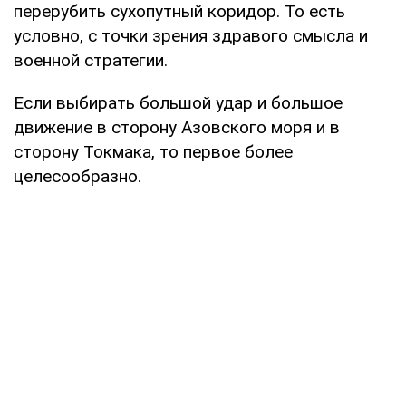
перерубить сухопутный коридор. То есть
условно, с точки зрения здравого смысла и
военной стратегии.
Если выбирать большой удар и большое
движение в сторону Азовского моря и в
сторону Токмака, то первое более
целесообразно.