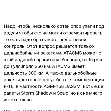
Надо, чтобы несколько сотен опор упали под
воду и чтобы его не могли отремонтировать,
то есть надо брать мост под огневой
контроль. Этот вопрос решается только
дальнобойными ракетами. ATACMS может с
этой задачей справиться. Условно, от Керчи
до Гуляйполя 250 км. ATACMS имеет
дальность 300 км. А также дальнобойные
ракеты, которые могут быть в комплектации
F-16, в частности AGM-158 JASSM. Есть еще
ракеты Storm Shadow и Scalp, но их не много
изготовлено.