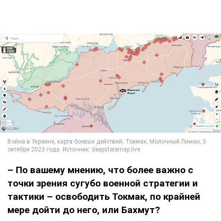
– По вашему мнению, что более важно с
точки зрения сугубо военной стратегии и
тактики – освободить Токмак, по крайней
мере дойти до него, или Бахмут?