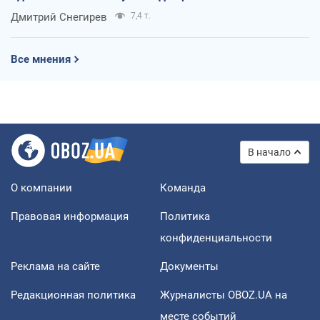
оккупантов
Дмитрий Снегирев
7,4 т.
Все мнения
В начало
О компании
Команда
Правовая информация
Политика
конфиденциальности
Реклама на сайте
Документы
Редакционная политика
Журналисты OBOZ.UA на
месте событий