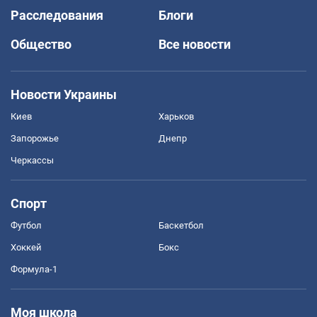
Расследования
Блоги
Общество
Все новости
Новости Украины
Киев
Харьков
Запорожье
Днепр
Черкассы
Спорт
Футбол
Баскетбол
Хоккей
Бокс
Формула-1
Моя школа