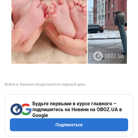
Будьте первыми в курсе главного –
подпишитесь на Новини на OBOZ.UA в
Google
Подписаться