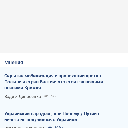
Мнения
Скрытая мобилизация и провокации против
Польши и стран Балтии: что стоит за новыми
планами Кремля
Вадим Денисенко
672
Украинский парадокс, или Почему у Путина
ничего не получилось с Украиной
20,9 т.