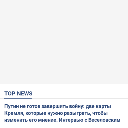
TOP NEWS
Путин не готов завершить войну: две карты
Кремля, которые нужно разыграть, чтобы
изменить его мнение. Интервью с Веселовским