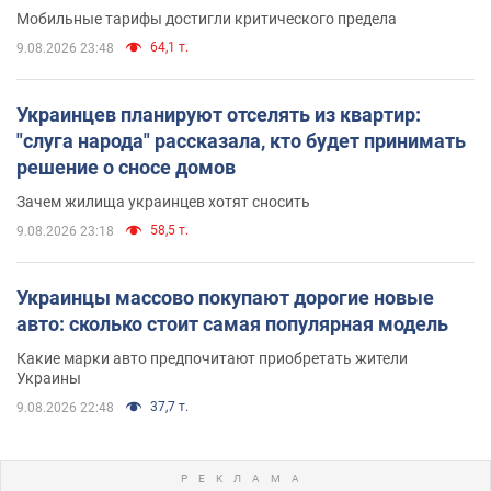
Мобильные тарифы достигли критического предела
64,1 т.
9.08.2026 23:48
Украинцев планируют отселять из квартир:
"слуга народа" рассказала, кто будет принимать
решение о сносе домов
Зачем жилища украинцев хотят сносить
58,5 т.
9.08.2026 23:18
Украинцы массово покупают дорогие новые
авто: сколько стоит самая популярная модель
Какие марки авто предпочитают приобретать жители
Украины
37,7 т.
9.08.2026 22:48