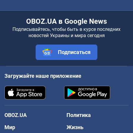
OBOZ.UA в Google News
Подписывайтесь, чтобы быть в курсе последних
новостей Украины и мира сегодня
Подписаться
Загружайте наше приложение
OBOZ.UA
Политика
Мир
Жизнь