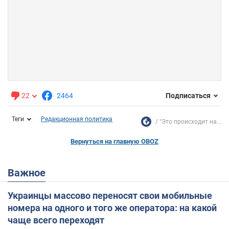
22
2464
Подписаться
Теги
Редакционная политика
"Это происходит на...
Вернуться на главную OBOZ
Важное
Украинцы массово переносят свои мобильные
номера на одного и того же оператора: на какой
чаще всего переходят