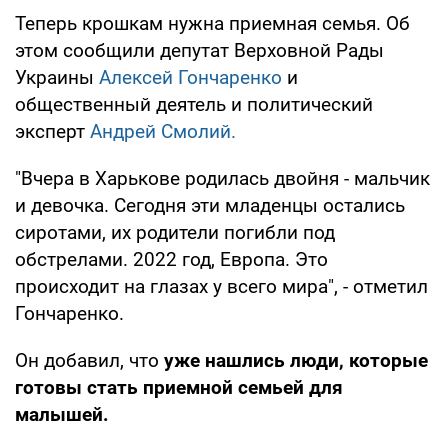
Теперь крошкам нужна приемная семья. Об
этом сообщили депутат Верховной Рады
Украины
Алексей Гончаренко
и
общественный деятель и политический
эксперт
Андрей Смолий.
"Вчера в Харькове родилась двойня - мальчик
и девочка. Сегодня эти младенцы остались
сиротами, их родители погибли под
обстрелами. 2022 год, Европа. Это
происходит на глазах у всего мира", - отметил
Гончаренко.
Он добавил, что
уже нашлись люди, которые
готовы стать приемной семьей для
малышей.