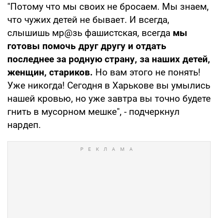
"Потому что мы своих не бросаем. Мы знаем,
что чужих детей не бывает. И всегда,
слышишь мр@зь фашистская, всегда
мы
готовы помочь друг другу и отдать
последнее за родную страну, за наших детей,
женщин, стариков.
Но вам этого не понять!
Уже никогда! Сегодня в Харькове вы умылись
нашей кровью, но уже завтра вы точно будете
гнить в мусорном мешке", - подчеркнул
нардеп.