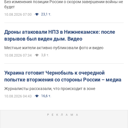
Без изменения позиции России о скором завершении войны не
будет
23,1 т.
10.08.2026 07:00
Дроны атаковали НПЗ в Нижнекамске: после
взрывов был виден дым. Видео
Местные жители активно публиковали фото и видео
3,8 т.
10.08.2026 07:34
Украина готовит Чернобыль к очередной
попытке вторжения со стороны России – медиа
Журналисты рассказали, что происходит в зоне
16,6 т.
10.08.2026 04:43