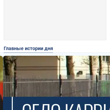
Главные истории дня