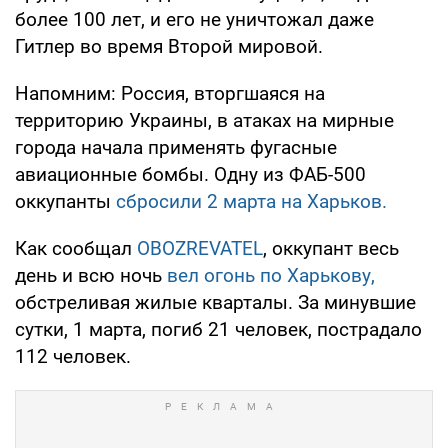
более 100 лет, и его не уничтожал даже
Гитлер во время Второй мировой.
Напомним: Россия, вторгшаяся на
территорию Украины, в атаках на мирные
города начала применять фугасные
авиационные бомбы. Одну из ФАБ-500
оккупанты
сбросили 2 марта на Харьков.
Как сообщал
OBOZREVATEL
, оккупант весь
день и всю ночь
вел огонь по Харькову,
обстреливая жилые кварталы. За минувшие
сутки, 1 марта, погиб 21 человек, пострадало
112 человек.