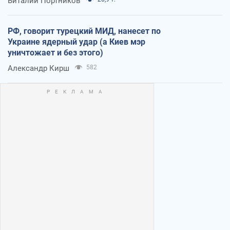
Виталий Портников
РФ, говорит турецкий МИД, нанесет по
Украине ядерный удар (а Киев мэр
уничтожает и без этого)
Александр Кирш
582