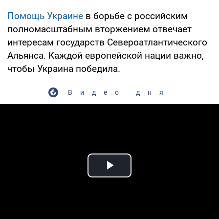
Помощь Украине
в борьбе с российским
полномасштабным вторжением отвечает
интересам государств Североатлантического
Альянса. Каждой европейской нации важно,
чтобы Украина победила.
Видео дня
Play Video