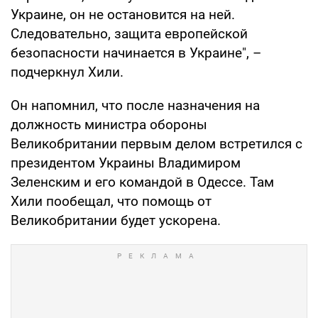
Украине, он не остановится на ней.
Следовательно, защита европейской
безопасности начинается в Украине", –
подчеркнул Хили.
Он напомнил, что после назначения на
должность министра обороны
Великобритании первым делом встретился с
президентом Украины Владимиром
Зеленским и его командой в Одессе. Там
Хили пообещал, что помощь от
Великобритании будет ускорена.