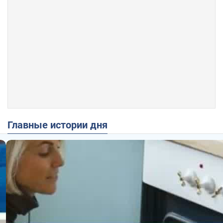
Главные истории дня