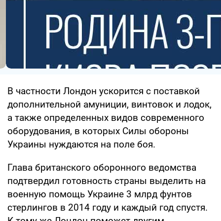
В частности Лондон ускорится с поставкой
дополнительной амуниции, винтовок и лодок,
а также определенных видов современного
оборудования, в которых Силы обороны
Украины нуждаются на поле боя.
Глава британского оборонного ведомства
подтвердил готовность страны выделить на
военную помощь Украине 3 млрд фунтов
стерлингов в 2014 году и каждый год спустя.
К тому же Лондон поможет другим