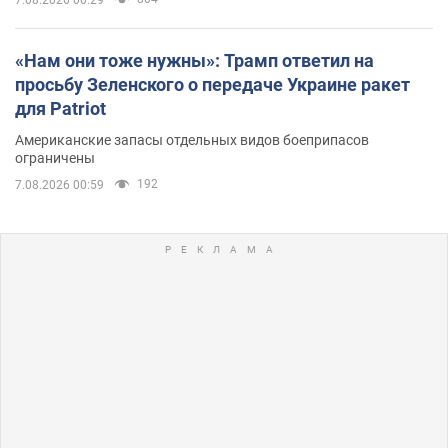
«Нам они тоже нужны»: Трамп ответил на
просьбу Зеленского о передаче Украине ракет
для Patriot
Американские запасы отдельных видов боеприпасов
ограничены
192
7.08.2026 00:59