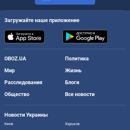
Загружайте наше приложение
OBOZ.UA
Политика
Мир
Жизнь
Расследования
Блоги
Общество
Все новости
Новости Украины
Киев
Харьков