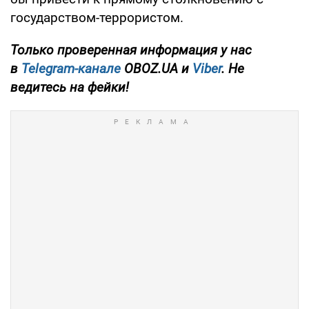
государством-террористом.
Только проверенная информация у нас
в
Telegram-канале
OBOZ.UA и
Viber
. Не
ведитесь на фейки!