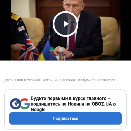
Play Video
Будьте первыми в курсе главного –
подпишитесь на Новини на OBOZ.UA в
Google
Подписаться