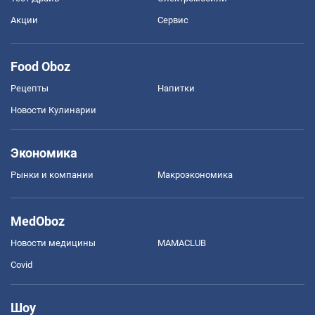
Акции
Сервис
Food Oboz
Рецепты
Напитки
Новости Кулинарии
Экономика
Рынки и компании
Mакроэкономика
MedOboz
Новости медицины
MAMACLUB
Covid
Шоу