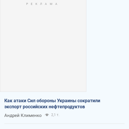
Как атаки Сил обороны Украины сократили
экспорт российских нефтепродуктов
Андрей Клименко
2,1 т.