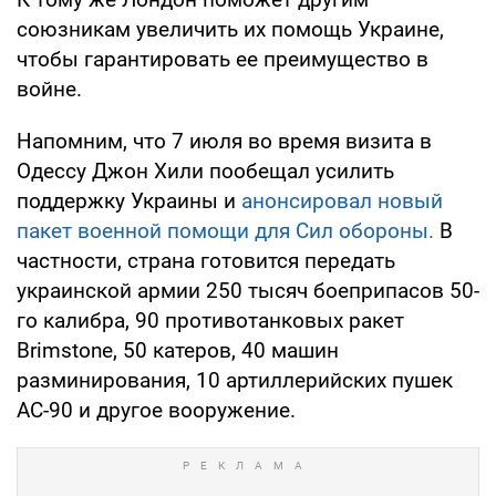
союзникам увеличить их помощь Украине,
чтобы гарантировать ее преимущество в
войне.
Напомним, что 7 июля во время визита в
Одессу Джон Хили пообещал усилить
поддержку Украины и
анонсировал новый
пакет военной помощи для Сил обороны.
В
частности, страна готовится передать
украинской армии 250 тысяч боеприпасов 50-
го калибра, 90 противотанковых ракет
Brimstone, 50 катеров, 40 машин
разминирования, 10 артиллерийских пушек
АС-90 и другое вооружение.