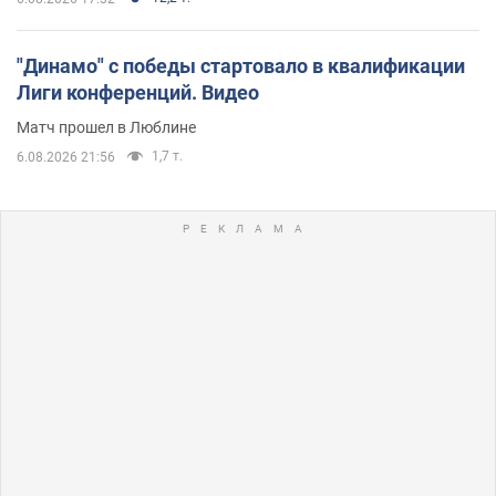
"Динамо" с победы стартовало в квалификации
Лиги конференций. Видео
Матч прошел в Люблине
1,7 т.
6.08.2026 21:56