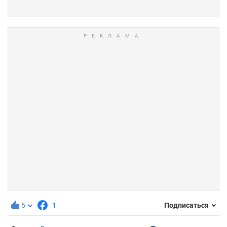
5
1
Подписаться