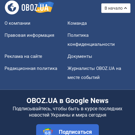
В начало
О компании
Команда
Правовая информация
Политика
конфиденциальности
Реклама на сайте
Документы
Редакционная политика
Журналисты OBOZ.UA на
месте событий
OBOZ.UA в Google News
Подписывайтесь, чтобы быть в курсе последних
новостей Украины и мира сегодня
Подписаться