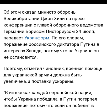
Об этом сказал министр обороны
Великобритании Джон Хили на пресс-
конференции с главой оборонного ведомства
Германии Борисом Писториусом 24 июля,
передает
Укринформ
. По его словам,
поражение российского диктатора Путина в
интересах Запада, потому что на Украине он
не остановится.
Поэтому, отметил чиновник, военная помощь
для украинской армии должна быть
увеличена, а поставки ускорены.
"В интересах каждой европейской нации,
чтобы Украина победила, а Путин потерпел
поражение, потому что если он победит в