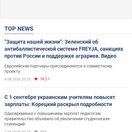
TOP NEWS
"Защита нашей жизни": Зеленский об
антибаллистической системе FREYJA, санкциях
против России и поддержке аграриев. Видео
Европейские партнеры присоединяются к совместному
проекту
56,2 т.
6.08.2026 20:20
С 1 сентября украинским учителям повысят
зарплаты: Корецкий раскрыл подробности
Одновременно с повышением зарплат педагогам
правительство объявило об увеличении студенческих
стипендий
804
7.08.2026 00:29