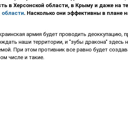
ть в Херсонской области, в Крыму и даже на т
й области
. Насколько они эффективны в плане 
украинская армия будет проводить деоккупацию, 
ждать наши территории, и "зубы дракона" здесь н
мой. При этом противник все равно будет создав
том числе и такие.