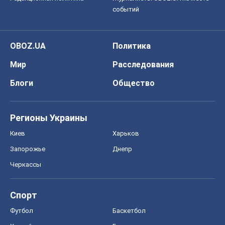
событий
OBOZ.UA
Политика
Мир
Расследования
Блоги
Общество
Регионы Украины
Киев
Харьков
Запорожье
Днепр
Черкассы
Спорт
Футбол
Баскетбол