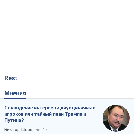
Rest
Мнения
Совпадение интересов двух циничных
игроков или тайный план Трампа и
Путина?
Виктор Швец
2,4 т.