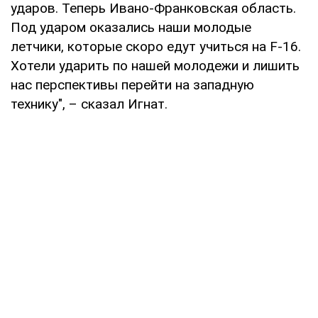
ударов. Теперь Ивано-Франковская область.
Под ударом оказались наши молодые
летчики, которые скоро едут учиться на F-16.
Хотели ударить по нашей молодежи и лишить
нас перспективы перейти на западную
технику", – сказал Игнат.