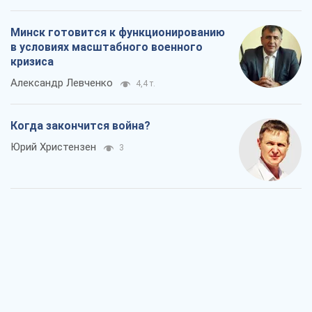
Минск готовится к функционированию
в условиях масштабного военного
кризиса
Александр Левченко
4,4 т.
Когда закончится война?
Юрий Христензен
3