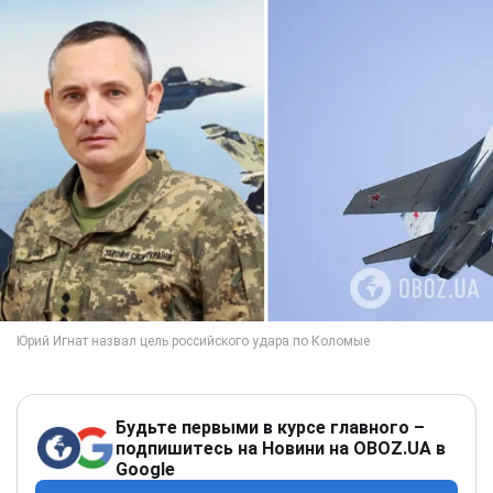
Будьте первыми в курсе главного –
подпишитесь на Новини на OBOZ.UA в
Google