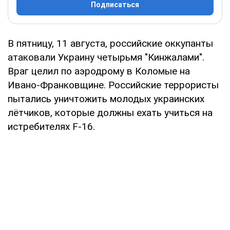
Подписаться
В пятницу, 11 августа, российские оккупанты
атаковали Украину четырьмя "Кинжалами".
Враг целил по аэродрому в Коломые на
Ивано-Франковщине. Российские террористы
пытались уничтожить молодых украинских
лётчиков, которые должны ехать учиться на
истребителях F-16.