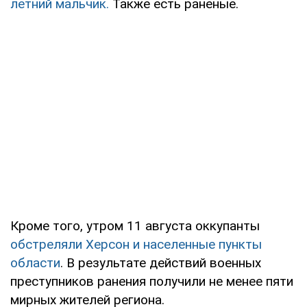
летний мальчик.
Также есть раненые.
Кроме того, утром 11 августа оккупанты
обстреляли Херсон и населенные пункты
области
. В результате действий военных
преступников ранения получили не менее пяти
мирных жителей региона.