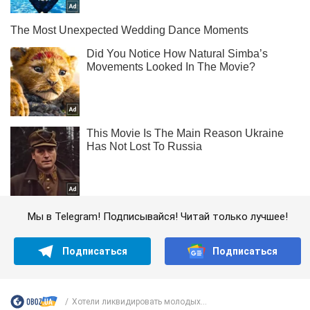
Мы в Telegram! Подписывайся! Читай только лучшее!
Подписаться
Подписаться
Хотели ликвидировать молодых...