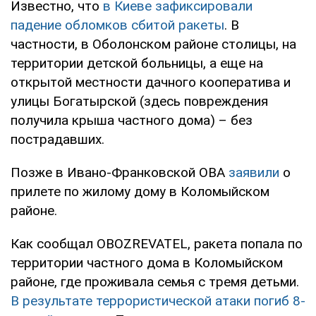
Известно, что
в Киеве зафиксировали
падение обломков сбитой ракеты
. В
частности, в Оболонском районе столицы, на
территории детской больницы, а еще на
открытой местности дачного кооператива и
улицы Богатырской (здесь повреждения
получила крыша частного дома) – без
пострадавших.
Позже в Ивано-Франковской ОВА
заявили
о
прилете по жилому дому в Коломыйском
районе.
Как сообщал OBOZREVATEL, ракета попала по
территории частного дома в Коломыйском
районе, где проживала семья с тремя детьми.
В результате террористической атаки погиб 8-