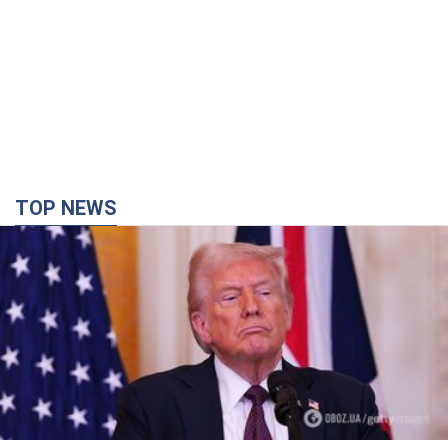
TOP NEWS