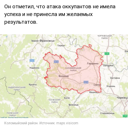
Он отметил, что атака оккупантов не имела
успеха и не принесла им желаемых
результатов.