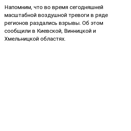
Напомним, что во время сегодняшней
масштабной воздушной тревоги в ряде
регионов раздались взрывы. Об этом
сообщили в Киевской, Винницкой и
Хмельницкой областях.