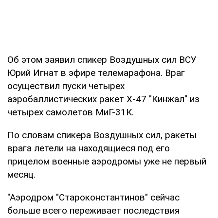
Об этом заявил спикер Воздушных сил ВСУ
Юрий Игнат в эфире телемарафона. Враг
осуществил пуски четырех
аэробаллистических ракет Х-47 "Кинжал" из
четырех самолетов МиГ-31К.
По словам спикера Воздушных сил, ракеты
врага летели на находящиеся под его
прицелом военные аэродромы уже не первый
месяц.
"Аэродром "Староконстантинов" сейчас
больше всего переживает последствия