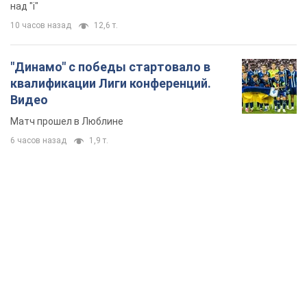
TOP NEWS