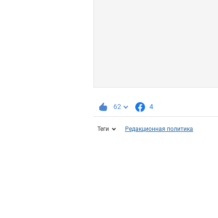
62
4
Теги
Редакционная политика