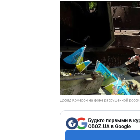
Будьте первыми в ку
OBOZ.UA в Google