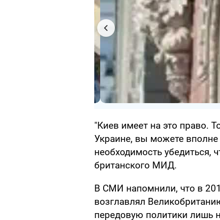
"Киев имеет на это право. Т
Украине, вы можете вполне 
необходимость убедиться, ч
британского МИД.
В СМИ напомнили, что в 20
возглавлял Великобританию
передовую политики лишь н