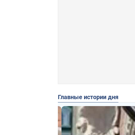
Главные истории дня