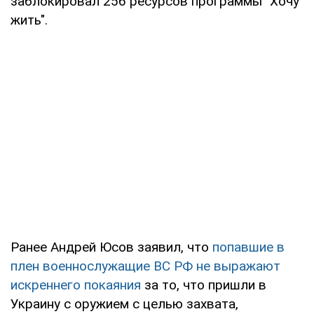
заблокировал 256 ресурсов программы "Хочу
жить".
Ранее Андрей Юсов заявил, что
попавшие в
плен военнослужащие ВС РФ не выражают
искреннего покаяния
за то, что пришли в
Украину с оружием с целью захвата,