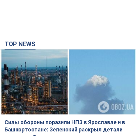
TOP NEWS
Силы обороны поразили НПЗ в Ярославле и в
Башкортостане: Зеленский раскрыл детали