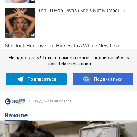
Не надоедаем! Только самое важное - подписывайся на
наш Telegram-канал
Подписаться
Подписаться
Каждый пятый сдался...
Важное