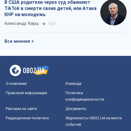
В США родители через суд обвиняют
TikTok в смерти своих детей, или Атака
КНР на молодежь
Александр Кирш
1,6 т.
Все мнения
О компании
Команда
Правовая информация
Политика
конфиденциальности
Реклама на сайте
Документы
Редакционная политика
Журналисты OBOZ.UA на месте
событий