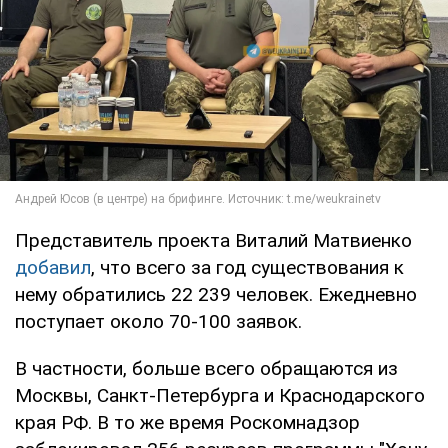
Представитель проекта Виталий Матвиенко
добавил
, что всего за год существования к
нему обратились 22 239 человек. Ежедневно
поступает около 70-100 заявок.
В частности, больше всего обращаются из
Москвы, Санкт-Петербурга и Краснодарского
края РФ. В то же время Роскомнадзор