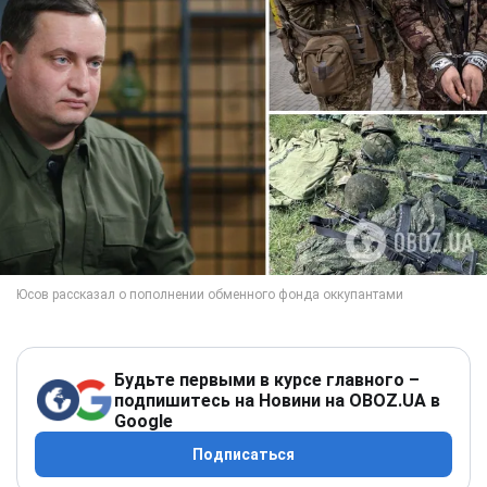
Будьте первыми в курсе главного –
подпишитесь на Новини на OBOZ.UA в
Google
Подписаться