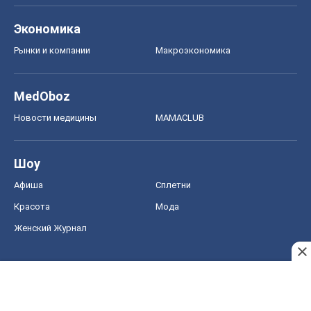
Экономика
Рынки и компании
Mакроэкономика
MedOboz
Новости медицины
MAMACLUB
Шоу
Афиша
Сплетни
Красота
Мода
Женский Журнал