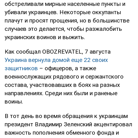
обстреливали мирные населенные пункты и
убивали украинцев. Некоторые оккупанты
плачут и просят прощения, но в большинстве
случаев это делается, чтобы разжалобить
украинских воинов и выжить.
Как сообщал OBOZREVATEL, 7 августа
Украина вернула домой еще 22 своих
защитников
– офицеров, а также
военнослужащих рядового и сержантского
состава, участвовавших в боях на разных
направлениях. Среди них были и раненые
воины.
В тот день во время обращения к украинцам
президент Владимир Зеленский акцентировал
важность пополнения обменного фонда и