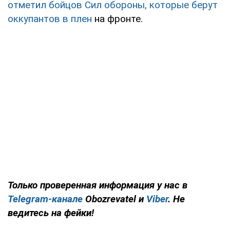
отметил бойцов Сил обороны, которые берут
оккупантов в плен
на фронте.
Только
проверенная информация у нас в
Telegram-канале
Obozrevatel и
Viber
. Не
ведитесь на фейки!