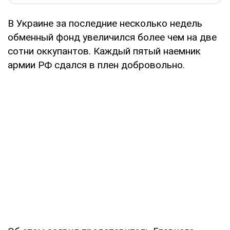
В Украине за последние несколько недель
обменный фонд увеличился более чем на две
сотни оккупантов. Каждый пятый наемник
армии РФ сдался в плен добровольно.