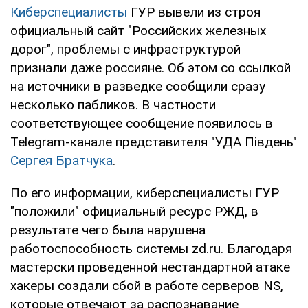
Киберспециалисты
ГУР вывели из строя
официальный сайт "Российских железных
дорог", проблемы с инфраструктурой
признали даже россияне. Об этом со ссылкой
на источники в разведке сообщили сразу
несколько пабликов. В частности
соответствующее сообщение появилось в
Telegram-канале представителя "УДА Південь"
Сергея Братчука
.
По его информации, киберспециалисты ГУР
"положили" официальный ресурс РЖД, в
результате чего была нарушена
работоспособность системы zd.ru. Благодаря
мастерски проведенной нестандартной атаке
хакеры создали сбой в работе серверов NS,
которые отвечают за распознавание