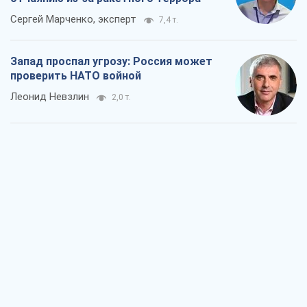
Сергей Марченко, эксперт
7,4 т.
Запад проспал угрозу: Россия может
проверить НАТО войной
Леонид Невзлин
2,0 т.