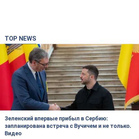
TOP NEWS
Зеленский впервые прибыл в Сербию:
запланирована встреча с Вучичем и не только.
Видео