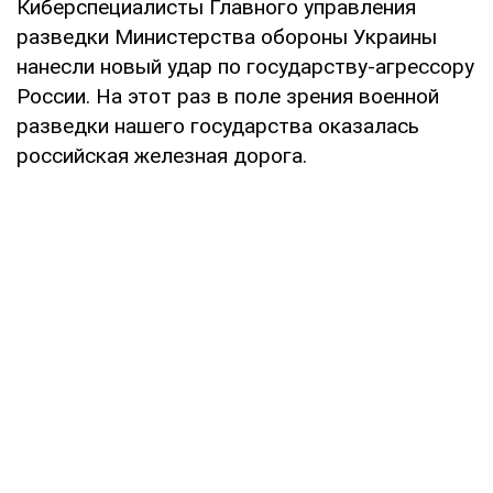
Киберспециалисты Главного управления
разведки Министерства обороны Украины
нанесли новый удар по государству-агрессору
России. На этот раз в поле зрения военной
разведки нашего государства оказалась
российская железная дорога.