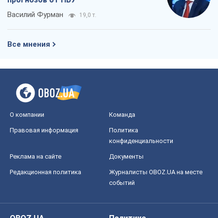
Василий Фурман
19,0 т.
Все мнения
О компании
Команда
Правовая информация
Политика
конфиденциальности
Реклама на сайте
Документы
Редакционная политика
Журналисты OBOZ.UA на месте
событий