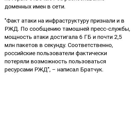
доменных имен в сети.
"Факт атаки на инфраструктуру признали и в
РЖД. По сообщению тамошней пресс-службы,
мощность атаки достигала 6 ГБ и почти 2,5
млн пакетов в секунду. Соответственно,
российские пользователи фактически
потеряли возможность пользоваться
ресурсами РЖД", – написал Братчук.