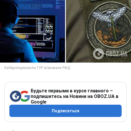
Будьте первыми в курсе главного –
подпишитесь на Новини на OBOZ.UA в
Google
Подписаться