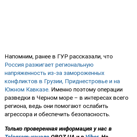
Напомним, ранее в ГУР рассказали, что
Россия разжигает региональную
напряженность из-за замороженных
конфликтов в Грузии, Приднестровье и на
Южном Кавказе.
Именно поэтому операции
разведки в Черном море – в интересах всего
региона, ведь они помогают ослабить
агрессора и обеспечить безопасность.
Только проверенная информация у нас в
Telegram-канале
OBOZ.UA и в
Viber
. Не