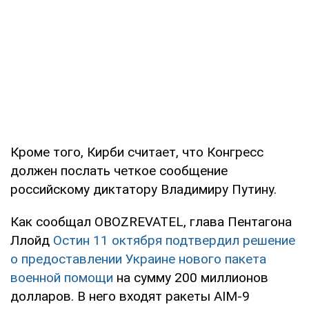
Кроме того, Кирби считает, что Конгресс
должен послать четкое сообщение
российскому диктатору Владимиру Путину.
Как сообщал OBOZREVATEL, глава Пентагона
Ллойд
Остин 11 октября подтвердил решение
о предоставлении Украине нового пакета
военной помощи
на сумму 200 миллионов
долларов. В него входят ракеты AIM-9