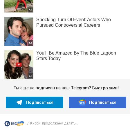
Ты еще не подписан на наш Telegram? Быстро жми!
Подписаться
Подписаться
Кирби: продолжаем делать...