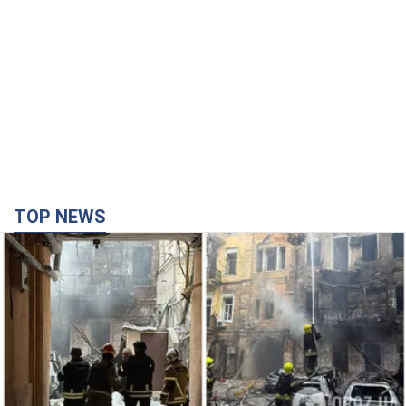
TOP NEWS