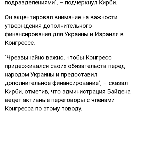
подразделениями", – подчеркнул Кирби.
Он акцентировал внимание на важности
утверждения дополнительного
финансирования для Украины и Израиля в
Конгрессе.
"Чрезвычайно важно, чтобы Конгресс
придерживался своих обязательств перед
народом Украины и предоставил
дополнительное финансирование", – сказал
Кирби, отметив, что администрация Байдена
ведет активные переговоры с членами
Конгресса по этому поводу.