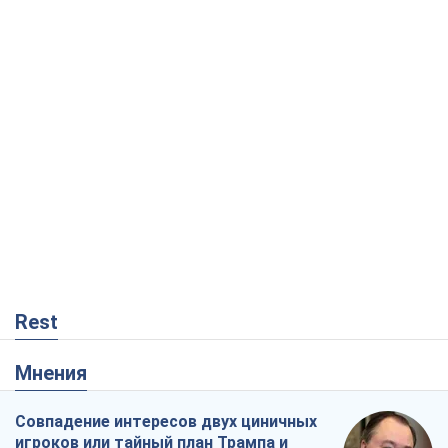
Rest
Мнения
Совпадение интересов двух циничных
игроков или тайный план Трампа и