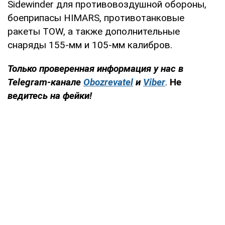
Sidewinder для противовоздушной обороны,
боеприпасы HIMARS, противотанковые
ракеты TOW, а также дополнительные
снаряды 155-мм и 105-мм калибров.
Только проверенная информация у нас в
Telegram-канале
Obozrevatel
и
Viber
.
Не
ведитесь на фейки!