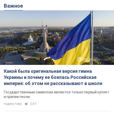
Важное
Какой была оригинальная версия гимна
Украины и почему ее боялась Российская
империя: об этом не рассказывают в школе
Государственным символом являются только первый куплет
и припев песни
годину тому
3,8 т.