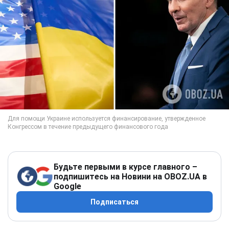
Будьте первыми в курсе главного –
подпишитесь на Новини на OBOZ.UA в
Google
Подписаться