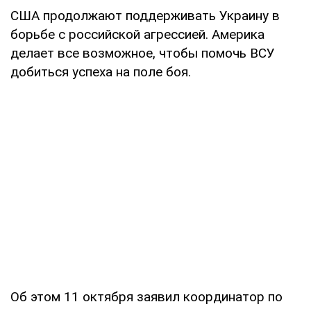
США продолжают поддерживать Украину в
борьбе с российской агрессией. Америка
делает все возможное, чтобы помочь ВСУ
добиться успеха на поле боя.
Об этом 11 октября заявил координатор по