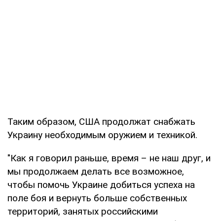
Таким образом, США продолжат снабжать
Украину необходимым оружием и техникой.
"Как я говорил раньше, время – не наш друг, и
мы продолжаем делать все возможное,
чтобы помочь Украине добиться успеха на
поле боя и вернуть больше собственных
территорий, занятых российскими