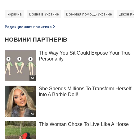
Украина
Война в Украине
Военная помощь Украине
Джон Кирб
Редакционная политика