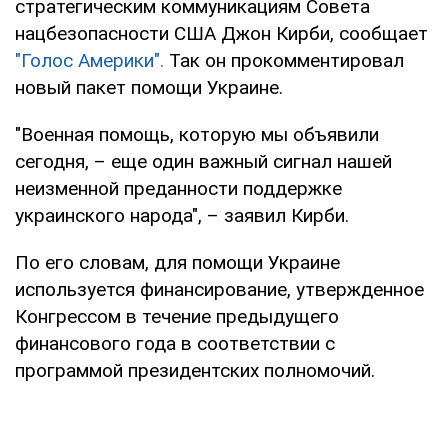
стратегическим коммуникациям Совета
нацбезопасности США Джон Кирби, сообщает
"Голос Америки".
Так он прокомментировал
новый пакет помощи Украине.
"Военная помощь, которую мы объявили
сегодня, – еще один важный сигнал нашей
неизменной преданности поддержке
украинского народа", – заявил Кирби.
По его словам, для помощи Украине
используется финансирование, утвержденное
Конгрессом в течение предыдущего
финансового года в соответствии с
программой президентских полномочий.