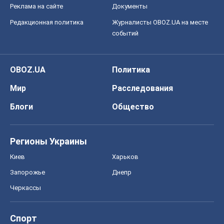
Реклама на сайте
Документы
Редакционная политика
Журналисты OBOZ.UA на месте
событий
OBOZ.UA
Политика
Мир
Расследования
Блоги
Общество
Регионы Украины
Киев
Харьков
Запорожье
Днепр
Черкассы
Спорт