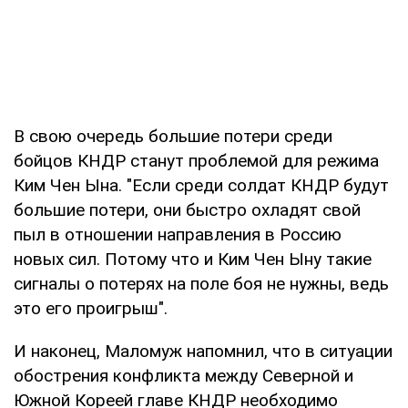
В свою очередь большие потери среди
бойцов КНДР станут проблемой для режима
Ким Чен Ына. "Если среди солдат КНДР будут
большие потери, они быстро охладят свой
пыл в отношении направления в Россию
новых сил. Потому что и Ким Чен Ыну такие
сигналы о потерях на поле боя не нужны, ведь
это его проигрыш".
И наконец, Маломуж напомнил, что в ситуации
обострения конфликта между Северной и
Южной Кореей главе КНДР необходимо