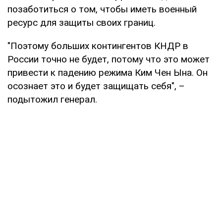
позаботиться о том, чтобы иметь военный
ресурс для защиты своих границ.
"Поэтому больших контингентов КНДР в
России точно не будет, потому что это может
привести к падению режима Ким Чен Ына. Он
осознает это и будет защищать себя", –
подытожил генерал.