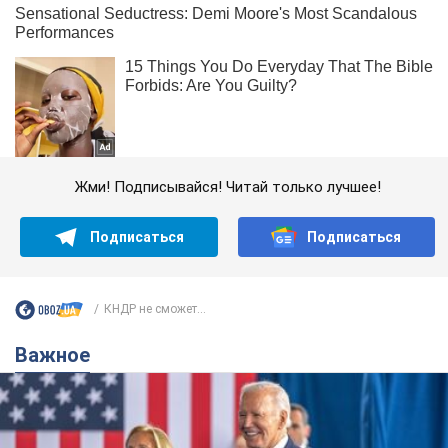
Жми! Подписывайся! Читай только лучшее!
Подписаться
Подписаться
КНДР не сможет...
Важное