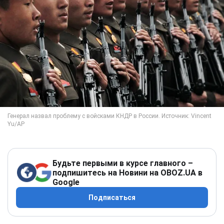
Будьте первыми в курсе главного –
подпишитесь на Новини на OBOZ.UA в
Google
Подписаться