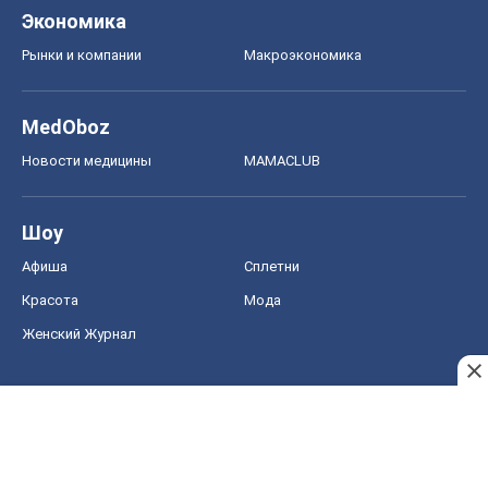
Экономика
Рынки и компании
Mакроэкономика
MedOboz
Новости медицины
MAMACLUB
Шоу
Афиша
Сплетни
Красота
Мода
Женский Журнал