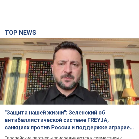
TOP NEWS
"Защита нашей жизни": Зеленский об
антибаллистической системе FREYJA,
санкциях против России и поддержке аграриев.
Видео
Европейские партнеры присоединяются к совместному