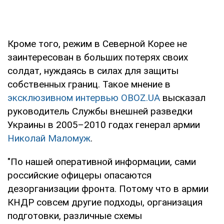
Кроме того, режим в Северной Корее не
заинтересован в больших потерях своих
солдат, нуждаясь в силах для защиты
собственных границ. Такое мнение в
эксклюзивном интервью OBOZ.UA
высказал
руководитель Службы внешней разведки
Украины в 2005–2010 годах генерал армии
Николай Маломуж
.
"По нашей оперативной информации, сами
российские офицеры опасаются
дезорганизации фронта. Потому что в армии
КНДР совсем другие подходы, организация
подготовки, различные схемы