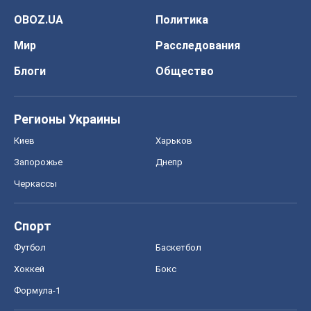
OBOZ.UA
Политика
Мир
Расследования
Блоги
Общество
Регионы Украины
Киев
Харьков
Запорожье
Днепр
Черкассы
Спорт
Футбол
Баскетбол
Хоккей
Бокс
Формула-1