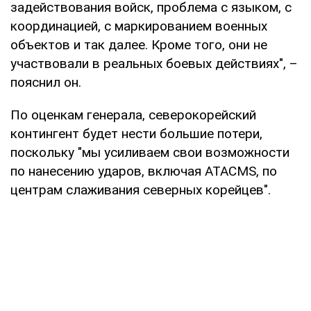
задействования войск, проблема с языком, с
координацией, с маркированием военных
объектов и так далее. Кроме того, они не
участвовали в реальных боевых действиях", –
пояснил он.
По оценкам генерала, северокорейский
контингент будет нести большие потери,
поскольку "мы усиливаем свои возможности
по нанесению ударов, включая ATACMS, по
центрам слаживания северных корейцев".