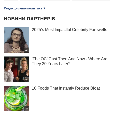
Редакционная политика