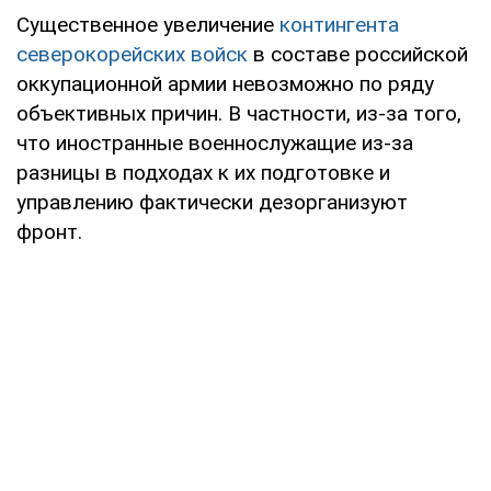
Существенное увеличение
контингента
северокорейских войск
в составе российской
оккупационной армии невозможно по ряду
объективных причин. В частности, из-за того,
что иностранные военнослужащие из-за
разницы в подходах к их подготовке и
управлению фактически дезорганизуют
фронт.