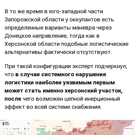
В то же время в юго-западной части
Запорожской области у оккупантов есть
определенные варианты маневра через
Донецкое направление, тогда как в
Херсонской области подобные логистические
альтернативы фактически отсутствуют.
При такой конфигурации эксперт подчеркнул,
что
в случае системного нарушения
логистики наиболее уязвимым первым
может стать именно херсонский участок,
после
чего возможен цепной инерционный
эффект во всей системе снабжения.