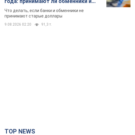
года: принимают ли обменники и
банки такие купюры
Что делать, если банки и обменники не
принимают старые доллары
9.08.2026 02:20
91,3 т.
TOP NEWS