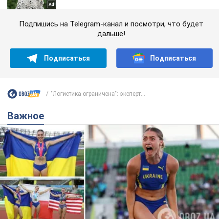
Подпишись на Telegram-канал и посмотри, что будет
дальше!
Подписаться
Подписаться
"Логистика ограничена": эксперт...
Важное