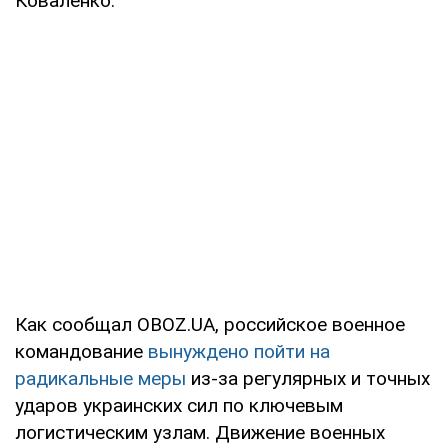
Коваленко.
Как сообщал OBOZ.UA, российское военное
командование
вынуждено пойти на
радикальные меры
из-за регулярных и точных
ударов украинских сил по ключевым
логистическим узлам. Движение военных