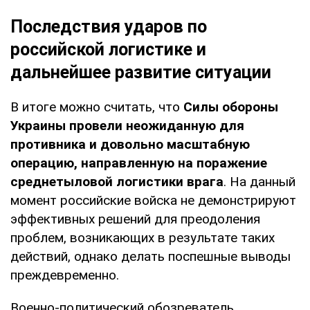
Последствия ударов по
российской логистике и
дальнейшее развитие ситуации
В итоге можно считать, что
Силы обороны
Украины провели неожиданную для
противника и довольно масштабную
операцию, направленную на поражение
среднетыловой логистики врага
. На данный
момент российские войска не демонстрируют
эффективных решений для преодоления
проблем, возникающих в результате таких
действий, однако делать поспешные выводы
преждевременно.
Военно-политический обозреватель