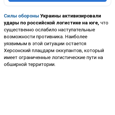
Силы обороны
Украины активизировали
удары по российской логистике на юге,
что
существенно ослабило наступательные
возможности противника. Наиболее
уязвимым в этой ситуации остается
Херсонский плацдарм оккупантов, который
имеет ограниченные логистические пути на
обширной территории.