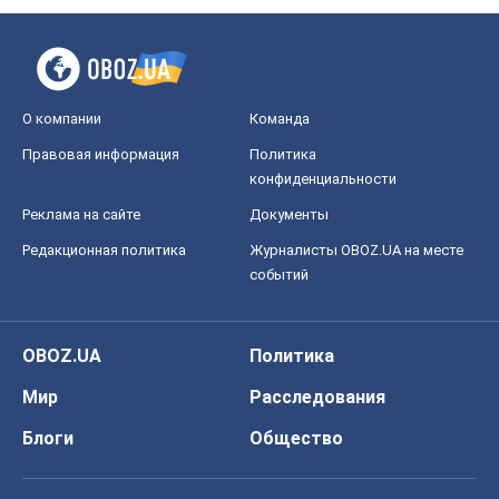
О компании
Команда
Правовая информация
Политика
конфиденциальности
Реклама на сайте
Документы
Редакционная политика
Журналисты OBOZ.UA на месте
событий
OBOZ.UA
Политика
Мир
Расследования
Блоги
Общество