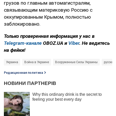
грузов по главным автомагистралям,
связывающим материковую Россию с
оккупированным Крымом, полностью
заблокировано.
Только проверенная информация у нас в
Telegram-канале
OBOZ.UA и
Viber
. Не ведитесь
на фейки!
Украина
Война в Украине
Вооруженные Силы Украины
русские
Редакционная политика