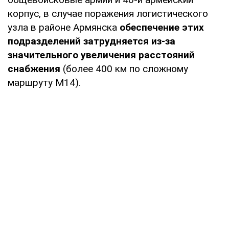
корпус, в случае поражения логистического
узла в районе Армянска
обеспечение этих
подразделений затрудняется из-за
значительного увеличения расстояний
снабжения
(более 400 км по сложному
маршруту М14).