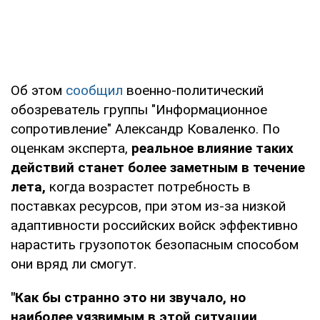
Об этом
сообщил
военно-политический
обозреватель группы "Информационное
сопротивление" Александр Коваленко. По
оценкам эксперта,
реальное влияние таких
действий станет более заметным в течение
лета,
когда возрастет потребность в
поставках ресурсов, при этом из-за низкой
адаптивности российских войск эффективно
нарастить грузопоток безопасным способом
они вряд ли смогут.
"Как бы странно это ни звучало, но
наиболее уязвимым в этой ситуации