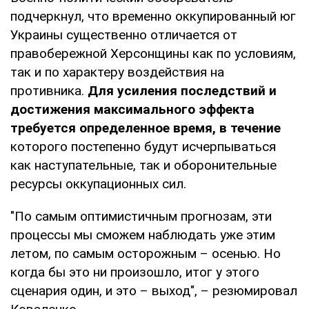
подчеркнул, что временно оккупированный юг
Украины существенно отличается от
правобережной Херсонщины как по условиям,
так и по характеру воздействия на
противника.
Для усиления последствий и
достижения максимального эффекта
требуется определенное время, в течение
которого постепенно будут исчерпываться
как наступательные, так и оборонительные
ресурсы оккупационных сил.
"По самым оптимистичным прогнозам, эти
процессы мы сможем наблюдать уже этим
летом, по самым осторожным – осенью. Но
когда бы это ни произошло, итог у этого
сценария один, и это – выход", – резюмировал